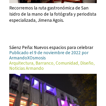
Recorremos la ruta gastronómica de San
Isidro de la mano de la fotógrafa y periodista
especializada, Jimena Agois.
Sáenz Peña: Nuevos espacios para celebrar
Publicado el 9 de noviembre de 2022 por
ArmandoXOsmosis
Arquitectura, Barranco, Comunidad, Diseño,
Noticias Armando