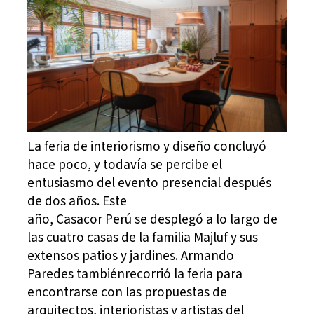
La feria de interiorismo y diseño concluyó
hace poco, y todavía se percibe el
entusiasmo del evento presencial después
de dos años. Este
año, Casacor Perú se desplegó a lo largo de
las cuatro casas de la familia Majluf y sus
extensos patios y jardines. Armando
Paredes tambiénrecorrió la feria para
encontrarse con las propuestas de
arquitectos, interioristas y artistas del