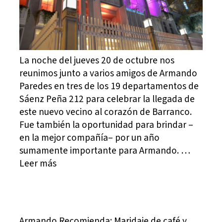
La noche del jueves 20 de octubre nos
reunimos junto a varios amigos de Armando
Paredes en tres de los 19 departamentos de
Sáenz Peña 212 para celebrar la llegada de
este nuevo vecino al corazón de Barranco.
Fue también la oportunidad para brindar ­–
en la mejor compañía– por un año
sumamente importante para Armando. …
Leer más
Armando Recomienda: Maridaje de café y