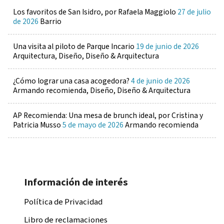
Los favoritos de San Isidro, por Rafaela Maggiolo
27 de julio
de 2026
Barrio
Una visita al piloto de Parque Incario
19 de junio de 2026
Arquitectura, Diseño, Diseño & Arquitectura
¿Cómo lograr una casa acogedora?
4 de junio de 2026
Armando recomienda, Diseño, Diseño & Arquitectura
AP Recomienda: Una mesa de brunch ideal, por Cristina y
Patricia Musso
5 de mayo de 2026
Armando recomienda
Información de interés
Política de Privacidad
Libro de reclamaciones