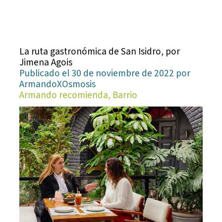
La ruta gastronómica de San Isidro, por
Jimena Agois
Publicado el 30 de noviembre de 2022 por
ArmandoXOsmosis
Armando recomienda, Barrio