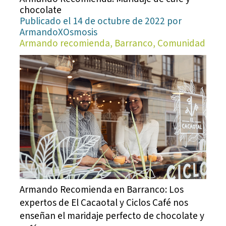
chocolate
Publicado el 14 de octubre de 2022 por
ArmandoXOsmosis
Armando recomienda, Barranco, Comunidad
Armando Recomienda en Barranco: Los
expertos de El Cacaotal y Ciclos Café nos
enseñan el maridaje perfecto de chocolate y