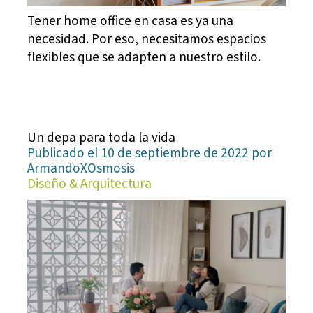
Tener home office en casa es ya una
necesidad. Por eso, necesitamos espacios
flexibles que se adapten a nuestro estilo.
Un depa para toda la vida
Publicado el 10 de septiembre de 2022 por
ArmandoXOsmosis
Diseño & Arquitectura