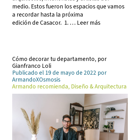
medio. Estos fueron los espacios que vamos
a recordar hasta la próxima
edición de Casacor. 1. … Leer más
Cómo decorar tu departamento, por
Gianfranco Loli
Publicado el 19 de mayo de 2022 por
ArmandoXOsmosis
Armando recomienda, Diseño & Arquitectura