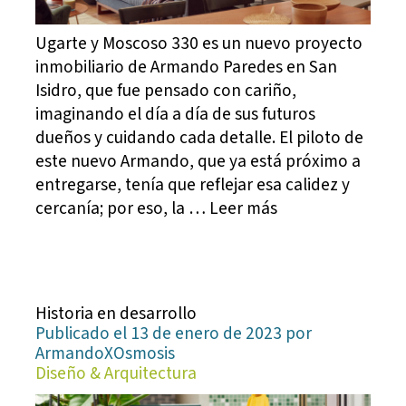
Ugarte y Moscoso 330 es un nuevo proyecto
inmobiliario de Armando Paredes en San
Isidro, que fue pensado con cariño,
imaginando el día a día de sus futuros
dueños y cuidando cada detalle. El piloto de
este nuevo Armando, que ya está próximo a
entregarse, tenía que reflejar esa calidez y
cercanía; por eso, la … Leer más
Historia en desarrollo
Publicado el 13 de enero de 2023 por
ArmandoXOsmosis
Diseño & Arquitectura