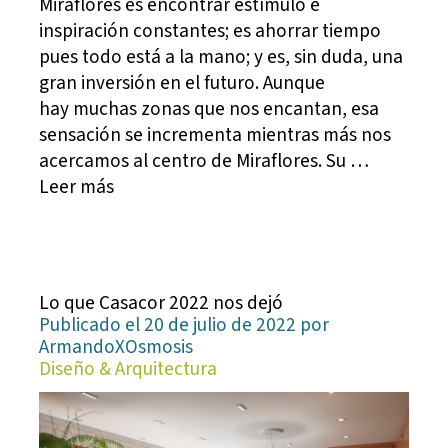
Miraflores es encontrar estímulo e
inspiración constantes; es ahorrar tiempo
pues todo está a la mano; y es, sin duda, una
gran inversión en el futuro. Aunque
hay muchas zonas que nos encantan, esa
sensación se incrementa mientras más nos
acercamos al centro de Miraflores. Su …
Leer más
Lo que Casacor 2022 nos dejó
Publicado el 20 de julio de 2022 por
ArmandoXOsmosis
Diseño & Arquitectura