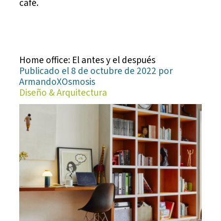
café.
Home office: El antes y el después
Publicado el 8 de octubre de 2022 por
ArmandoXOsmosis
Diseño & Arquitectura