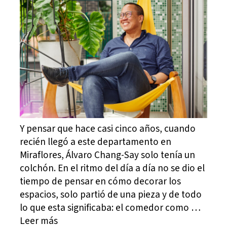
Y pensar que hace casi cinco años, cuando
recién llegó a este departamento en
Miraflores, Álvaro Chang-Say solo tenía un
colchón. En el ritmo del día a día no se dio el
tiempo de pensar en cómo decorar los
espacios, solo partió de una pieza y de todo
lo que esta significaba: el comedor como …
Leer más