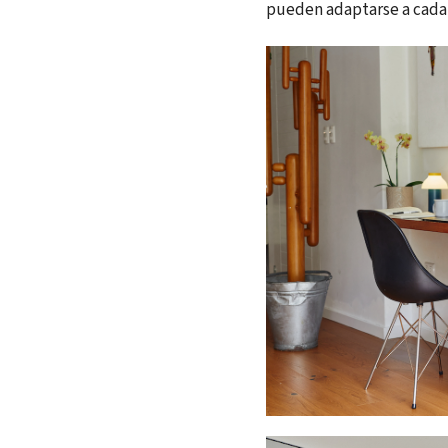
pueden adaptarse a cada e