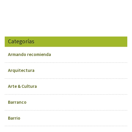
Categorías
Armando recomienda
Arquitectura
Arte & Cultura
Barranco
Barrio