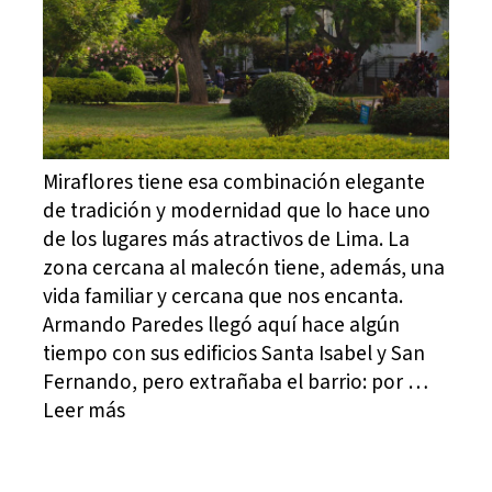
Miraflores tiene esa combinación elegante
de tradición y modernidad que lo hace uno
de los lugares más atractivos de Lima. La
zona cercana al malecón tiene, además, una
vida familiar y cercana que nos encanta.
Armando Paredes llegó aquí hace algún
tiempo con sus edificios Santa Isabel y San
Fernando, pero extrañaba el barrio: por …
Leer más