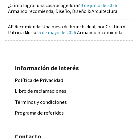
¿Cómo lograr una casa acogedora?
4 de junio de 2026
Armando recomienda, Diseño, Diseño & Arquitectura
AP Recomienda: Una mesa de brunch ideal, por Cristina y
Patricia Musso
5 de mayo de 2026
Armando recomienda
Información de interés
Política de Privacidad
Libro de reclamaciones
Términos y condiciones
Programa de referidos
Contacto