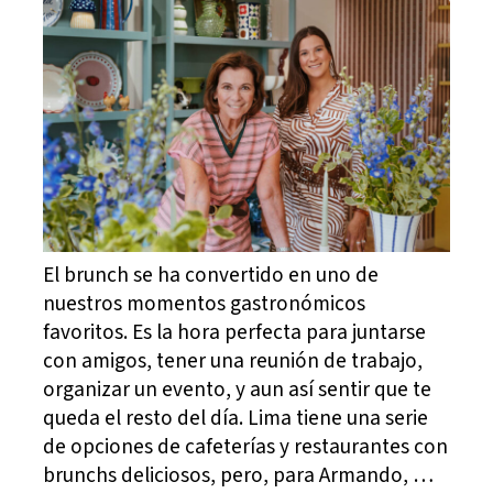
El brunch se ha convertido en uno de
nuestros momentos gastronómicos
favoritos. Es la hora perfecta para juntarse
con amigos, tener una reunión de trabajo,
organizar un evento, y aun así sentir que te
queda el resto del día. Lima tiene una serie
de opciones de cafeterías y restaurantes con
brunchs deliciosos, pero, para Armando, …