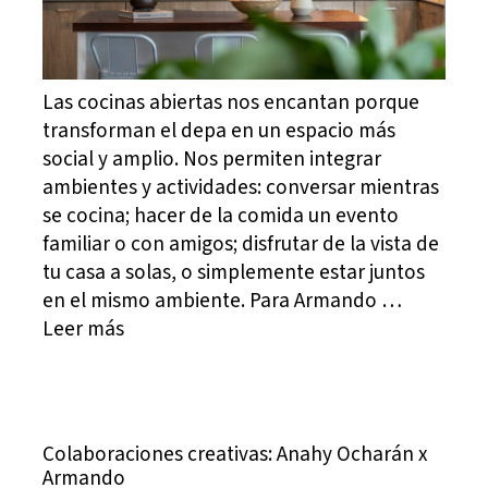
Las cocinas abiertas nos encantan porque
transforman el depa en un espacio más
social y amplio. Nos permiten integrar
ambientes y actividades: conversar mientras
se cocina; hacer de la comida un evento
familiar o con amigos; disfrutar de la vista de
tu casa a solas, o simplemente estar juntos
en el mismo ambiente. Para Armando …
Leer más
Colaboraciones creativas: Anahy Ocharán x
Armando