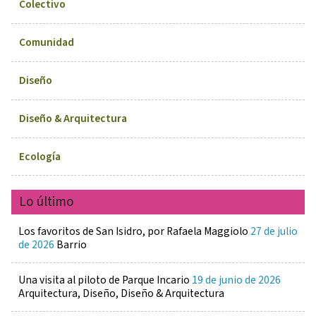
Colectivo
Comunidad
Diseño
Diseño & Arquitectura
Ecología
Lo último
Los favoritos de San Isidro, por Rafaela Maggiolo
27 de julio
de 2026
Barrio
Una visita al piloto de Parque Incario
19 de junio de 2026
Arquitectura, Diseño, Diseño & Arquitectura