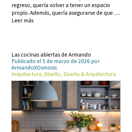
regreso, quería volver a tener un espacio
propio. Además, quería asegurarse de que …
Leer más
Las cocinas abiertas de Armando
Publicado el 5 de marzo de 2026 por
ArmandoXOsmosis
Arquitectura, Diseño, Diseño & Arquitectura