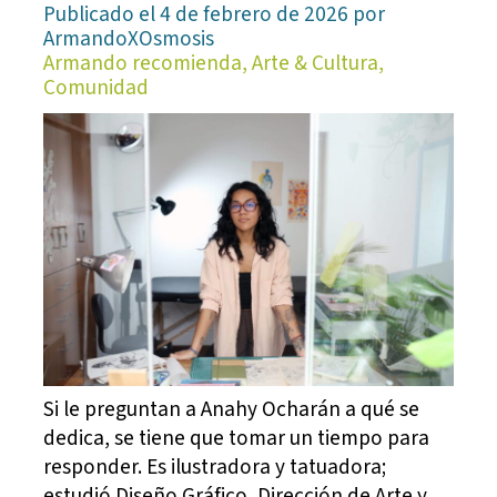
Publicado el 4 de febrero de 2026 por
ArmandoXOsmosis
Armando recomienda, Arte & Cultura,
Comunidad
Si le preguntan a Anahy Ocharán a qué se
dedica, se tiene que tomar un tiempo para
responder. Es ilustradora y tatuadora;
estudió Diseño Gráfico, Dirección de Arte y