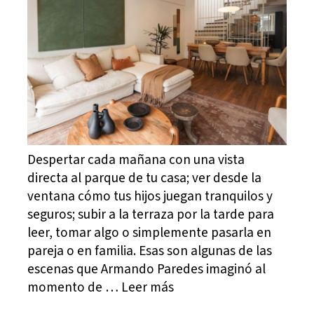
Despertar cada mañana con una vista
directa al parque de tu casa; ver desde la
ventana cómo tus hijos juegan tranquilos y
seguros; subir a la terraza por la tarde para
leer, tomar algo o simplemente pasarla en
pareja o en familia. Esas son algunas de las
escenas que Armando Paredes imaginó al
momento de … Leer más