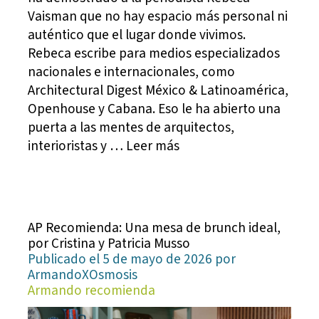
Vaisman que no hay espacio más personal ni
auténtico que el lugar donde vivimos.
Rebeca escribe para medios especializados
nacionales e internacionales, como
Architectural Digest México & Latinoamérica,
Openhouse y Cabana. Eso le ha abierto una
puerta a las mentes de arquitectos,
interioristas y … Leer más
AP Recomienda: Una mesa de brunch ideal,
por Cristina y Patricia Musso
Publicado el 5 de mayo de 2026 por
ArmandoXOsmosis
Armando recomienda