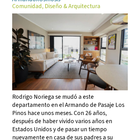
Comunidad, Diseño & Arquitectura
Rodrigo Noriega se mudó a este
departamento en el Armando de Pasaje Los
Pinos hace unos meses. Con 26 años,
después de haber vivido varios años en
Estados Unidos y de pasar un tiempo
nuevamente en casa de sus padres a su