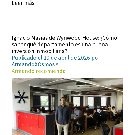
Leer más
Ignacio Masías de Wynwood House: ¿Cómo
saber qué departamento es una buena
inversión inmobiliaria?
Publicado el 19 de abril de 2026 por
ArmandoXOsmosis
Armando recomienda