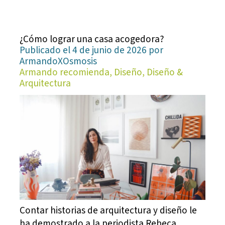
¿Cómo lograr una casa acogedora?
Publicado el 4 de junio de 2026 por
ArmandoXOsmosis
Armando recomienda, Diseño, Diseño &
Arquitectura
Contar historias de arquitectura y diseño le
ha demostrado a la periodista Rebeca