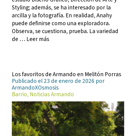
Styling; además, se ha interesado por la
arcilla y la fotografía. En realidad, Anahy
puede definirse como una exploradora.
Observa, se cuestiona, prueba. La variedad
de … Leer más
Los favoritos de Armando en Melitón Porras
Publicado el 23 de enero de 2026 por
ArmandoXOsmosis
Barrio, Noticias Armando