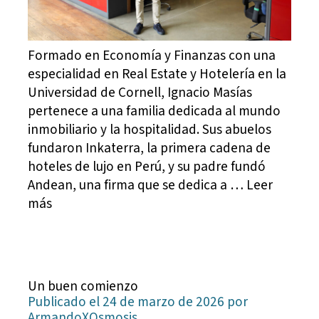
Formado en Economía y Finanzas con una
especialidad en Real Estate y Hotelería en la
Universidad de Cornell, Ignacio Masías
pertenece a una familia dedicada al mundo
inmobiliario y la hospitalidad. Sus abuelos
fundaron Inkaterra, la primera cadena de
hoteles de lujo en Perú, y su padre fundó
Andean, una firma que se dedica a … Leer
más
Un buen comienzo
Publicado el 24 de marzo de 2026 por
ArmandoXOsmosis