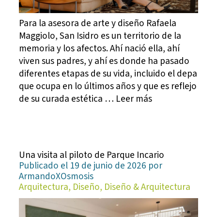
Para la asesora de arte y diseño Rafaela
Maggiolo, San Isidro es un territorio de la
memoria y los afectos. Ahí nació ella, ahí
viven sus padres, y ahí es donde ha pasado
diferentes etapas de su vida, incluido el depa
que ocupa en lo últimos años y que es reflejo
de su curada estética … Leer más
Una visita al piloto de Parque Incario
Publicado el 19 de junio de 2026 por
ArmandoXOsmosis
Arquitectura, Diseño, Diseño & Arquitectura