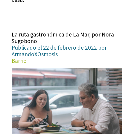
casa.
La ruta gastronómica de La Mar, por Nora
Sugobono
Publicado el 22 de febrero de 2022 por
ArmandoXOsmosis
Barrio