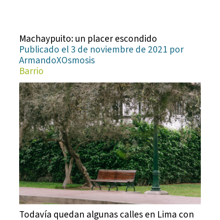
Machaypuito: un placer escondido
Publicado el 3 de noviembre de 2021 por
ArmandoXOsmosis
Barrio
Todavía quedan algunas calles en Lima con