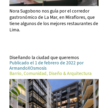
Nora Sugobono nos guía por el corredor
gastronómico de La Mar, en Miraflores, que
tiene algunos de los mejores restaurantes de
Lima.
Diseñando la ciudad que queremos
Publicado el 1 de febrero de 2022 por
ArmandoXOsmosis
Barrio, Comunidad, Diseño & Arquitectura