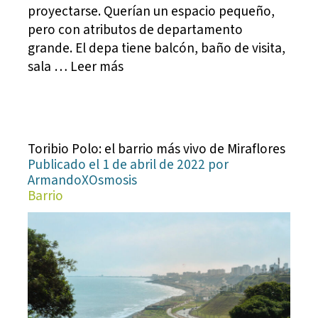
proyectarse. Querían un espacio pequeño,
pero con atributos de departamento
grande. El depa tiene balcón, baño de visita,
sala … Leer más
Toribio Polo: el barrio más vivo de Miraflores
Publicado el 1 de abril de 2022 por
ArmandoXOsmosis
Barrio