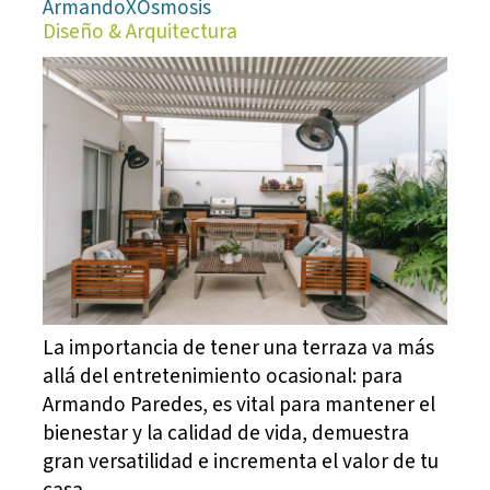
ArmandoXOsmosis
Diseño & Arquitectura
La importancia de tener una terraza va más
allá del entretenimiento ocasional: para
Armando Paredes, es vital para mantener el
bienestar y la calidad de vida, demuestra
gran versatilidad e incrementa el valor de tu