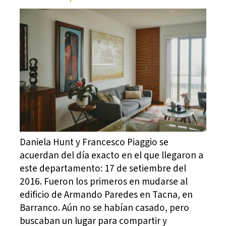
Daniela Hunt y Francesco Piaggio se
acuerdan del día exacto en el que llegaron a
este departamento: 17 de setiembre del
2016. Fueron los primeros en mudarse al
edificio de Armando Paredes en Tacna, en
Barranco. Aún no se habían casado, pero
buscaban un lugar para compartir y