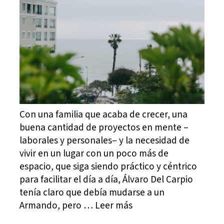
Con una familia que acaba de crecer, una
buena cantidad de proyectos en mente –
laborales y personales– y la necesidad de
vivir en un lugar con un poco más de
espacio, que siga siendo práctico y céntrico
para facilitar el día a día, Álvaro Del Carpio
tenía claro que debía mudarse a un
Armando, pero … Leer más