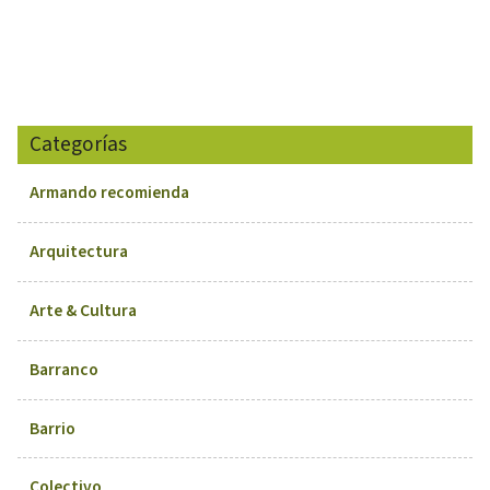
Categorías
Armando recomienda
Arquitectura
Arte & Cultura
Barranco
Barrio
Colectivo