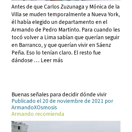
Antes de que Carlos Zuzunaga y Mónica de la
Villa se muden temporalmente a Nueva York,
él había elegido un departamento en el
Armando de Pedro Martinto. Para cuando les
tocó volver a Lima sabían que querían seguir
en Barranco, y que querían vivir en Sáenz
Peña. Eso lo tenían claro. El resto fue
dándose … Leer más
Buenas señales para decidir dónde vivir
Publicado el 20 de noviembre de 2021 por
ArmandoXOsmosis
Armando recomienda