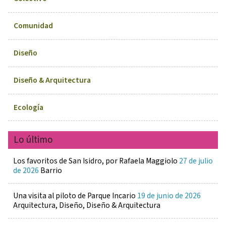
Comunidad
Diseño
Diseño & Arquitectura
Ecología
Lo último
Los favoritos de San Isidro, por Rafaela Maggiolo
27 de julio
de 2026
Barrio
Una visita al piloto de Parque Incario
19 de junio de 2026
Arquitectura, Diseño, Diseño & Arquitectura