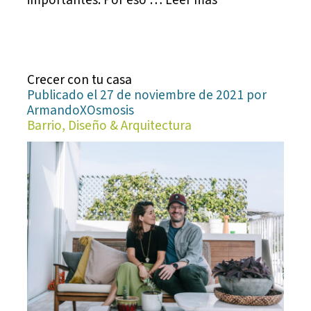
Crecer con tu casa
Publicado el 27 de noviembre de 2021 por
ArmandoXOsmosis
Barrio, Diseño & Arquitectura