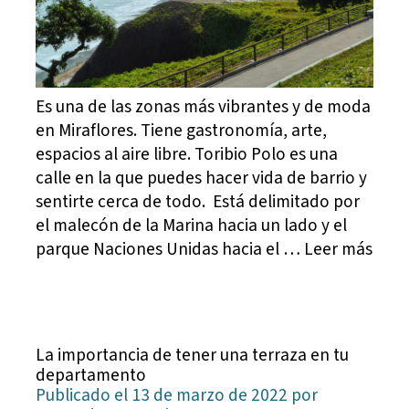
Es una de las zonas más vibrantes y de moda
en Miraflores. Tiene gastronomía, arte,
espacios al aire libre. Toribio Polo es una
calle en la que puedes hacer vida de barrio y
sentirte cerca de todo. Está delimitado por
el malecón de la Marina hacia un lado y el
parque Naciones Unidas hacia el … Leer más
La importancia de tener una terraza en tu
departamento
Publicado el 13 de marzo de 2022 por