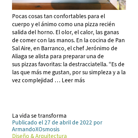
Pocas cosas tan confortables para el
cuerpo y el ánimo como una pizza recién
salida del horno. El olor, el calor, las ganas
de comer con las manos. En la cocina de Pan
Sal Aire, en Barranco, el chef Jerónimo de
Aliaga se alista para preparar una de
sus pizzas favoritas: la destracciatella. “Es de
las que más me gustan, por su simpleza y a la
vez complejidad … Leer más
La vida se transforma
Publicado el 27 de abril de 2022 por
ArmandoXOsmosis
Diseño & Arquitectura