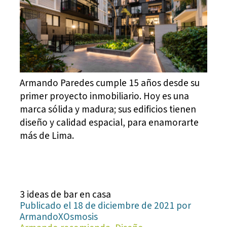
Armando Paredes cumple 15 años desde su
primer proyecto inmobiliario. Hoy es una
marca sólida y madura; sus edificios tienen
diseño y calidad espacial, para enamorarte
más de Lima.
3 ideas de bar en casa
Publicado el 18 de diciembre de 2021 por
ArmandoXOsmosis