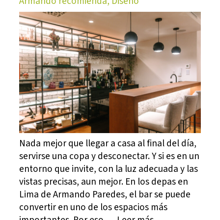
Armando recomienda, Diseño
Nada mejor que llegar a casa al final del día,
servirse una copa y desconectar. Y si es en un
entorno que invite, con la luz adecuada y las
vistas precisas, aun mejor. En los depas en
Lima de Armando Paredes, el bar se puede
convertir en uno de los espacios más
importantes. Por eso … Leer más