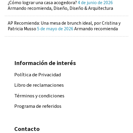
¿Cómo lograr una casa acogedora?
4 de junio de 2026
Armando recomienda, Diseño, Diseño & Arquitectura
AP Recomienda: Una mesa de brunch ideal, por Cristina y
Patricia Musso
5 de mayo de 2026
Armando recomienda
Información de interés
Política de Privacidad
Libro de reclamaciones
Términos y condiciones
Programa de referidos
Contacto