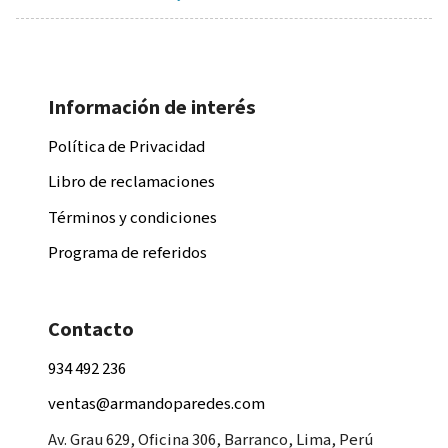
Información de interés
Política de Privacidad
Libro de reclamaciones
Términos y condiciones
Programa de referidos
Contacto
934 492 236
ventas@armandoparedes.com
Av. Grau 629, Oficina 306, Barranco, Lima, Perú