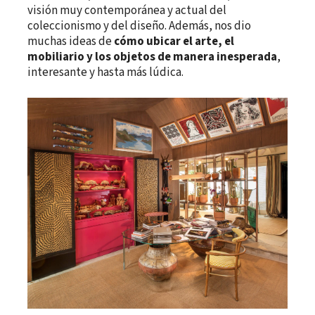
visión muy contemporánea y actual del
coleccionismo y del diseño. Además, nos dio
muchas ideas de
cómo ubicar el arte, el
mobiliario y los objetos de manera inesperada
,
interesante y hasta más lúdica.