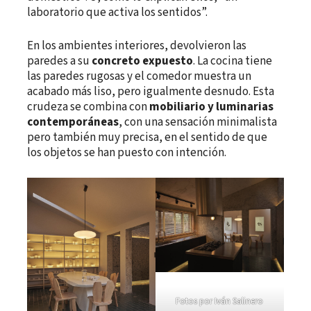
laboratorio que activa los sentidos”.
En los ambientes interiores, devolvieron las
paredes a su
concreto expuesto
. La cocina tiene
las paredes rugosas y el comedor muestra un
acabado más liso, pero igualmente desnudo. Esta
crudeza se combina con
mobiliario y luminarias
contemporáneas
, con una sensación minimalista
pero también muy precisa, en el sentido de que
los objetos se han puesto con intención.
Fotos por Iván Salinero