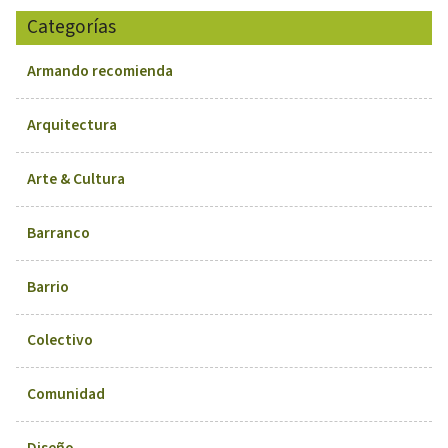
Categorías
Armando recomienda
Arquitectura
Arte & Cultura
Barranco
Barrio
Colectivo
Comunidad