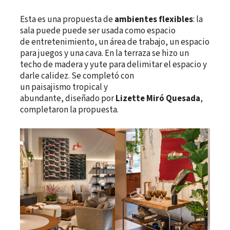
Esta es una propuesta de
ambientes flexibles
: la
sala puede puede ser usada como espacio
de entretenimiento, un área de trabajo, un espacio
para juegos y una cava. En la terraza se hizo un
techo de madera y yute para delimitar el espacio y
darle calidez. Se completó con
un paisajismo tropical y
abundante, diseñado por
Lizette Miró Quesada
,
completaron la propuesta.