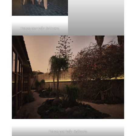
Fotos por Iván Salinero
Fotos por Iván Salinero