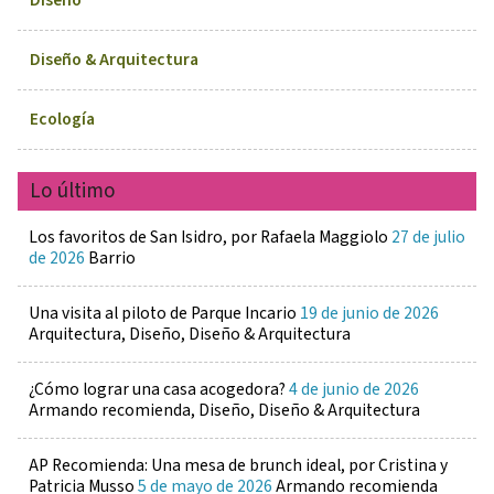
Diseño
Diseño & Arquitectura
Ecología
Lo último
Los favoritos de San Isidro, por Rafaela Maggiolo
27 de julio
de 2026
Barrio
Una visita al piloto de Parque Incario
19 de junio de 2026
Arquitectura, Diseño, Diseño & Arquitectura
¿Cómo lograr una casa acogedora?
4 de junio de 2026
Armando recomienda, Diseño, Diseño & Arquitectura
AP Recomienda: Una mesa de brunch ideal, por Cristina y
Patricia Musso
5 de mayo de 2026
Armando recomienda