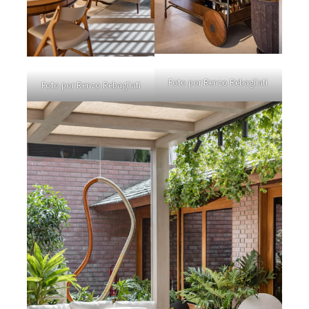
Foto por Renzo Rebagliati
Foto por Renzo Rebagliati