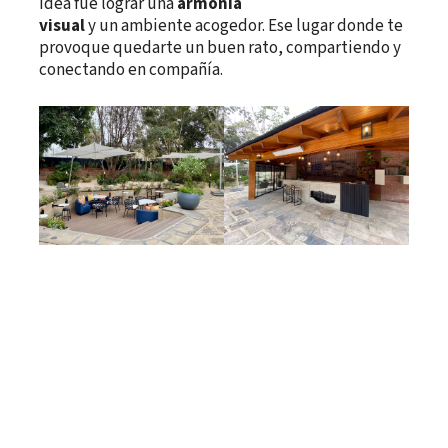
idea fue lograr una
armonía
visual
y un ambiente acogedor. Ese lugar donde te
provoque quedarte un buen rato, compartiendo y
conectando en compañía.