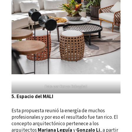
Foto por Renzo Rebagliati
5. Espacio del MALI
Esta propuesta reunió la energía de muchos
profesionales y por eso el resultado fue tan rico. El
concepto arquitectónico pertenece a los
arquitectos
Mariana Leguía
y
Gonzalo Li
, a partir