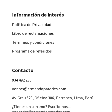
Información de interés
Política de Privacidad
Libro de reclamaciones
Términos y condiciones
Programa de referidos
Contacto
934 492 236
ventas@armandoparedes.com
Av. Grau 629, Oficina 306, Barranco, Lima, Perú
¿Tienes un terreno? Escríbenos a:
contacto@armandoparedes.com