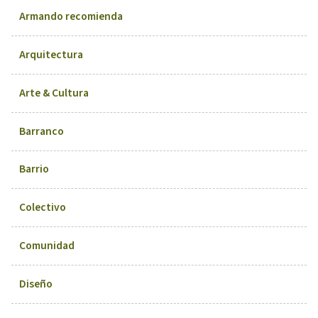
Armando recomienda
Arquitectura
Arte & Cultura
Barranco
Barrio
Colectivo
Comunidad
Diseño