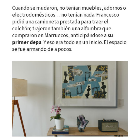
Cuando se mudaron, no tenían muebles, adornos o
electrodomésticos… no tenían nada. Francesco
pidió una camioneta prestada para traer el
colchón; trajeron también una alfombra que
compraron en Marruecos, anticipándose a
su
primer depa
. Y eso era todo en un inicio. El espacio
se fue armando de a pocos.