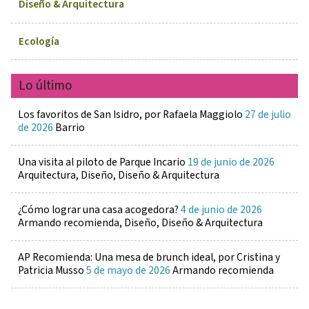
Diseño & Arquitectura
Ecología
Lo último
Los favoritos de San Isidro, por Rafaela Maggiolo
27 de julio
de 2026
Barrio
Una visita al piloto de Parque Incario
19 de junio de 2026
Arquitectura, Diseño, Diseño & Arquitectura
¿Cómo lograr una casa acogedora?
4 de junio de 2026
Armando recomienda, Diseño, Diseño & Arquitectura
AP Recomienda: Una mesa de brunch ideal, por Cristina y
Patricia Musso
5 de mayo de 2026
Armando recomienda