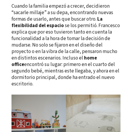
Cuando la familia empezó a crecer, decidieron
“sacarle millaje” a su depa, encontrando nuevas
formas de usarlo, antes que buscar otro.
La
flexibilidad del espacio
se los permitió. Francesco
explica que por eso tuvieron tanto en cuenta la
funcionalidad a la hora de tomar la decisión de
mudarse. No solo se fijaron en el diseño del
proyecto o en la vibra de la calle, pensaron mucho
en distintos escenarios. Incluso el
home
office
encontró su lugar: primero en el cuarto del
segundo bebé, mientras este llegaba, y ahora en el
dormitorio principal, donde ha entrado el nuevo
escritorio.