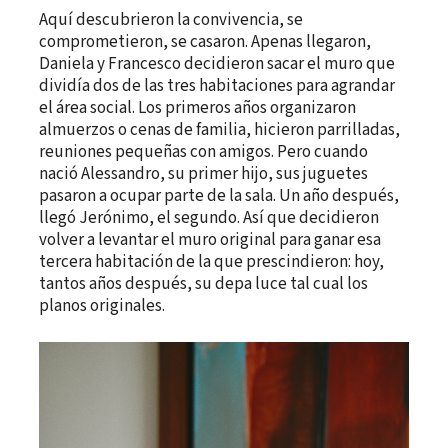
Aquí descubrieron la convivencia, se
comprometieron, se casaron. Apenas llegaron,
Daniela y Francesco decidieron sacar el muro que
dividía dos de las tres habitaciones para agrandar
el área social. Los primeros años organizaron
almuerzos o cenas de familia, hicieron parrilladas,
reuniones pequeñas con amigos. Pero cuando
nació Alessandro, su primer hijo, sus juguetes
pasaron a ocupar parte de la sala. Un año después,
llegó Jerónimo, el segundo. Así que decidieron
volver a levantar el muro original para ganar esa
tercera habitación de la que prescindieron: hoy,
tantos años después, su depa luce tal cual los
planos originales.