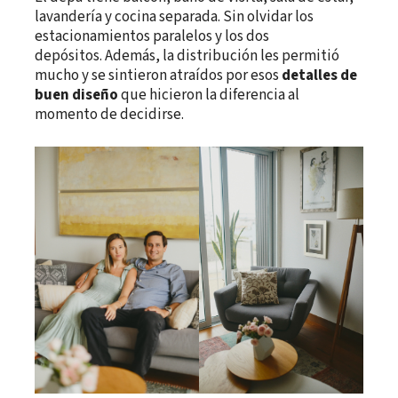
lavandería y cocina separada. Sin olvidar los
estacionamientos paralelos y los dos
depósitos. Además, la distribución les permitió
mucho y se sintieron atraídos por esos
detalles de
buen diseño
que hicieron la diferencia al
momento de decidirse.