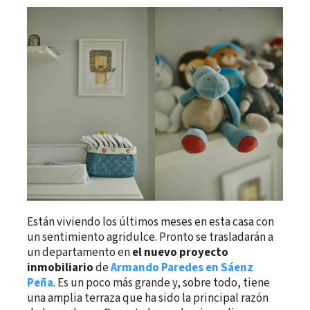
Están viviendo los últimos meses en esta casa con
un sentimiento agridulce. Pronto se trasladarán a
un departamento en
el nuevo proyecto
inmobiliario
de
Armando Paredes en Sáenz
Peña
. Es un poco más grande y, sobre todo, tiene
una amplia terraza que ha sido la principal razón