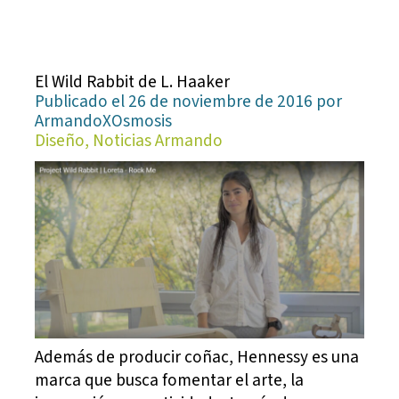
El Wild Rabbit de L. Haaker
Publicado el 26 de noviembre de 2016 por
ArmandoXOsmosis
Diseño, Noticias Armando
Además de producir coñac, Hennessy es una
marca que busca fomentar el arte, la