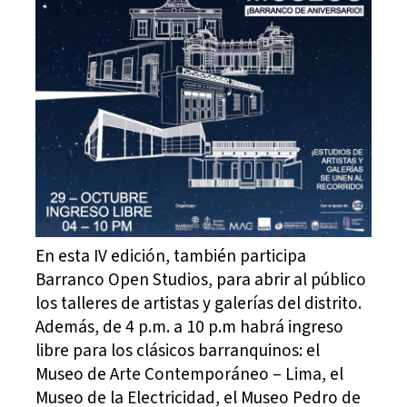
En esta IV edición, también participa
Barranco Open Studios, para abrir al público
los talleres de artistas y galerías del distrito.
Además, de 4 p.m. a 10 p.m habrá ingreso
libre para los clásicos barranquinos: el
Museo de Arte Contemporáneo – Lima, el
Museo de la Electricidad, el Museo Pedro de