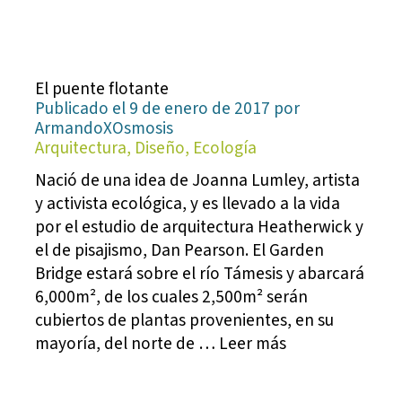
El puente flotante
Publicado el 9 de enero de 2017 por
ArmandoXOsmosis
Arquitectura, Diseño, Ecología
Nació de una idea de Joanna Lumley, artista
y activista ecológica, y es llevado a la vida
por el estudio de arquitectura Heatherwick y
el de pisajismo, Dan Pearson. El Garden
Bridge estará sobre el río Támesis y abarcará
6,000m², de los cuales 2,500m² serán
cubiertos de plantas provenientes, en su
mayoría, del norte de … Leer más