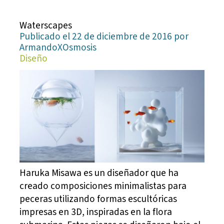
Waterscapes
Publicado el 22 de diciembre de 2016 por
ArmandoXOsmosis
Diseño
Haruka Misawa es un diseñador que ha
creado composiciones minimalistas para
peceras utilizando formas escultóricas
impresas en 3D, inspiradas en la flora