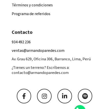
Términos y condiciones
Programa de referidos
Contacto
934 492 236
ventas@armandoparedes.com
Av. Grau 629, Oficina 306, Barranco, Lima, Perú
¿Tienes un terreno? Escríbenos a:
contacto@armandoparedes.com