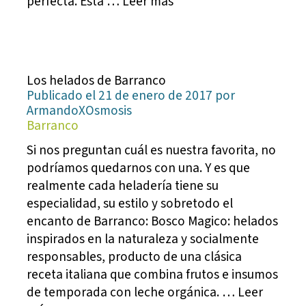
perfecta. Esta … Leer más
Los helados de Barranco
Publicado el 21 de enero de 2017 por
ArmandoXOsmosis
Barranco
Si nos preguntan cuál es nuestra favorita, no
podríamos quedarnos con una. Y es que
realmente cada heladería tiene su
especialidad, su estilo y sobretodo el
encanto de Barranco: Bosco Magico: helados
inspirados en la naturaleza y socialmente
responsables, producto de una clásica
receta italiana que combina frutos e insumos
de temporada con leche orgánica. … Leer