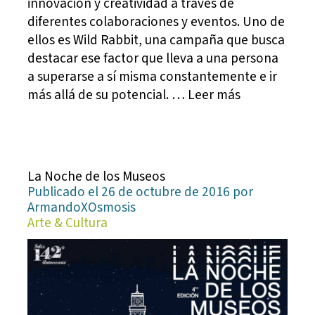
innovación y creatividad a través de
diferentes colaboraciones y eventos. Uno de
ellos es Wild Rabbit, una campaña que busca
destacar ese factor que lleva a una persona
a superarse a sí misma constantemente e ir
más allá de su potencial. … Leer más
La Noche de los Museos
Publicado el 26 de octubre de 2016 por
ArmandoXOsmosis
Arte & Cultura