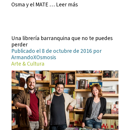
Osma y el MATE … Leer más
Una librería barranquina que no te puedes
perder
Publicado el 8 de octubre de 2016 por
ArmandoXOsmosis
Arte & Cultura