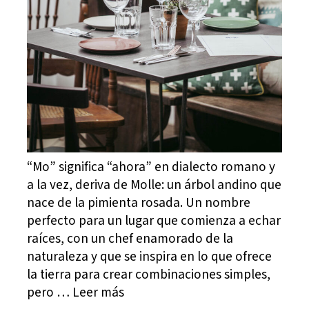
“Mo” significa “ahora” en dialecto romano y
a la vez, deriva de Molle: un árbol andino que
nace de la pimienta rosada. Un nombre
perfecto para un lugar que comienza a echar
raíces, con un chef enamorado de la
naturaleza y que se inspira en lo que ofrece
la tierra para crear combinaciones simples,
pero … Leer más