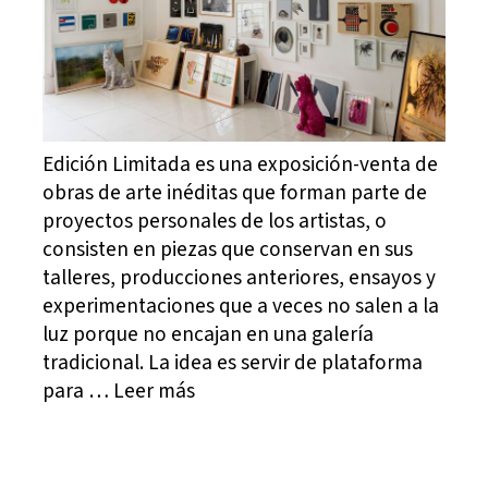
Edición Limitada es una exposición-venta de
obras de arte inéditas que forman parte de
proyectos personales de los artistas, o
consisten en piezas que conservan en sus
talleres, producciones anteriores, ensayos y
experimentaciones que a veces no salen a la
luz porque no encajan en una galería
tradicional. La idea es servir de plataforma
para … Leer más