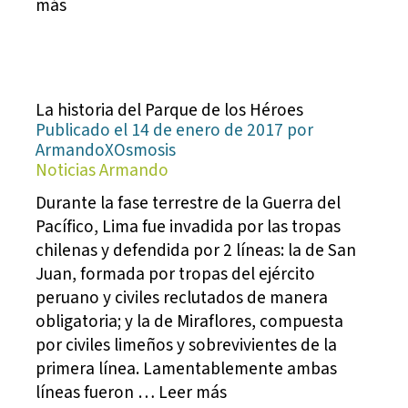
más
La historia del Parque de los Héroes
Publicado el 14 de enero de 2017 por
ArmandoXOsmosis
Noticias Armando
Durante la fase terrestre de la Guerra del
Pacífico, Lima fue invadida por las tropas
chilenas y defendida por 2 líneas: la de San
Juan, formada por tropas del ejército
peruano y civiles reclutados de manera
obligatoria; y la de Miraflores, compuesta
por civiles limeños y sobrevivientes de la
primera línea. Lamentablemente ambas
líneas fueron … Leer más