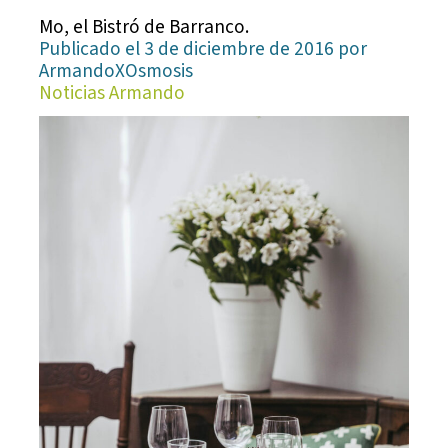
Mo, el Bistró de Barranco.
Publicado el 3 de diciembre de 2016 por
ArmandoXOsmosis
Noticias Armando