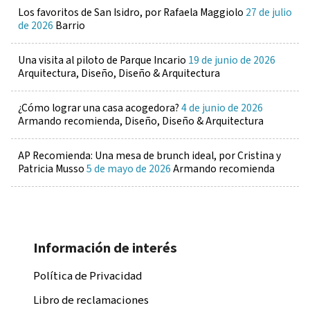
Los favoritos de San Isidro, por Rafaela Maggiolo
27 de julio
de 2026
Barrio
Una visita al piloto de Parque Incario
19 de junio de 2026
Arquitectura, Diseño, Diseño & Arquitectura
¿Cómo lograr una casa acogedora?
4 de junio de 2026
Armando recomienda, Diseño, Diseño & Arquitectura
AP Recomienda: Una mesa de brunch ideal, por Cristina y
Patricia Musso
5 de mayo de 2026
Armando recomienda
Información de interés
Política de Privacidad
Libro de reclamaciones