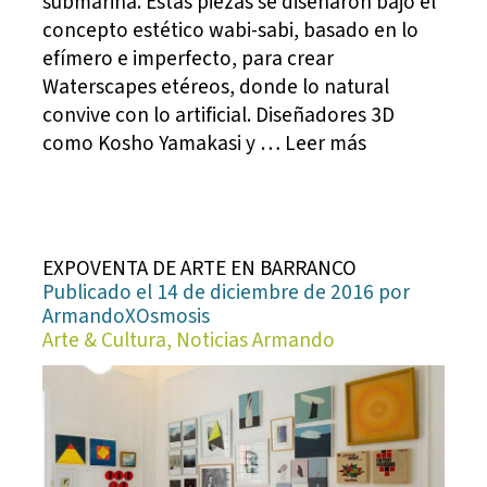
submarina. Estas piezas se diseñaron bajo el
concepto estético wabi-sabi, basado en lo
efímero e imperfecto, para crear
Waterscapes etéreos, donde lo natural
convive con lo artificial. Diseñadores 3D
como Kosho Yamakasi y … Leer más
EXPOVENTA DE ARTE EN BARRANCO
Publicado el 14 de diciembre de 2016 por
ArmandoXOsmosis
Arte & Cultura, Noticias Armando