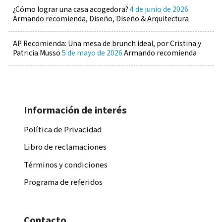
¿Cómo lograr una casa acogedora?
4 de junio de 2026
Armando recomienda, Diseño, Diseño & Arquitectura
AP Recomienda: Una mesa de brunch ideal, por Cristina y
Patricia Musso
5 de mayo de 2026
Armando recomienda
Información de interés
Política de Privacidad
Libro de reclamaciones
Términos y condiciones
Programa de referidos
Contacto