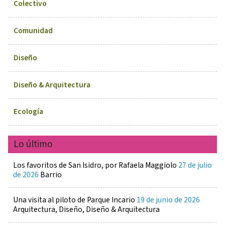
Colectivo
Comunidad
Diseño
Diseño & Arquitectura
Ecología
Lo último
Los favoritos de San Isidro, por Rafaela Maggiolo
27 de julio
de 2026
Barrio
Una visita al piloto de Parque Incario
19 de junio de 2026
Arquitectura, Diseño, Diseño & Arquitectura