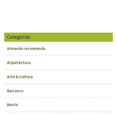
Categorías
Armando recomienda
Arquitectura
Arte & Cultura
Barranco
Barrio