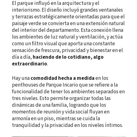
El parque influyó en la arquitectura y el
interiorismo. El diseño incluyó grandes ventanales
y terrazas estratégicamente orientadas para que el
paisaje verde se convierta en una extensión natural
del interior del departamento. Esta conexión llena
los ambientes de luz natural y ventilación, y actúa
como un filtro visual que aporta una constante
sensación de frescura, privacidad y bienestar en el
día a día,
haciendo de lo cotidiano, algo
extraordinario
.
Hay una
comodidad hecha a medida
en los
penthouses de Parque Incario que se refiere a la
funcionalidad de tener los ambientes separados en
tres niveles. Esto permite organizar todas las
dinámicas de una familia, logrando que los
momentos de reunión y vida social fluyan en
armonía en un piso, mientras se cuida la
tranquilidad y la privacidad en los niveles íntimos.