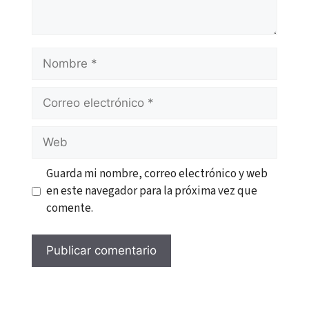
Nombre
Correo
electrónico
Web
Guarda mi nombre, correo electrónico y web
en este navegador para la próxima vez que
comente.