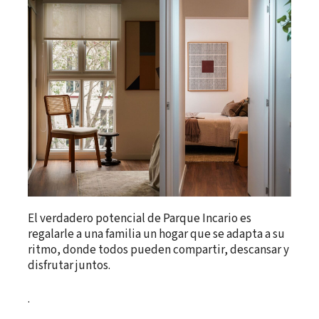
El verdadero potencial de Parque Incario es
regalarle a una familia un hogar que se adapta a su
ritmo, donde todos pueden compartir, descansar y
disfrutar juntos.
.