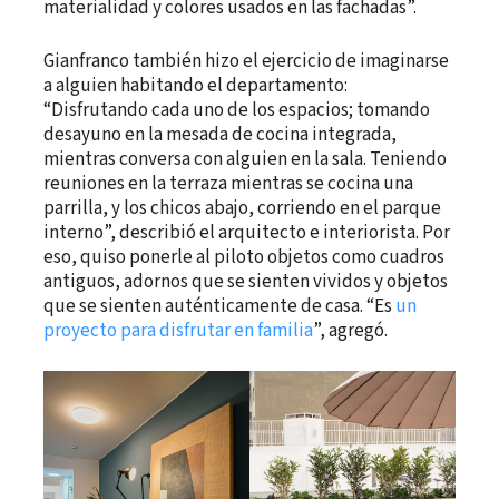
materialidad y colores usados en las fachadas”.
Gianfranco también hizo el ejercicio de imaginarse
a alguien habitando el departamento:
“Disfrutando cada uno de los espacios; tomando
desayuno en la mesada de cocina integrada,
mientras conversa con alguien en la sala. Teniendo
reuniones en la terraza mientras se cocina una
parrilla, y los chicos abajo, corriendo en el parque
interno”, describió el arquitecto e interiorista. Por
eso, quiso ponerle al piloto objetos como cuadros
antiguos, adornos que se sienten vividos y objetos
que se sienten auténticamente de casa. “Es
un
proyecto para disfrutar en familia
”, agregó.