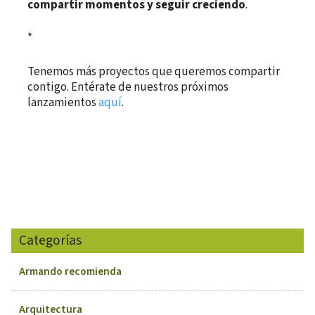
compartir momentos y seguir creciendo
.
*
Tenemos más proyectos que queremos compartir
contigo. Entérate de nuestros próximos
lanzamientos
aquí
.
Categorías
Armando recomienda
Arquitectura