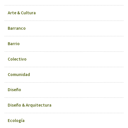
Arte & Cultura
Barranco
Barrio
Colectivo
Comunidad
Diseño
Diseño & Arquitectura
Ecología