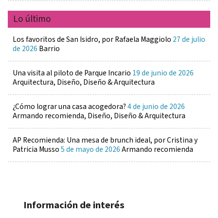
Lo último
Los favoritos de San Isidro, por Rafaela Maggiolo
27 de julio
de 2026
Barrio
Una visita al piloto de Parque Incario
19 de junio de 2026
Arquitectura, Diseño, Diseño & Arquitectura
¿Cómo lograr una casa acogedora?
4 de junio de 2026
Armando recomienda, Diseño, Diseño & Arquitectura
AP Recomienda: Una mesa de brunch ideal, por Cristina y
Patricia Musso
5 de mayo de 2026
Armando recomienda
Información de interés