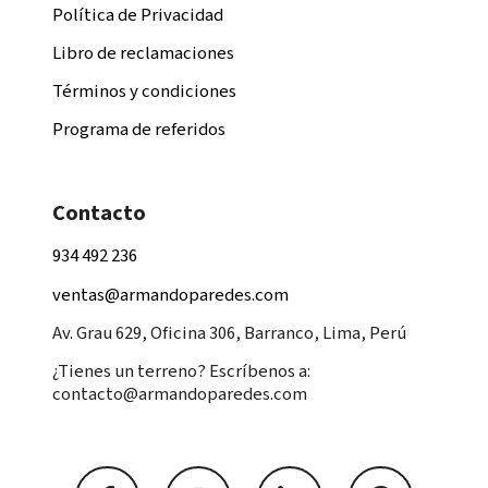
Política de Privacidad
Libro de reclamaciones
Términos y condiciones
Programa de referidos
Contacto
934 492 236
ventas@armandoparedes.com
Av. Grau 629, Oficina 306, Barranco, Lima, Perú
¿Tienes un terreno? Escríbenos a:
contacto@armandoparedes.com