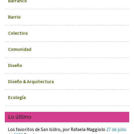
Barranco
Barrio
Colectivo
Comunidad
Diseño
Diseño & Arquitectura
Ecología
Lo último
Los favoritos de San Isidro, por Rafaela Maggiolo
27 de julio