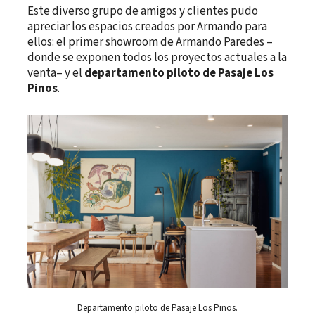
Este diverso grupo de amigos y clientes pudo
apreciar los espacios creados por Armando para
ellos: el primer showroom de Armando Paredes –
donde se exponen todos los proyectos actuales a la
venta– y el
departamento piloto de Pasaje Los
Pinos
.
Departamento piloto de Pasaje Los Pinos.