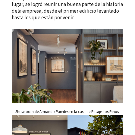
lugar, se logró reunir una buena parte de la historia
dela empresa, desde el primer edificio levantado
hasta los que están por venir.
Showroom de Armando Paredes en la casa de Pasaje Los Pinos.