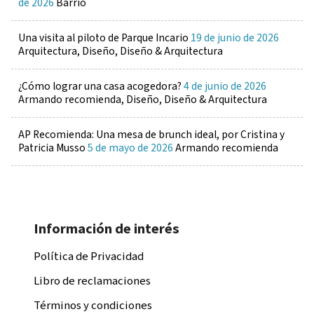
de 2026
Barrio
Una visita al piloto de Parque Incario
19 de junio de 2026
Arquitectura, Diseño, Diseño & Arquitectura
¿Cómo lograr una casa acogedora?
4 de junio de 2026
Armando recomienda, Diseño, Diseño & Arquitectura
AP Recomienda: Una mesa de brunch ideal, por Cristina y
Patricia Musso
5 de mayo de 2026
Armando recomienda
Información de interés
Política de Privacidad
Libro de reclamaciones
Términos y condiciones