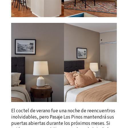
El coctel de verano fue una noche de reencuentros
inolvidables, pero Pasaje Los Pinos mantendrá sus
puertas abiertas durante los próximos meses. Si