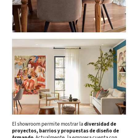
El showroom permite mostrar la
diversidad de
proyectos, barrios y propuestas de diseño de
Armando
. Actualmente, la empresa cuenta con