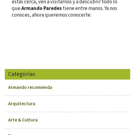
estás cerca, ven a visitarnos y a descubrir todo lo
que
Armando Paredes
tiene entre manos. Ya nos
conoces, ahora queremos conocerte.
Categorías
Armando recomienda
Arquitectura
Arte & Cultura