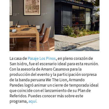
La casa de
Pasaje Los Pinos
, en pleno corazón de
San Isidro, fue el escenario ideal para esta reunión.
Con la asesoría de Amaro Casanova para la
producción del evento y la participación sorpresa
de la banda peruana We The Lion, Armando
Paredes logró animar un cierre de temporada ideal
que coincide con el lanzamiento de su Plan de
Referidos. Puedes conocer más sobre este
programa,
aquí
.