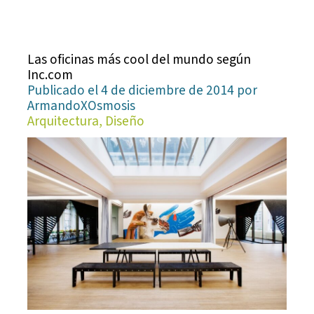
Las oficinas más cool del mundo según
Inc.com
Publicado el 4 de diciembre de 2014 por
ArmandoXOsmosis
Arquitectura, Diseño