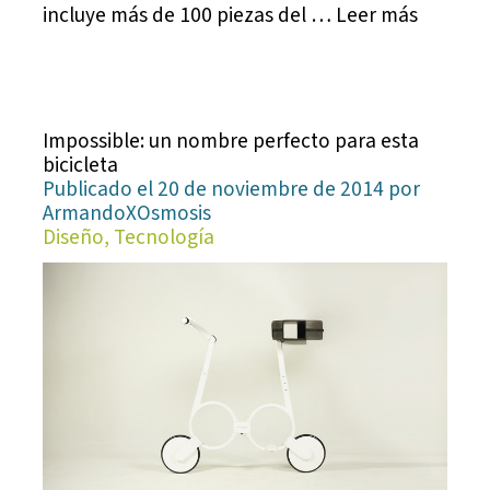
incluye más de 100 piezas del … Leer más
Impossible: un nombre perfecto para esta
bicicleta
Publicado el 20 de noviembre de 2014 por
ArmandoXOsmosis
Diseño, Tecnología