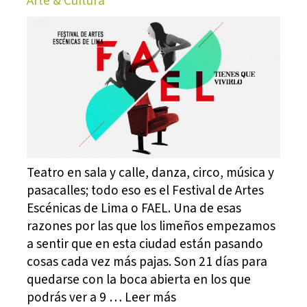
Arte & Cultura
Teatro en sala y calle, danza, circo, música y
pasacalles; todo eso es el Festival de Artes
Escénicas de Lima o FAEL. Una de esas
razones por las que los limeños empezamos
a sentir que en esta ciudad están pasando
cosas cada vez más pajas. Son 21 días para
quedarse con la boca abierta en los que
podrás ver a 9 … Leer más