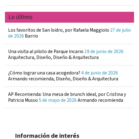
Lo último
Los favoritos de San Isidro, por Rafaela Maggiolo
27 de julio
de 2026
Barrio
Una visita al piloto de Parque Incario
19 de junio de 2026
Arquitectura, Diseño, Diseño & Arquitectura
¿Cómo lograr una casa acogedora?
4 de junio de 2026
Armando recomienda, Diseño, Diseño & Arquitectura
AP Recomienda: Una mesa de brunch ideal, por Cristina y
Patricia Musso
5 de mayo de 2026
Armando recomienda
Información de interés