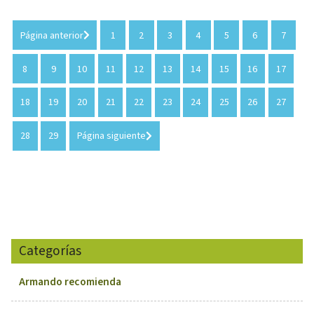
Página anterior
1
2
3
4
5
6
7
8
9
10
11
12
13
14
15
16
17
18
19
20
21
22
23
24
25
26
27
28
29
Página siguiente
Categorías
Armando recomienda