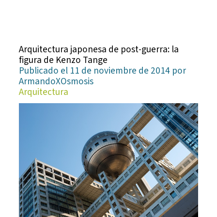
Arquitectura japonesa de post-guerra: la
figura de Kenzo Tange
Publicado el 11 de noviembre de 2014 por
ArmandoXOsmosis
Arquitectura