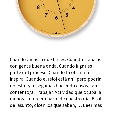
Cuando amas lo que haces. Cuando trabajas
con gente buena onda. Cuando jugar es
parte del proceso. Cuando tu oficina te
inspira. Cuando el reloj está ahí, pero podría
no estar y tu seguirías haciendo cosas, tan
contento/a. Trabajar. Actividad que ocupa, al
menos, la tercera parte de nuestro día. El kit
del asunto, dicen los que saben, … Leer más