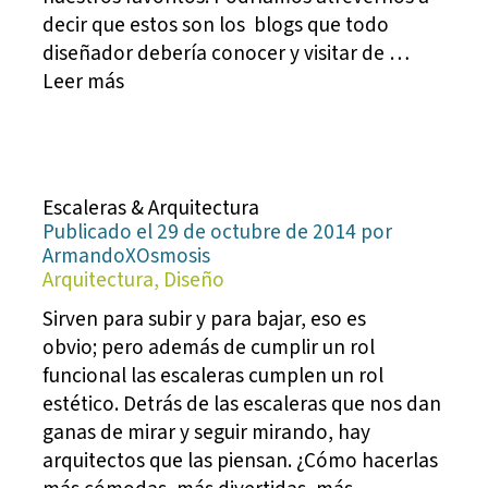
decir que estos son los blogs que todo
diseñador debería conocer y visitar de …
Leer más
Escaleras & Arquitectura
Publicado el 29 de octubre de 2014 por
ArmandoXOsmosis
Arquitectura, Diseño
Sirven para subir y para bajar, eso es
obvio; pero además de cumplir un rol
funcional las escaleras cumplen un rol
estético. Detrás de las escaleras que nos dan
ganas de mirar y seguir mirando, hay
arquitectos que las piensan. ¿Cómo hacerlas