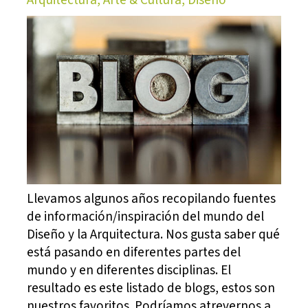
Llevamos algunos años recopilando fuentes
de información/inspiración del mundo del
Diseño y la Arquitectura. Nos gusta saber qué
está pasando en diferentes partes del
mundo y en diferentes disciplinas. El
resultado es este listado de blogs, estos son
nuestros favoritos. Podríamos atrevernos a