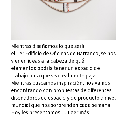
Mientras diseñamos lo que será
el 1er Edificio de Oficinas de Barranco, se nos
vienen ideas a la cabeza de qué
elementos podría tener un espacio de
trabajo para que sea realmente paja.
Mientras buscamos inspiración, nos vamos
encontrando con propuestas de diferentes
diseñadores de espacio y de producto a nivel
mundial que nos sorprenden cada semana.
Hoy les presentamos … Leer más