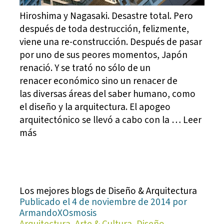
Hiroshima y Nagasaki. Desastre total. Pero
después de toda destrucción, felizmente,
viene una re-construcción. Después de pasar
por uno de sus peores momentos, Japón
renació. Y se trató no sólo de un
renacer económico sino un renacer de
las diversas áreas del saber humano, como
el diseño y la arquitectura. El apogeo
arquitectónico se llevó a cabo con la … Leer
más
Los mejores blogs de Diseño & Arquitectura
Publicado el 4 de noviembre de 2014 por
ArmandoXOsmosis
Arquitectura, Arte & Cultura, Diseño