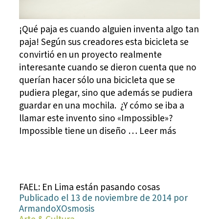
¡Qué paja es cuando alguien inventa algo tan
paja! Según sus creadores esta bicicleta se
convirtió en un proyecto realmente
interesante cuando se dieron cuenta que no
querían hacer sólo una bicicleta que se
pudiera plegar, sino que además se pudiera
guardar en una mochila. ¿Y cómo se iba a
llamar este invento sino «Impossible»?
Impossible tiene un diseño … Leer más
FAEL: En Lima están pasando cosas
Publicado el 13 de noviembre de 2014 por
ArmandoXOsmosis