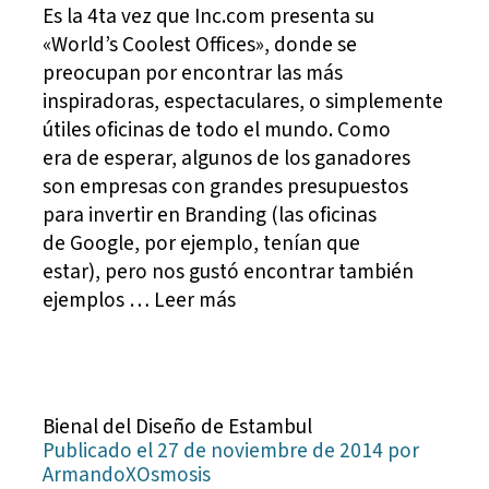
Es la 4ta vez que Inc.com presenta su
«World’s Coolest Offices», donde se
preocupan por encontrar las más
inspiradoras, espectaculares, o simplemente
útiles oficinas de todo el mundo. Como
era de esperar, algunos de los ganadores
son empresas con grandes presupuestos
para invertir en Branding (las oficinas
de Google, por ejemplo, tenían que
estar), pero nos gustó encontrar también
ejemplos … Leer más
Bienal del Diseño de Estambul
Publicado el 27 de noviembre de 2014 por
ArmandoXOsmosis