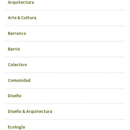
Arquitectura
Arte & Cultura
Barranco
Barrio
Colectivo
Comunidad
Diseño
Diseño & Arquitectura
Ecología