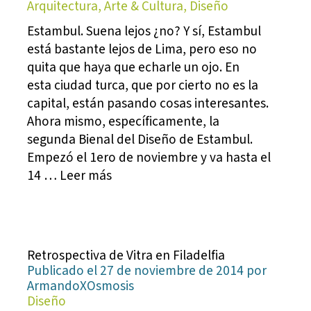
Arquitectura, Arte & Cultura, Diseño
Estambul. Suena lejos ¿no? Y sí, Estambul
está bastante lejos de Lima, pero eso no
quita que haya que echarle un ojo. En
esta ciudad turca, que por cierto no es la
capital, están pasando cosas interesantes.
Ahora mismo, específicamente, la
segunda Bienal del Diseño de Estambul.
Empezó el 1ero de noviembre y va hasta el
14 … Leer más
Retrospectiva de Vitra en Filadelfia
Publicado el 27 de noviembre de 2014 por
ArmandoXOsmosis
Diseño