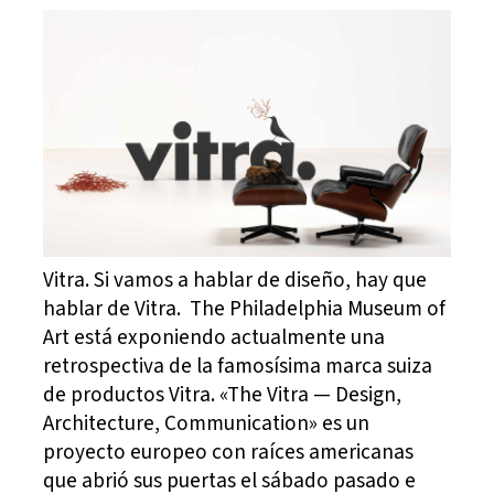
Vitra. Si vamos a hablar de diseño, hay que
hablar de Vitra. The Philadelphia Museum of
Art está exponiendo actualmente una
retrospectiva de la famosísima marca suiza
de productos Vitra. «The Vitra — Design,
Architecture, Communication» es un
proyecto europeo con raíces americanas
que abrió sus puertas el sábado pasado e