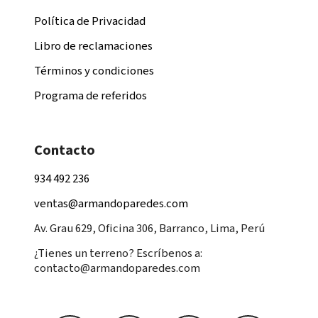
Política de Privacidad
Libro de reclamaciones
Términos y condiciones
Programa de referidos
Contacto
934 492 236
ventas@armandoparedes.com
Av. Grau 629, Oficina 306, Barranco, Lima, Perú
¿Tienes un terreno? Escríbenos a:
contacto@armandoparedes.com