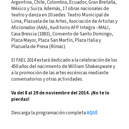
Argentina, Chile, Colombia, Ecuador, Gran Bretaña,
México y Suiza. Además, 17 obras nacionales de
teatro y danza en 10 sedes: Teatro Municipal de
Lima, Plazuela de las Artes, Asociación de Artistas y
Aficionados (AAA), Auditorio AFP Integra –MALI,
Casa Brescia (1883), Convento de Santo Domingo,
Plaza Mayor, Plaza San Martín, Plaza Italia y
Plazuela de Presa (Rímac).
El FAEL 2014 estará dedicado a la celebración de los
450 años del nacimiento de William Shakespeare y
a la promoción de las artes escénicas mediante
conversatorios y otras actividades.
Va del 8 al 29 de noviembre del 2014. ¡No te lo
pierdas!
Descarga la programación completa
AQUÍ
.