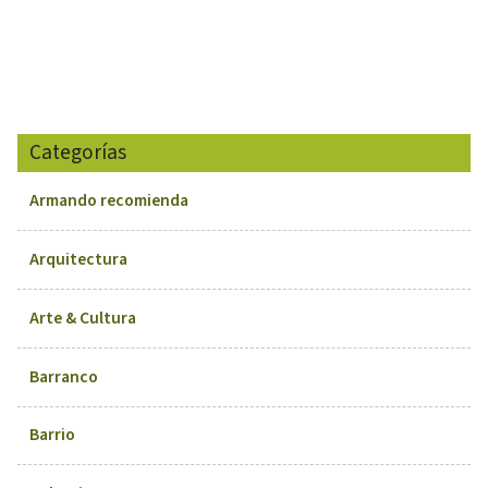
Categorías
Armando recomienda
Arquitectura
Arte & Cultura
Barranco
Barrio