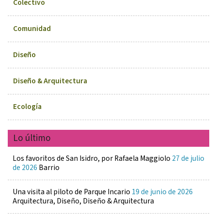
Colectivo
Comunidad
Diseño
Diseño & Arquitectura
Ecología
Lo último
Los favoritos de San Isidro, por Rafaela Maggiolo
27 de julio
de 2026
Barrio
Una visita al piloto de Parque Incario
19 de junio de 2026
Arquitectura, Diseño, Diseño & Arquitectura