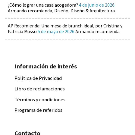
¿Cómo lograr una casa acogedora?
4 de junio de 2026
Armando recomienda, Diseño, Diseño & Arquitectura
AP Recomienda: Una mesa de brunch ideal, por Cristina y
Patricia Musso
5 de mayo de 2026
Armando recomienda
Información de interés
Política de Privacidad
Libro de reclamaciones
Términos y condiciones
Programa de referidos
Contacto