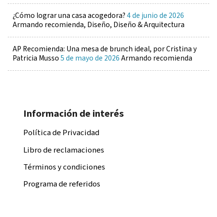
¿Cómo lograr una casa acogedora?
4 de junio de 2026
Armando recomienda, Diseño, Diseño & Arquitectura
AP Recomienda: Una mesa de brunch ideal, por Cristina y
Patricia Musso
5 de mayo de 2026
Armando recomienda
Información de interés
Política de Privacidad
Libro de reclamaciones
Términos y condiciones
Programa de referidos