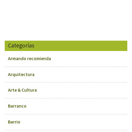
Categorías
Armando recomienda
Arquitectura
Arte & Cultura
Barranco
Barrio