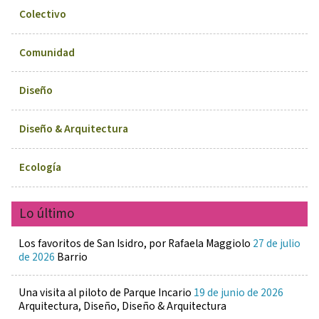
Colectivo
Comunidad
Diseño
Diseño & Arquitectura
Ecología
Lo último
Los favoritos de San Isidro, por Rafaela Maggiolo
27 de julio
de 2026
Barrio
Una visita al piloto de Parque Incario
19 de junio de 2026
Arquitectura, Diseño, Diseño & Arquitectura