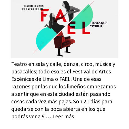
Teatro en sala y calle, danza, circo, música y
pasacalles; todo eso es el Festival de Artes
Escénicas de Lima o FAEL. Una de esas
razones por las que los limeños empezamos
a sentir que en esta ciudad están pasando
cosas cada vez más pajas. Son 21 días para
quedarse con la boca abierta en los que
podrás ver a 9 … Leer más