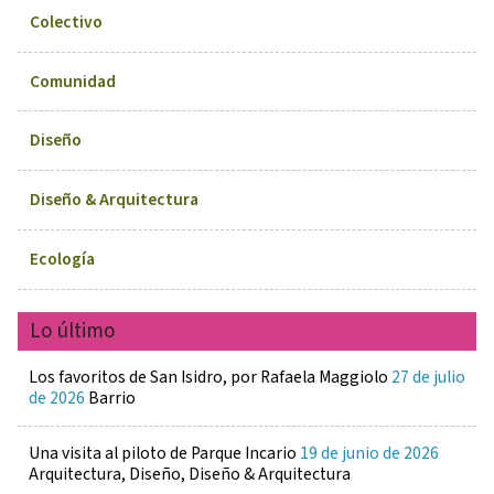
Colectivo
Comunidad
Diseño
Diseño & Arquitectura
Ecología
Lo último
Los favoritos de San Isidro, por Rafaela Maggiolo
27 de julio
de 2026
Barrio
Una visita al piloto de Parque Incario
19 de junio de 2026
Arquitectura, Diseño, Diseño & Arquitectura