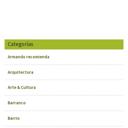
Categorías
Armando recomienda
Arquitectura
Arte & Cultura
Barranco
Barrio