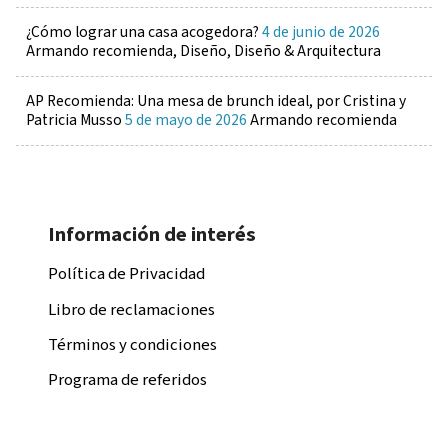
¿Cómo lograr una casa acogedora?
4 de junio de 2026
Armando recomienda, Diseño, Diseño & Arquitectura
AP Recomienda: Una mesa de brunch ideal, por Cristina y
Patricia Musso
5 de mayo de 2026
Armando recomienda
Información de interés
Política de Privacidad
Libro de reclamaciones
Términos y condiciones
Programa de referidos