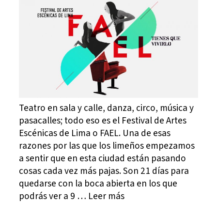
Teatro en sala y calle, danza, circo, música y
pasacalles; todo eso es el Festival de Artes
Escénicas de Lima o FAEL. Una de esas
razones por las que los limeños empezamos
a sentir que en esta ciudad están pasando
cosas cada vez más pajas. Son 21 días para
quedarse con la boca abierta en los que
podrás ver a 9 … Leer más