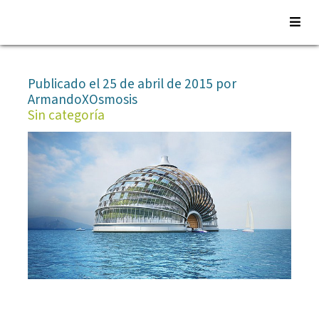
Saltar
al
Publicado el 25 de abril de 2015 por
contenido
ArmandoXOsmosis
Sin categoría