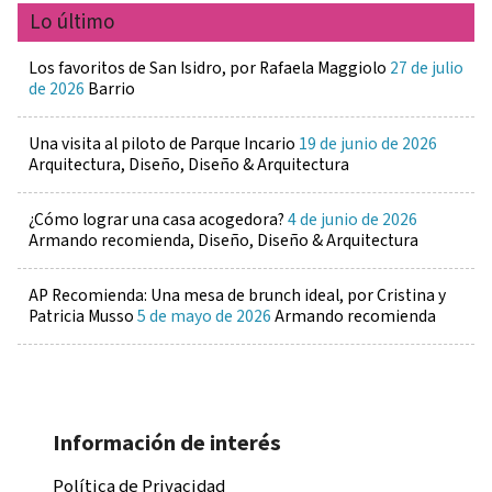
Lo último
Los favoritos de San Isidro, por Rafaela Maggiolo
27 de julio
de 2026
Barrio
Una visita al piloto de Parque Incario
19 de junio de 2026
Arquitectura, Diseño, Diseño & Arquitectura
¿Cómo lograr una casa acogedora?
4 de junio de 2026
Armando recomienda, Diseño, Diseño & Arquitectura
AP Recomienda: Una mesa de brunch ideal, por Cristina y
Patricia Musso
5 de mayo de 2026
Armando recomienda
Información de interés
Política de Privacidad