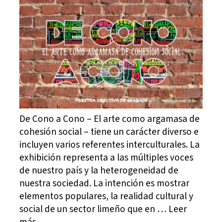
De Cono a Cono – El arte como argamasa de
cohesión social – tiene un carácter diverso e
incluyen varios referentes interculturales. La
exhibición representa a las múltiples voces
de nuestro país y la heterogeneidad de
nuestra sociedad. La intención es mostrar
elementos populares, la realidad cultural y
social de un sector limeño que en … Leer