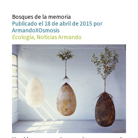
Bosques de la memoria
Publicado el 18 de abril de 2015 por
ArmandoXOsmosis
Ecología, Noticias Armando