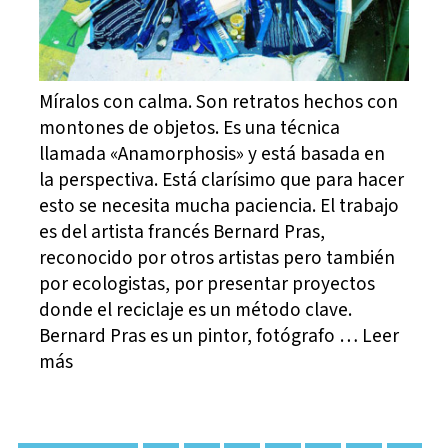
Míralos con calma. Son retratos hechos con
montones de objetos. Es una técnica
llamada «Anamorphosis» y está basada en
la perspectiva. Está clarísimo que para hacer
esto se necesita mucha paciencia. El trabajo
es del artista francés Bernard Pras,
reconocido por otros artistas pero también
por ecologistas, por presentar proyectos
donde el reciclaje es un método clave.
Bernard Pras es un pintor, fotógrafo … Leer
más