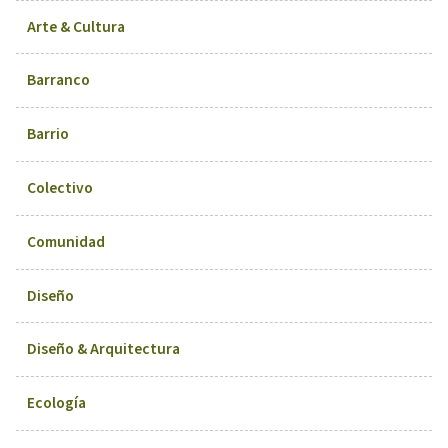
Arte & Cultura
Barranco
Barrio
Colectivo
Comunidad
Diseño
Diseño & Arquitectura
Ecología