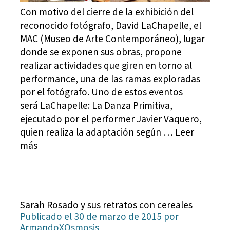
Con motivo del cierre de la exhibición del
reconocido fotógrafo, David LaChapelle, el
MAC (Museo de Arte Contemporáneo), lugar
donde se exponen sus obras, propone
realizar actividades que giren en torno al
performance, una de las ramas exploradas
por el fotógrafo. Uno de estos eventos
será LaChapelle: La Danza Primitiva,
ejecutado por el performer Javier Vaquero,
quien realiza la adaptación según … Leer
más
Sarah Rosado y sus retratos con cereales
Publicado el 30 de marzo de 2015 por
ArmandoXOsmosis