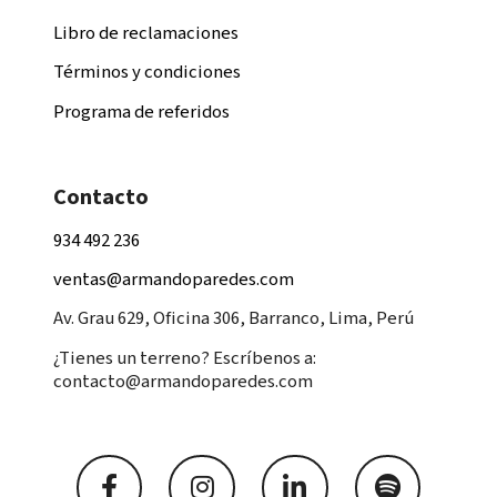
Libro de reclamaciones
Términos y condiciones
Programa de referidos
Contacto
934 492 236
ventas@armandoparedes.com
Av. Grau 629, Oficina 306, Barranco, Lima, Perú
¿Tienes un terreno? Escríbenos a:
contacto@armandoparedes.com