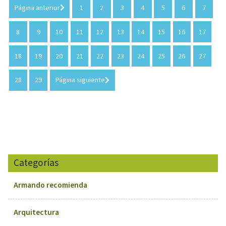
Página anterior
1
2
3
4
5
6
7
8
9
10
11
12
13
14
15
16
17
18
19
20
21
22
23
24
25
26
27
28
29
Página siguiente
Categorías
Armando recomienda
Arquitectura