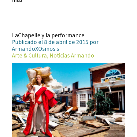
más
LaChapelle y la performance
Publicado el 8 de abril de 2015 por
ArmandoXOsmosis
Arte & Cultura, Noticias Armando