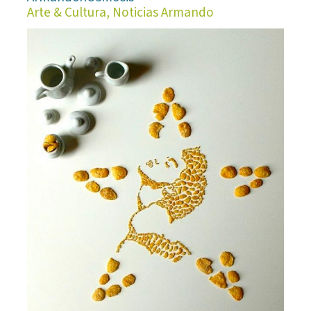
Arte & Cultura, Noticias Armando