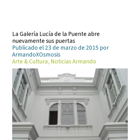
La Galería Lucía de la Puente abre
nuevamente sus puertas
Publicado el 23 de marzo de 2015 por
ArmandoXOsmosis
Arte & Cultura, Noticias Armando