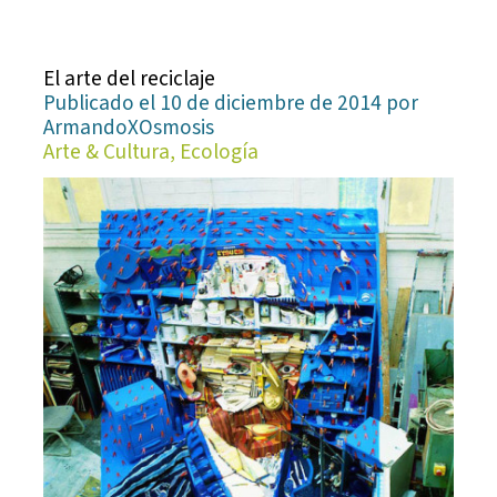
El arte del reciclaje
Publicado el 10 de diciembre de 2014 por
ArmandoXOsmosis
Arte & Cultura, Ecología