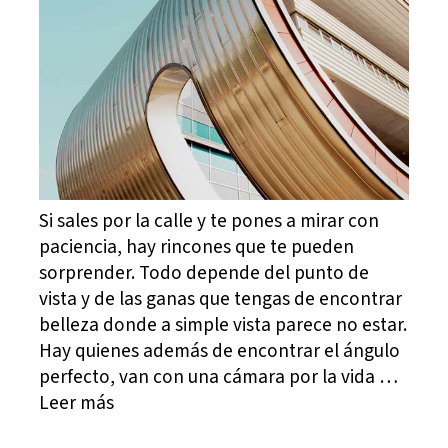
Si sales por la calle y te pones a mirar con
paciencia, hay rincones que te pueden
sorprender. Todo depende del punto de
vista y de las ganas que tengas de encontrar
belleza donde a simple vista parece no estar.
Hay quienes además de encontrar el ángulo
perfecto, van con una cámara por la vida …
Leer más