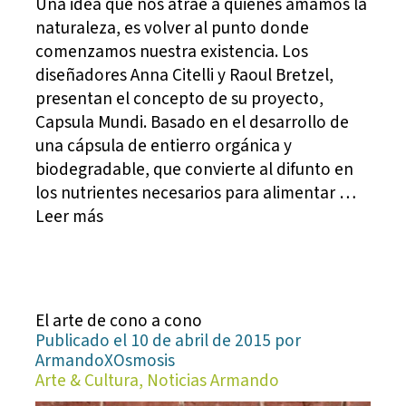
Una idea que nos atrae a quienes amamos la
naturaleza, es volver al punto donde
comenzamos nuestra existencia. Los
diseñadores Anna Citelli y Raoul Bretzel,
presentan el concepto de su proyecto,
Capsula Mundi. Basado en el desarrollo de
una cápsula de entierro orgánica y
biodegradable, que convierte al difunto en
los nutrientes necesarios para alimentar …
Leer más
El arte de cono a cono
Publicado el 10 de abril de 2015 por
ArmandoXOsmosis
Arte & Cultura, Noticias Armando