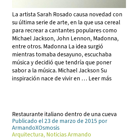
La artista Sarah Rosado causa novedad con
su última serie de arte, en la que usa cereal
para recrear a cantantes populares como
Michael Jackson, John Lennon, Madonna,
entre otros. Madonna La idea surgió
mientras tomaba desayuno, escuchaba
música y decidió que tendría que poner
sabor a la música. Michael Jackson Su
inspiración nace de vivir en … Leer más
Restaurante italiano dentro de una cueva
Publicado el 23 de marzo de 2015 por
ArmandoXOsmosis
Arquitectura, Noticias Armando