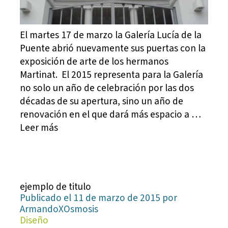
El martes 17 de marzo la Galería Lucía de la
Puente abrió nuevamente sus puertas con la
exposición de arte de los hermanos
Martinat. El 2015 representa para la Galería
no solo un año de celebración por las dos
décadas de su apertura, sino un año de
renovación en el que dará más espacio a …
Leer más
ejemplo de titulo
Publicado el 11 de marzo de 2015 por
ArmandoXOsmosis
Diseño