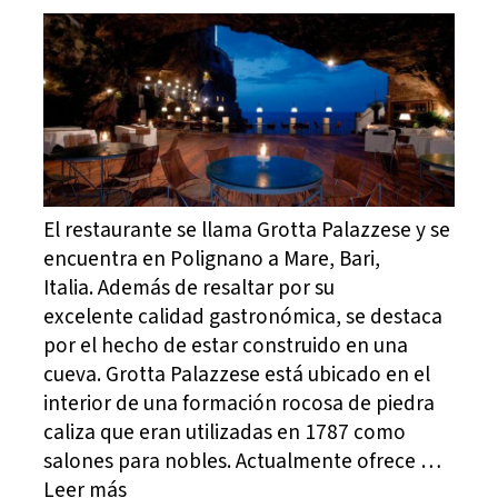
El restaurante se llama Grotta Palazzese y se
encuentra en Polignano a Mare, Bari,
Italia. Además de resaltar por su
excelente calidad gastronómica, se destaca
por el hecho de estar construido en una
cueva. Grotta Palazzese está ubicado en el
interior de una formación rocosa de piedra
caliza que eran utilizadas en 1787 como
salones para nobles. Actualmente ofrece …
Leer más