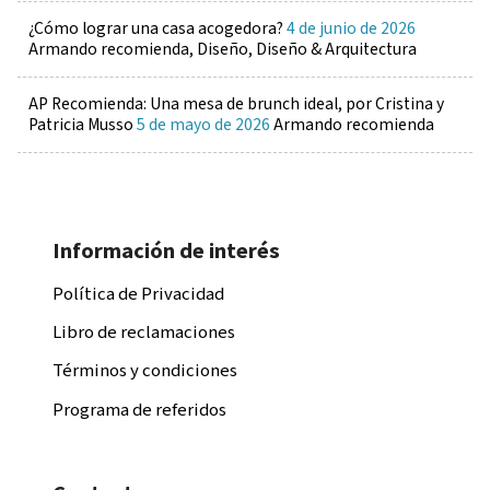
¿Cómo lograr una casa acogedora?
4 de junio de 2026
Armando recomienda, Diseño, Diseño & Arquitectura
AP Recomienda: Una mesa de brunch ideal, por Cristina y
Patricia Musso
5 de mayo de 2026
Armando recomienda
Información de interés
Política de Privacidad
Libro de reclamaciones
Términos y condiciones
Programa de referidos