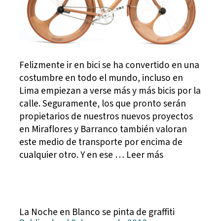
Felizmente ir en bici se ha convertido en una
costumbre en todo el mundo, incluso en
Lima empiezan a verse más y más bicis por la
calle. Seguramente, los que pronto serán
propietarios de nuestros nuevos proyectos
en Miraflores y Barranco también valoran
este medio de transporte por encima de
cualquier otro. Y en ese … Leer más
La Noche en Blanco se pinta de graffiti