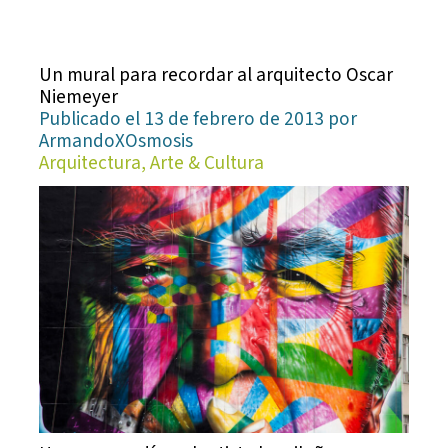
Un mural para recordar al arquitecto Oscar
Niemeyer
Publicado el 13 de febrero de 2013 por
ArmandoXOsmosis
Arquitectura, Arte & Cultura