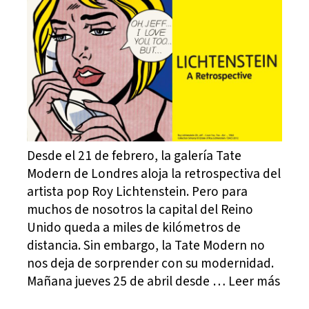
Desde el 21 de febrero, la galería Tate
Modern de Londres aloja la retrospectiva del
artista pop Roy Lichtenstein. Pero para
muchos de nosotros la capital del Reino
Unido queda a miles de kilómetros de
distancia. Sin embargo, la Tate Modern no
nos deja de sorprender con su modernidad.
Mañana jueves 25 de abril desde … Leer más