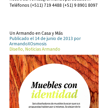
Teléfonos (+511) 719 4488 (+51) 9 8901 8097
Un Armando en Casa y Más
Publicado el 14 de junio de 2013 por
ArmandoXOsmosis
Diseño, Noticias Armando