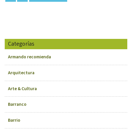
Categorías
Armando recomienda
Arquitectura
Arte & Cultura
Barranco
Barrio