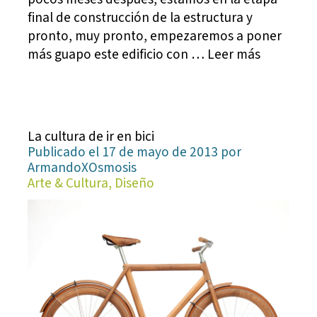
final de construcción de la estructura y
pronto, muy pronto, empezaremos a poner
más guapo este edificio con … Leer más
La cultura de ir en bici
Publicado el 17 de mayo de 2013 por
ArmandoXOsmosis
Arte & Cultura, Diseño