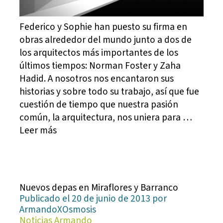
Federico y Sophie han puesto su firma en
obras alrededor del mundo junto a dos de
los arquitectos más importantes de los
últimos tiempos: Norman Foster y Zaha
Hadid. A nosotros nos encantaron sus
historias y sobre todo su trabajo, así que fue
cuestión de tiempo que nuestra pasión
común, la arquitectura, nos uniera para …
Leer más
Nuevos depas en Miraflores y Barranco
Publicado el 20 de junio de 2013 por
ArmandoXOsmosis
Noticias Armando