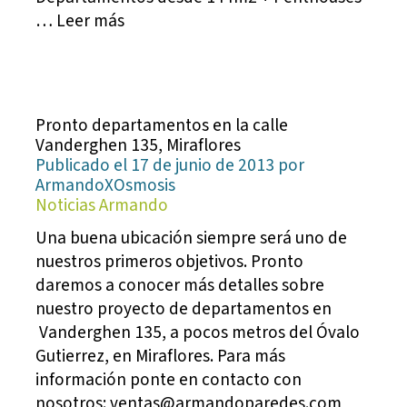
… Leer más
Pronto departamentos en la calle
Vanderghen 135, Miraflores
Publicado el 17 de junio de 2013 por
ArmandoXOsmosis
Noticias Armando
Una buena ubicación siempre será uno de
nuestros primeros objetivos. Pronto
daremos a conocer más detalles sobre
nuestro proyecto de departamentos en
Vanderghen 135, a pocos metros del Óvalo
Gutierrez, en Miraflores. Para más
información ponte en contacto con
nosotros:
ventas@armandoparedes.com