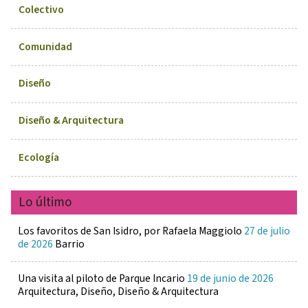
Colectivo
Comunidad
Diseño
Diseño & Arquitectura
Ecología
Lo último
Los favoritos de San Isidro, por Rafaela Maggiolo
27 de julio
de 2026
Barrio
Una visita al piloto de Parque Incario
19 de junio de 2026
Arquitectura, Diseño, Diseño & Arquitectura