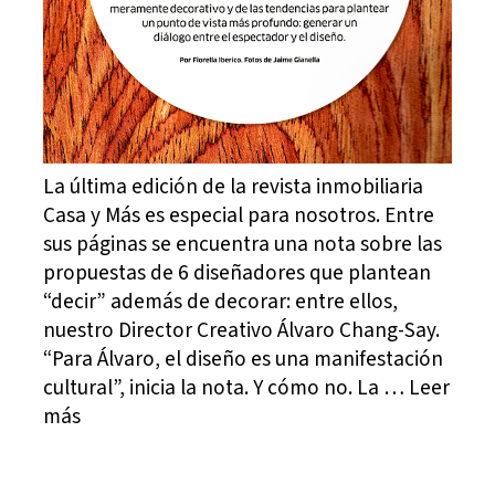
La última edición de la revista inmobiliaria
Casa y Más es especial para nosotros. Entre
sus páginas se encuentra una nota sobre las
propuestas de 6 diseñadores que plantean
“decir” además de decorar: entre ellos,
nuestro Director Creativo Álvaro Chang-Say.
“Para Álvaro, el diseño es una manifestación
cultural”, inicia la nota. Y cómo no. La … Leer
más