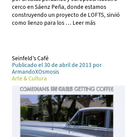
cerco en Sáenz Peña, donde estamos
construyendo un proyecto de LOFTS, sirvió
como lienzo para los … Leer más
Seinfeld’s Café
Publicado el 30 de abril de 2013 por
ArmandoXOsmosis
Arte & Cultura