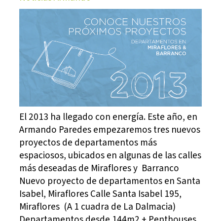
El 2013 ha llegado con energía. Este año, en
Armando Paredes empezaremos tres nuevos
proyectos de departamentos más
espaciosos, ubicados en algunas de las calles
más deseadas de Miraflores y Barranco
Nuevo proyecto de departamentos en Santa
Isabel, Miraflores Calle Santa Isabel 195,
Miraflores (A 1 cuadra de La Dalmacia)
Departamentos desde 144m2 + Penthouses