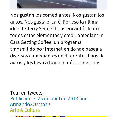
Nos gustan los comediantes. Nos gustan los
autos. Nos gusta el café. Por eso la última
idea de Jerry Seinfeld nos encantó. Juntó
todos estos elementos y creó Comedians in
Cars Getting Coffee, un programa
transmitido por Internet en donde pasea a
diversos comediantes en diferentes tipos de
autos y los lleva a tomar café. … Leer más
Tour en tweets
Publicado el 25 de abril de 2013 por
ArmandoXOsmosis
Arte & Cultura