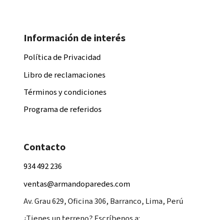
Información de interés
Política de Privacidad
Libro de reclamaciones
Términos y condiciones
Programa de referidos
Contacto
934 492 236
ventas@armandoparedes.com
Av. Grau 629, Oficina 306, Barranco, Lima, Perú
¿Tienes un terreno? Escríbenos a: