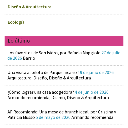
Diseño & Arquitectura
Ecología
Lo último
Los favoritos de San Isidro, por Rafaela Maggiolo
27 de julio
de 2026
Barrio
Una visita al piloto de Parque Incario
19 de junio de 2026
Arquitectura, Diseño, Diseño & Arquitectura
¿Cómo lograr una casa acogedora?
4 de junio de 2026
Armando recomienda, Diseño, Diseño & Arquitectura
AP Recomienda: Una mesa de brunch ideal, por Cristina y
Patricia Musso
5 de mayo de 2026
Armando recomienda