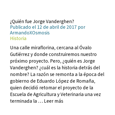
¿Quién fue Jorge Vanderghen?
Publicado el 12 de abril de 2017 por
ArmandoXOsmosis
Historia
Una calle miraflorina, cercana al Óvalo
Gutiérrez y donde construiremos nuestro
próximo proyecto. Pero, ¿quién es Jorge
Vanderghen? ¿cuál es la historia detrás del
nombre? La razón se remonta a la época del
gobierno de Eduardo López de Romaña,
quien decidió retomar el proyecto de la
Escuela de Agricultura y Veterinaria una vez
terminada la … Leer más