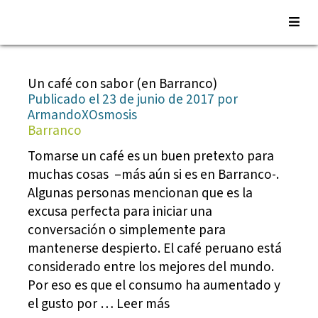
Saltar
al
Un café con sabor (en Barranco)
contenido
Publicado el 23 de junio de 2017 por
ArmandoXOsmosis
Barranco
Tomarse un café es un buen pretexto para
muchas cosas –más aún si es en Barranco-.
Algunas personas mencionan que es la
excusa perfecta para iniciar una
conversación o simplemente para
mantenerse despierto. El café peruano está
considerado entre los mejores del mundo.
Por eso es que el consumo ha aumentado y
el gusto por … Leer más