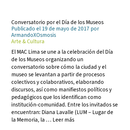
Conversatorio por el Día de los Museos
Publicado el 19 de mayo de 2017 por
ArmandoXOsmosis
Arte & Cultura
El MAC Lima se une a la celebración del Día
de los Museos organizando un
conversatorio sobre cómo la ciudad y el
museo se levantan a partir de procesos
colectivos y colaborativos, elaborando
discursos, así como manifiestos políticos y
pedagógicos que los identifican como
institución-comunidad. Entre los invitados se
encuentran: Diana Lavalle (LUM – Lugar de
la Memoria, la … Leer más