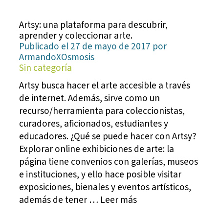
Artsy: una plataforma para descubrir,
aprender y coleccionar arte.
Publicado el 27 de mayo de 2017 por
ArmandoXOsmosis
Sin categoría
Artsy busca hacer el arte accesible a través
de internet. Además, sirve como un
recurso/herramienta para coleccionistas,
curadores, aficionados, estudiantes y
educadores. ¿Qué se puede hacer con Artsy?
Explorar online exhibiciones de arte: la
página tiene convenios con galerías, museos
e instituciones, y ello hace posible visitar
exposiciones, bienales y eventos artísticos,
además de tener … Leer más