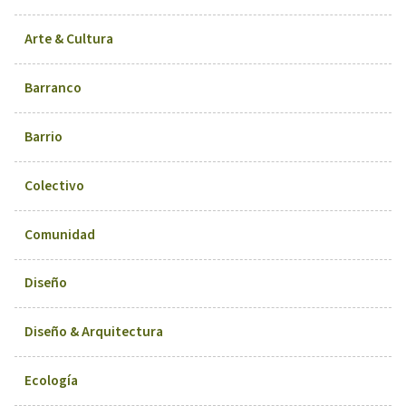
Arte & Cultura
Barranco
Barrio
Colectivo
Comunidad
Diseño
Diseño & Arquitectura
Ecología