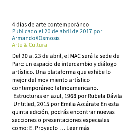
4 días de arte contemporáneo
Publicado el 20 de abril de 2017 por
ArmandoXOsmosis
Arte & Cultura
Del 20 al 23 de abril, el MAC será la sede de
Parc: un espacio de intercambio y diálogo
artístico. Una plataforma que exhibe lo
mejor del movimiento artístico
contemporáneo latinoamericano.
Estructuras en azul, 1968 por Rubela Dávila
Untitled, 2015 por Emilia Azcárate En esta
quinta edición, podrás encontrar nuevas
secciones o presentaciones especiales
como: El Proyecto … Leer más