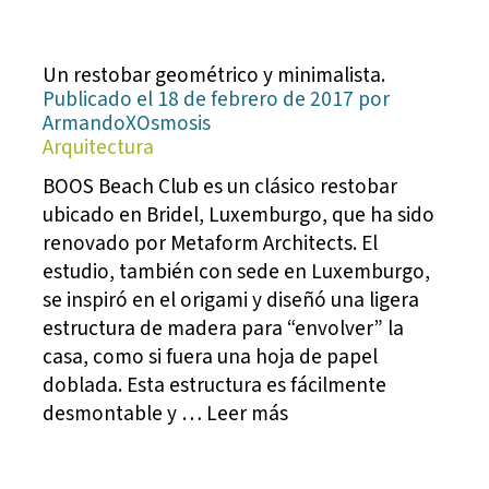
Un restobar geométrico y minimalista.
Publicado el 18 de febrero de 2017 por
ArmandoXOsmosis
Arquitectura
BOOS Beach Club es un clásico restobar
ubicado en Bridel, Luxemburgo, que ha sido
renovado por Metaform Architects. El
estudio, también con sede en Luxemburgo,
se inspiró en el origami y diseñó una ligera
estructura de madera para “envolver” la
casa, como si fuera una hoja de papel
doblada. Esta estructura es fácilmente
desmontable y … Leer más