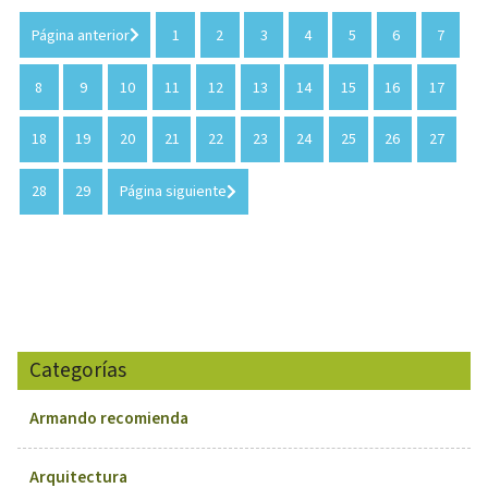
Página anterior
1
2
3
4
5
6
7
8
9
10
11
12
13
14
15
16
17
18
19
20
21
22
23
24
25
26
27
28
29
Página siguiente
Categorías
Armando recomienda
Arquitectura