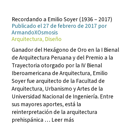
Recordando a Emilio Soyer (1936 – 2017)
Publicado el 27 de febrero de 2017 por
ArmandoXOsmosis
Arquitectura, Diseño
Ganador del Hexágono de Oro en la I Bienal
de Arquitectura Peruana y del Premio a la
Trayectoria otorgado por la IV Bienal
Iberoamericana de Arquitectura, Emilio
Soyer fue arquitecto de la Facultad de
Arquitectura, Urbanismo y Artes de la
Universidad Nacional de Ingeniería. Entre
sus mayores aportes, está la
reinterpretación de la arquitectura
prehispánica … Leer más