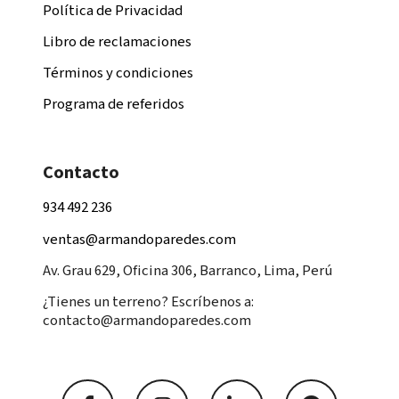
Política de Privacidad
Libro de reclamaciones
Términos y condiciones
Programa de referidos
Contacto
934 492 236
ventas@armandoparedes.com
Av. Grau 629, Oficina 306, Barranco, Lima, Perú
¿Tienes un terreno? Escríbenos a:
contacto@armandoparedes.com