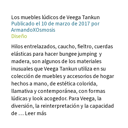
Los muebles lúdicos de Veega Tankun
Publicado el 10 de marzo de 2017 por
ArmandoXOsmosis
Diseño
Hilos entrelazados, caucho, fieltro, cuerdas
elásticas para hacer bungee jumping y
madera, son algunos de los materiales
inusuales que Veega Tankun utiliza en su
colección de muebles y accesorios de hogar
hechos a mano, de estética colorida,
llamativa y contemporánea, con formas
lúdicas y look acogedor. Para Veega, la
diversión, la reinterpretación y la capacidad
de … Leer más