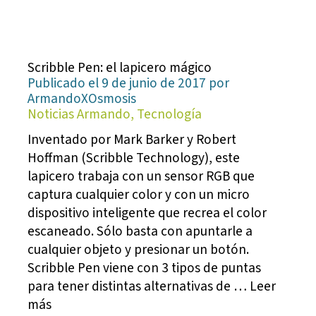
Scribble Pen: el lapicero mágico
Publicado el 9 de junio de 2017 por
ArmandoXOsmosis
Noticias Armando, Tecnología
Inventado por Mark Barker y Robert
Hoffman (Scribble Technology), este
lapicero trabaja con un sensor RGB que
captura cualquier color y con un micro
dispositivo inteligente que recrea el color
escaneado. Sólo basta con apuntarle a
cualquier objeto y presionar un botón.
Scribble Pen viene con 3 tipos de puntas
para tener distintas alternativas de … Leer
más