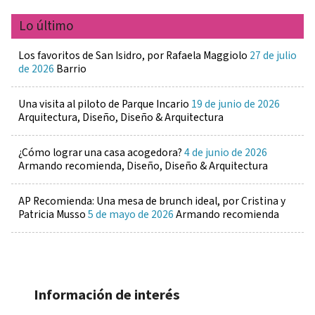
Lo último
Los favoritos de San Isidro, por Rafaela Maggiolo
27 de julio
de 2026
Barrio
Una visita al piloto de Parque Incario
19 de junio de 2026
Arquitectura, Diseño, Diseño & Arquitectura
¿Cómo lograr una casa acogedora?
4 de junio de 2026
Armando recomienda, Diseño, Diseño & Arquitectura
AP Recomienda: Una mesa de brunch ideal, por Cristina y
Patricia Musso
5 de mayo de 2026
Armando recomienda
Información de interés