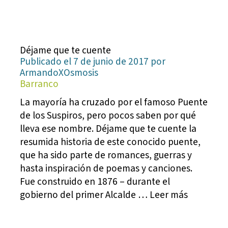
Déjame que te cuente
Publicado el 7 de junio de 2017 por
ArmandoXOsmosis
Barranco
La mayoría ha cruzado por el famoso Puente
de los Suspiros, pero pocos saben por qué
lleva ese nombre. Déjame que te cuente la
resumida historia de este conocido puente,
que ha sido parte de romances, guerras y
hasta inspiración de poemas y canciones.
Fue construido en 1876 – durante el
gobierno del primer Alcalde … Leer más