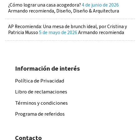
¿Cómo lograr una casa acogedora?
4 de junio de 2026
Armando recomienda, Diseño, Diseño & Arquitectura
AP Recomienda: Una mesa de brunch ideal, por Cristina y
Patricia Musso
5 de mayo de 2026
Armando recomienda
Información de interés
Política de Privacidad
Libro de reclamaciones
Términos y condiciones
Programa de referidos
Contacto