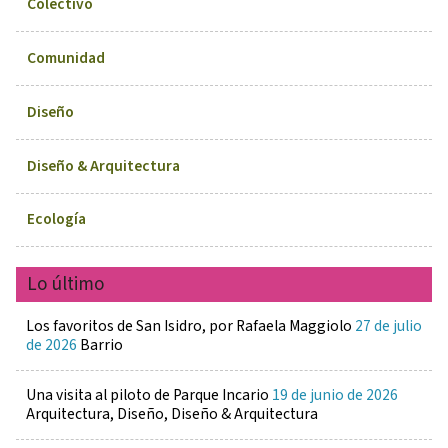
Colectivo
Comunidad
Diseño
Diseño & Arquitectura
Ecología
Lo último
Los favoritos de San Isidro, por Rafaela Maggiolo
27 de julio
de 2026
Barrio
Una visita al piloto de Parque Incario
19 de junio de 2026
Arquitectura, Diseño, Diseño & Arquitectura