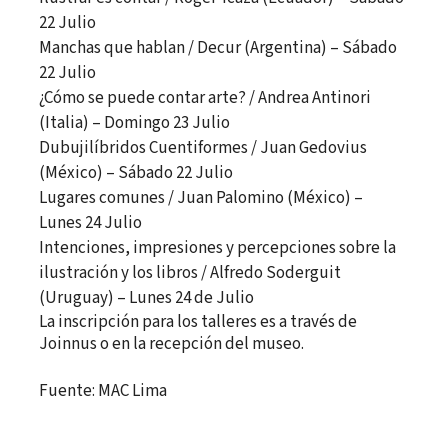
22 Julio
Manchas que hablan / Decur (Argentina) – Sábado
22 Julio
¿Cómo se puede contar arte? / Andrea Antinori
(Italia) – Domingo 23 Julio
Dubujilíbridos Cuentiformes / Juan Gedovius
(México) – Sábado 22 Julio
Lugares comunes / Juan Palomino (México) –
Lunes 24 Julio
Intenciones, impresiones y percepciones sobre la
ilustración y los libros / Alfredo Soderguit
(Uruguay) – Lunes 24 de Julio
La inscripción para los talleres es a través de
Joinnus o en la recepción del museo.
Fuente: MAC Lima