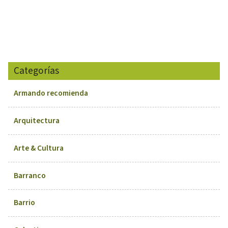
Categorías
Armando recomienda
Arquitectura
Arte & Cultura
Barranco
Barrio