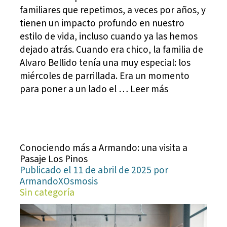
familiares que repetimos, a veces por años, y
tienen un impacto profundo en nuestro
estilo de vida, incluso cuando ya las hemos
dejado atrás. Cuando era chico, la familia de
Alvaro Bellido tenía una muy especial: los
miércoles de parrillada. Era un momento
para poner a un lado el … Leer más
Conociendo más a Armando: una visita a
Pasaje Los Pinos
Publicado el 11 de abril de 2025 por
ArmandoXOsmosis
Sin categoría