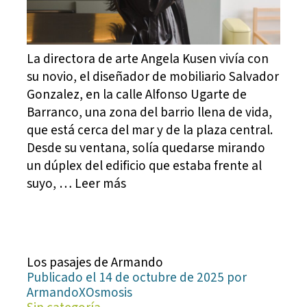
La directora de arte Angela Kusen vivía con
su novio, el diseñador de mobiliario Salvador
Gonzalez, en la calle Alfonso Ugarte de
Barranco, una zona del barrio llena de vida,
que está cerca del mar y de la plaza central.
Desde su ventana, solía quedarse mirando
un dúplex del edificio que estaba frente al
suyo, … Leer más
Los pasajes de Armando
Publicado el 14 de octubre de 2025 por
ArmandoXOsmosis