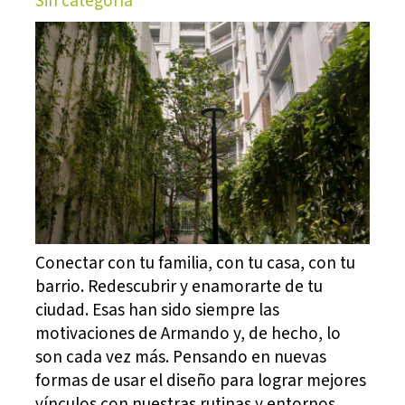
Sin categoría
Conectar con tu familia, con tu casa, con tu
barrio. Redescubrir y enamorarte de tu
ciudad. Esas han sido siempre las
motivaciones de Armando y, de hecho, lo
son cada vez más. Pensando en nuevas
formas de usar el diseño para lograr mejores
vínculos con nuestras rutinas y entornos,