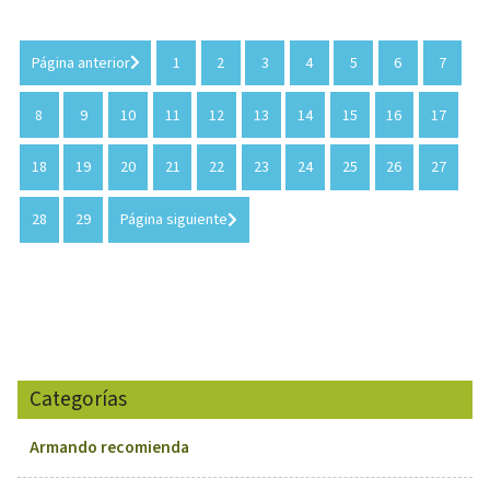
Página anterior
1
2
3
4
5
6
7
8
9
10
11
12
13
14
15
16
17
18
19
20
21
22
23
24
25
26
27
28
29
Página siguiente
Categorías
Armando recomienda