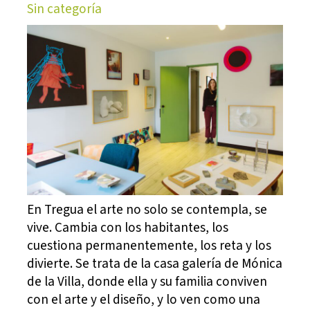
Sin categoría
En Tregua el arte no solo se contempla, se
vive. Cambia con los habitantes, los
cuestiona permanentemente, los reta y los
divierte. Se trata de la casa galería de Mónica
de la Villa, donde ella y su familia conviven
con el arte y el diseño, y lo ven como una