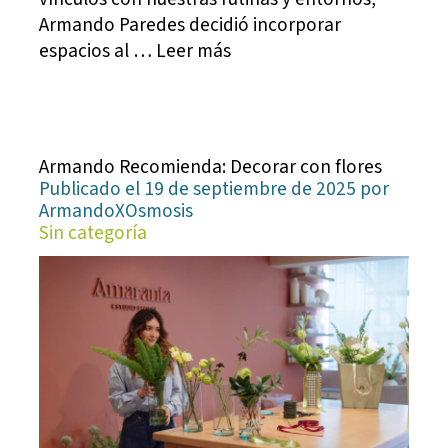
Armando Paredes decidió incorporar
espacios al … Leer más
Armando Recomienda: Decorar con flores
Publicado el 19 de septiembre de 2025 por
ArmandoXOsmosis
Sin categoría