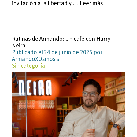
invitación a la libertad y … Leer más
Rutinas de Armando: Un café con Harry
Neira
Publicado el 24 de junio de 2025 por
ArmandoXOsmosis
Sin categoría