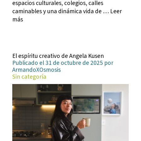
espacios culturales, colegios, calles
caminables y una dinámica vida de … Leer
más
El espíritu creativo de Angela Kusen
Publicado el 31 de octubre de 2025 por
ArmandoXOsmosis
Sin categoría