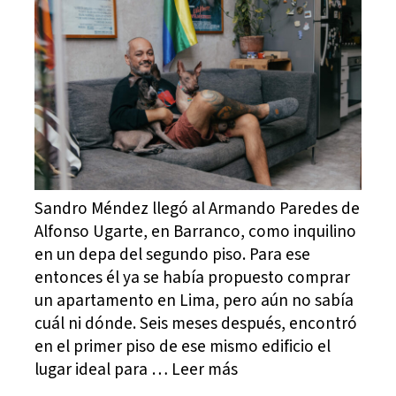
Sandro Méndez llegó al Armando Paredes de
Alfonso Ugarte, en Barranco, como inquilino
en un depa del segundo piso. Para ese
entonces él ya se había propuesto comprar
un apartamento en Lima, pero aún no sabía
cuál ni dónde. Seis meses después, encontró
en el primer piso de ese mismo edificio el
lugar ideal para … Leer más