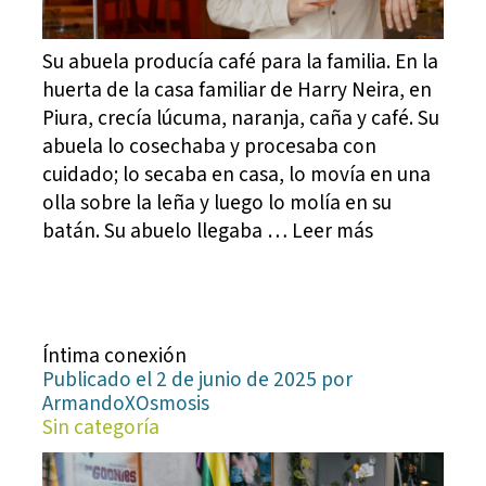
Su abuela producía café para la familia. En la
huerta de la casa familiar de Harry Neira, en
Piura, crecía lúcuma, naranja, caña y café. Su
abuela lo cosechaba y procesaba con
cuidado; lo secaba en casa, lo movía en una
olla sobre la leña y luego lo molía en su
batán. Su abuelo llegaba … Leer más
Íntima conexión
Publicado el 2 de junio de 2025 por
ArmandoXOsmosis
Sin categoría