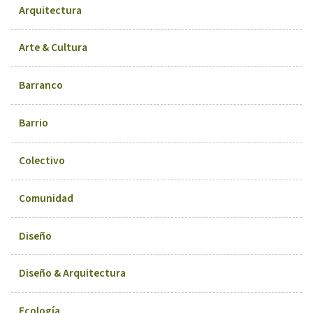
Arquitectura
Arte & Cultura
Barranco
Barrio
Colectivo
Comunidad
Diseño
Diseño & Arquitectura
Ecología