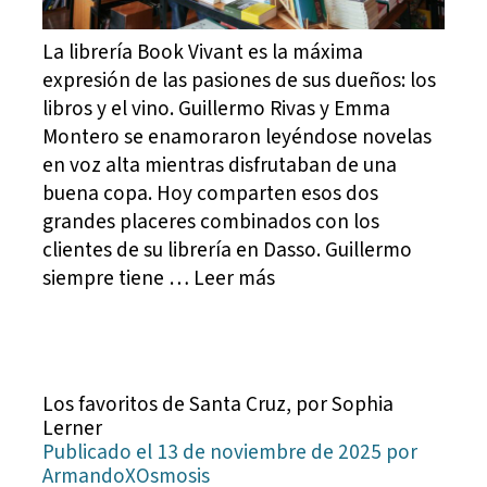
La librería Book Vivant es la máxima
expresión de las pasiones de sus dueños: los
libros y el vino. Guillermo Rivas y Emma
Montero se enamoraron leyéndose novelas
en voz alta mientras disfrutaban de una
buena copa. Hoy comparten esos dos
grandes placeres combinados con los
clientes de su librería en Dasso. Guillermo
siempre tiene … Leer más
Los favoritos de Santa Cruz, por Sophia
Lerner
Publicado el 13 de noviembre de 2025 por
ArmandoXOsmosis