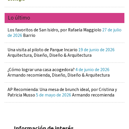
Lo último
Los favoritos de San Isidro, por Rafaela Maggiolo
27 de julio
de 2026
Barrio
Una visita al piloto de Parque Incario
19 de junio de 2026
Arquitectura, Diseño, Diseño & Arquitectura
¿Cómo lograr una casa acogedora?
4 de junio de 2026
Armando recomienda, Diseño, Diseño & Arquitectura
AP Recomienda: Una mesa de brunch ideal, por Cristina y
Patricia Musso
5 de mayo de 2026
Armando recomienda
Información de interés