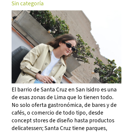
Sin categoría
El barrio de Santa Cruz en San Isidro es una
de esas zonas de Lima que lo tienen todo.
No solo oferta gastronómica, de bares y de
cafés, o comercio de todo tipo, desde
concept stores de diseño hasta productos
delicatessen; Santa Cruz tiene parques,