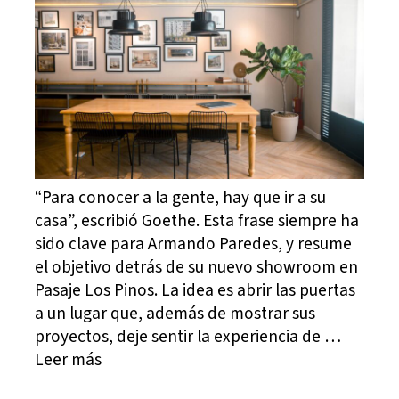
“Para conocer a la gente, hay que ir a su
casa”, escribió Goethe. Esta frase siempre ha
sido clave para Armando Paredes, y resume
el objetivo detrás de su nuevo showroom en
Pasaje Los Pinos. La idea es abrir las puertas
a un lugar que, además de mostrar sus
proyectos, deje sentir la experiencia de …
Leer más