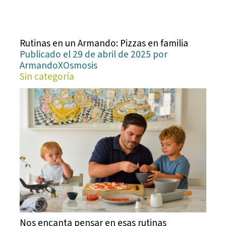
Rutinas en un Armando: Pizzas en familia
Publicado el 29 de abril de 2025 por
ArmandoXOsmosis
Sin categoría
Nos encanta pensar en esas rutinas