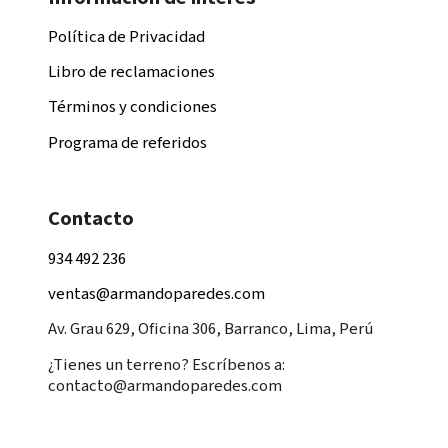
Política de Privacidad
Libro de reclamaciones
Términos y condiciones
Programa de referidos
Contacto
934 492 236
ventas@armandoparedes.com
Av. Grau 629, Oficina 306, Barranco, Lima, Perú
¿Tienes un terreno? Escríbenos a:
contacto@armandoparedes.com