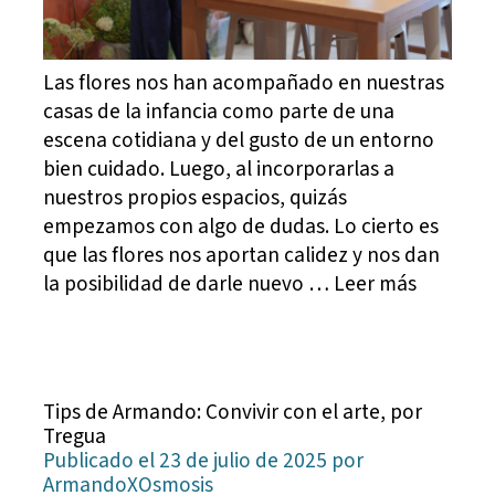
Las flores nos han acompañado en nuestras
casas de la infancia como parte de una
escena cotidiana y del gusto de un entorno
bien cuidado. Luego, al incorporarlas a
nuestros propios espacios, quizás
empezamos con algo de dudas. Lo cierto es
que las flores nos aportan calidez y nos dan
la posibilidad de darle nuevo … Leer más
Tips de Armando: Convivir con el arte, por
Tregua
Publicado el 23 de julio de 2025 por
ArmandoXOsmosis