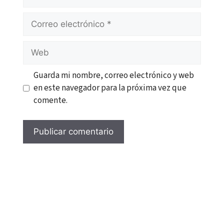
Correo
electrónico
Web
Guarda mi nombre, correo electrónico y web
en este navegador para la próxima vez que
comente.