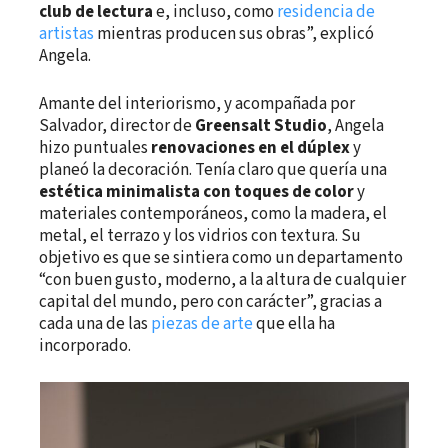
club de lectura
e, incluso, como
residencia de
artistas
mientras producen sus obras”, explicó
Angela.
Amante del interiorismo, y acompañada por
Salvador, director de
Greensalt Studio
, Angela
hizo puntuales
renovaciones en el dúplex
y
planeó la decoración. Tenía claro que quería una
estética minimalista con toques de color
y
materiales contemporáneos, como la madera, el
metal, el terrazo y los vidrios con textura. Su
objetivo es que se sintiera como un departamento
“con buen gusto, moderno, a la altura de cualquier
capital del mundo, pero con carácter”, gracias a
cada una de las
piezas de arte
que ella ha
incorporado.