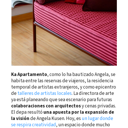
Ka Apartamento
, como lo ha bautizado Angela, se
habita entre las reservas de viajeros, la residencia
temporal de artistas extranjeros, y como epicentro
de
talleres de artistas locales
. La directora de arte
ya está planeando que sea escenario para futuras
colaboraciones con arquitectos
y cenas privadas.
El depa resultó
una apuesta por la expansión de
la visión
de Angela Kusen. Hoy, es
un lugar donde
se respira creatividad
, un espacio donde mucho