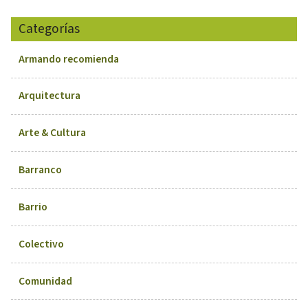
Categorías
Armando recomienda
Arquitectura
Arte & Cultura
Barranco
Barrio
Colectivo
Comunidad