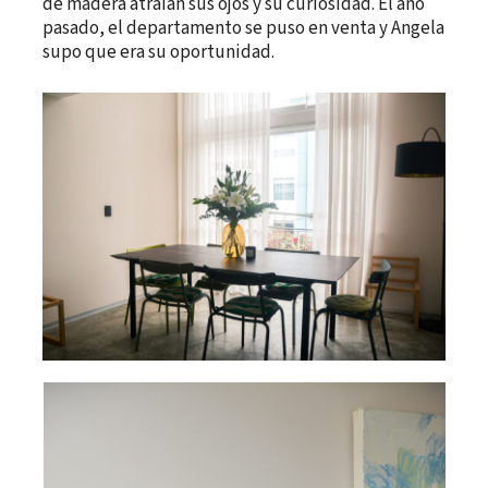
de madera atraían sus ojos y su curiosidad. El año
pasado, el departamento se puso en venta y Angela
supo que era su oportunidad.