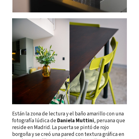
Están la zona de lectura y el baño amarillo con una
fotografía lúdica de
Daniela Muttini
, peruana que
reside en Madrid. La puerta se pintó de rojo
borgoña y se creó una pared con textura gráfica en