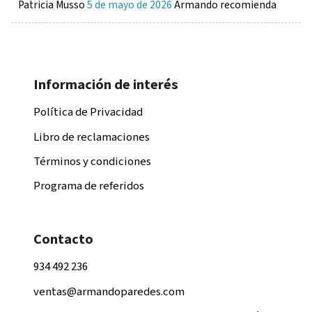
Patricia Musso
5 de mayo de 2026
Armando recomienda
Información de interés
Política de Privacidad
Libro de reclamaciones
Términos y condiciones
Programa de referidos
Contacto
934 492 236
ventas@armandoparedes.com