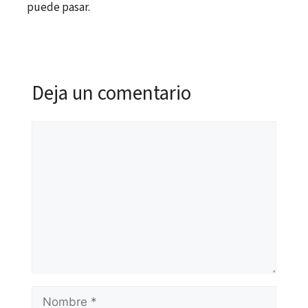
puede pasar.
Deja un comentario
Comentario
Nombre