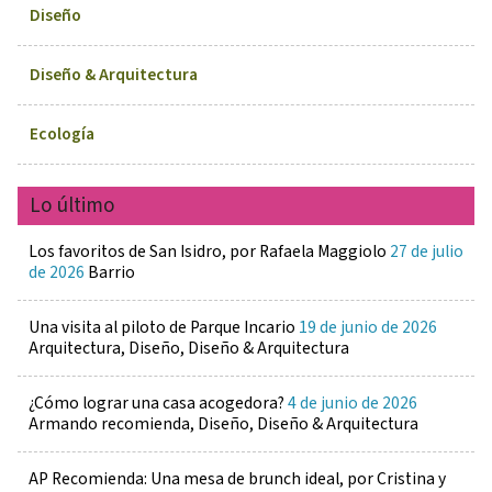
Diseño
Diseño & Arquitectura
Ecología
Lo último
Los favoritos de San Isidro, por Rafaela Maggiolo
27 de julio
de 2026
Barrio
Una visita al piloto de Parque Incario
19 de junio de 2026
Arquitectura, Diseño, Diseño & Arquitectura
¿Cómo lograr una casa acogedora?
4 de junio de 2026
Armando recomienda, Diseño, Diseño & Arquitectura
AP Recomienda: Una mesa de brunch ideal, por Cristina y