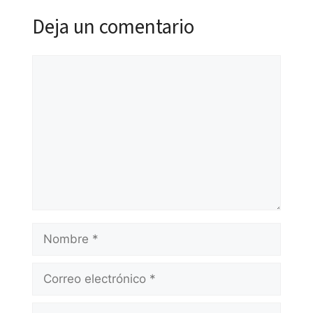
Deja un comentario
Comentario
Nombre
Correo
electrónico
Web