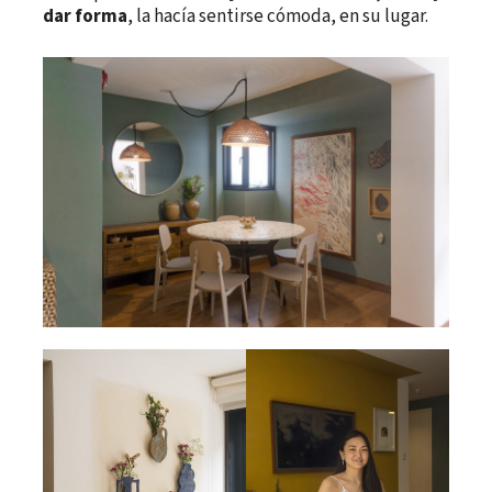
dar forma
, la hacía sentirse cómoda, en su lugar.