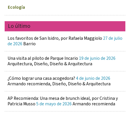
Ecología
Lo último
Los favoritos de San Isidro, por Rafaela Maggiolo
27 de julio
de 2026
Barrio
Una visita al piloto de Parque Incario
19 de junio de 2026
Arquitectura, Diseño, Diseño & Arquitectura
¿Cómo lograr una casa acogedora?
4 de junio de 2026
Armando recomienda, Diseño, Diseño & Arquitectura
AP Recomienda: Una mesa de brunch ideal, por Cristina y
Patricia Musso
5 de mayo de 2026
Armando recomienda