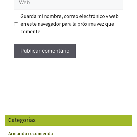
Guarda mi nombre, correo electrónico y web
en este navegador para la próxima vez que
comente.
Categorías
Armando recomienda