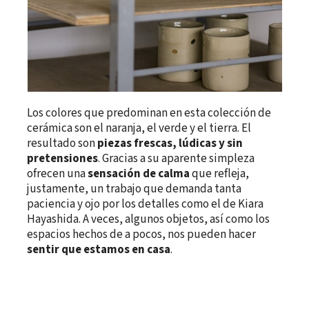
Los colores que predominan en esta colección de
cerámica son el naranja, el verde y el tierra. El
resultado son
piezas frescas, lúdicas y sin
pretensiones
. Gracias a su aparente simpleza
ofrecen una
sensación de calma
que refleja,
justamente, un trabajo que demanda tanta
paciencia y ojo por los detalles como el de Kiara
Hayashida. A veces, algunos objetos, así como los
espacios hechos de a pocos, nos pueden hacer
sentir que estamos en casa
.