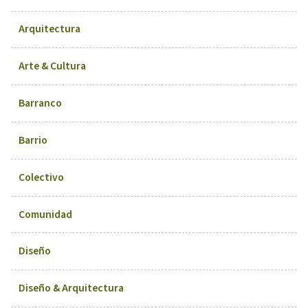
Arquitectura
Arte & Cultura
Barranco
Barrio
Colectivo
Comunidad
Diseño
Diseño & Arquitectura