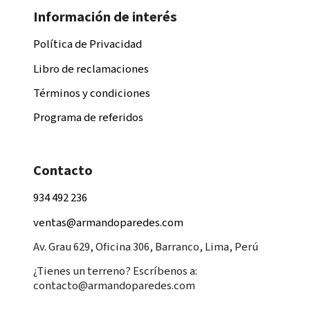
Información de interés
Política de Privacidad
Libro de reclamaciones
Términos y condiciones
Programa de referidos
Contacto
934 492 236
ventas@armandoparedes.com
Av. Grau 629, Oficina 306, Barranco, Lima, Perú
¿Tienes un terreno? Escríbenos a:
contacto@armandoparedes.com