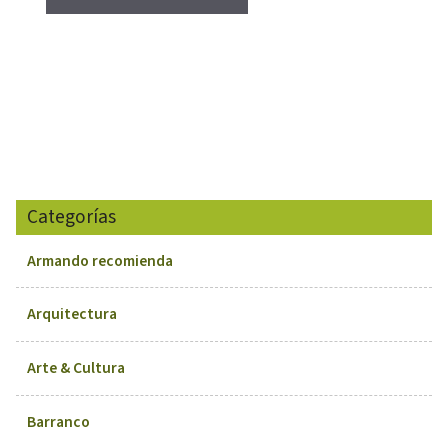
Categorías
Armando recomienda
Arquitectura
Arte & Cultura
Barranco