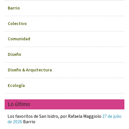
Barrio
Colectivo
Comunidad
Diseño
Diseño & Arquitectura
Ecología
Lo último
Los favoritos de San Isidro, por Rafaela Maggiolo
27 de julio
de 2026
Barrio