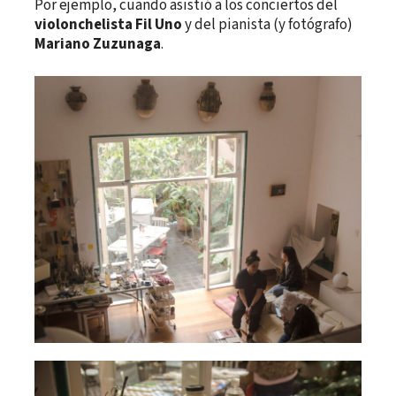
Por ejemplo, cuando asistió a los conciertos del
violonchelista Fil Uno
y del pianista (y fotógrafo)
Mariano Zuzunaga
.