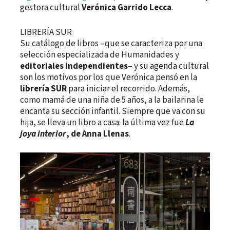
gestora cultural
Verónica Garrido Lecca
.
LIBRERÍA SUR
Su catálogo de libros –que se caracteriza por una
selección especializada de Humanidades y
editoriales independientes
– y su agenda cultural
son los motivos por los que Verónica pensó en la
librería SUR
para iniciar el recorrido. Además,
como mamá de una niña de 5 años, a la bailarina le
encanta su sección infantil. Siempre que va con su
hija, se lleva un libro a casa: la última vez fue
La
joya interior
, de Anna Llenas
.