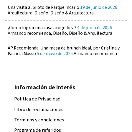
Una visita al piloto de Parque Incario
19 de junio de 2026
Arquitectura, Diseño, Diseño & Arquitectura
¿Cómo lograr una casa acogedora?
4 de junio de 2026
Armando recomienda, Diseño, Diseño & Arquitectura
AP Recomienda: Una mesa de brunch ideal, por Cristina y
Patricia Musso
5 de mayo de 2026
Armando recomienda
Información de interés
Política de Privacidad
Libro de reclamaciones
Términos y condiciones
Programa de referidos