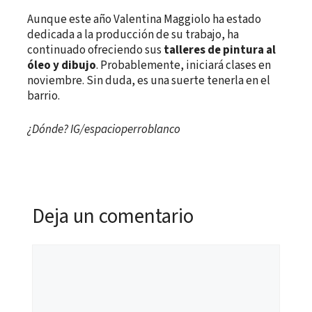
Aunque este año Valentina Maggiolo ha estado
dedicada a la producción de su trabajo, ha
continuado ofreciendo sus
talleres de pintura al
óleo y dibujo
. Probablemente, iniciará clases en
noviembre. Sin duda, es una suerte tenerla en el
barrio.
¿Dónde? IG/espacioperroblanco
Deja un comentario
Comentario