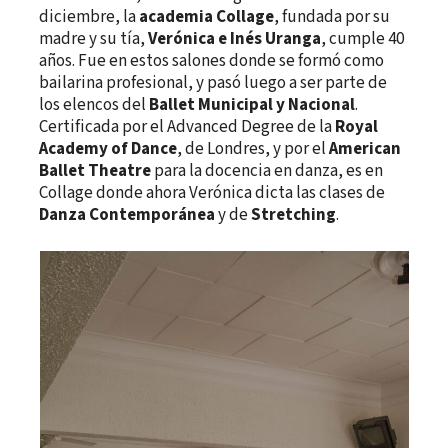
diciembre, la
academia Collage
, fundada por su
madre y su tía,
Verónica e Inés Uranga
, cumple 40
años. Fue en estos salones donde se formó como
bailarina profesional, y pasó luego a ser parte de
los elencos del
Ballet Municipal y Nacional
.
Certificada por el Advanced Degree de la
Royal
Academy of Dance
, de Londres, y por el
American
Ballet Theatre
para la docencia en danza, es en
Collage donde ahora Verónica dicta las clases de
Danza Contemporánea
y de
Stretching
.