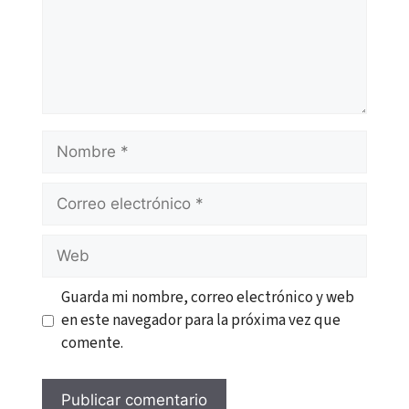
Nombre
Correo
electrónico
Web
Guarda mi nombre, correo electrónico y web
en este navegador para la próxima vez que
comente.