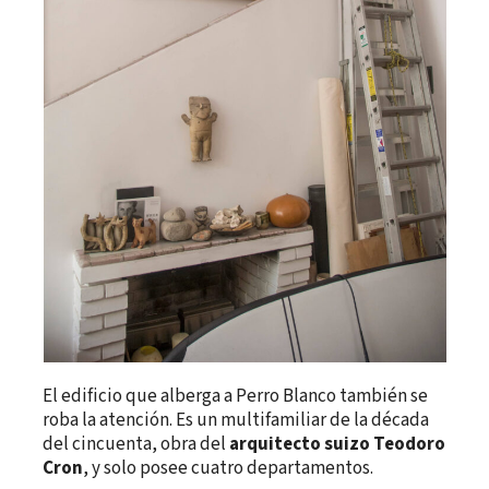
El edificio que alberga a Perro Blanco también se
roba la atención. Es un multifamiliar de la década
del cincuenta, obra del
arquitecto suizo Teodoro
Cron
, y solo posee cuatro departamentos.