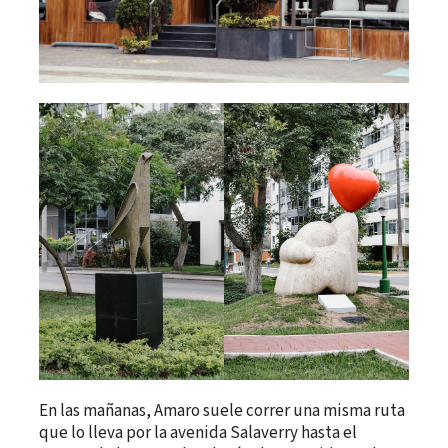
En las mañanas, Amaro suele correr una misma ruta
que lo lleva por la avenida Salaverry hasta el