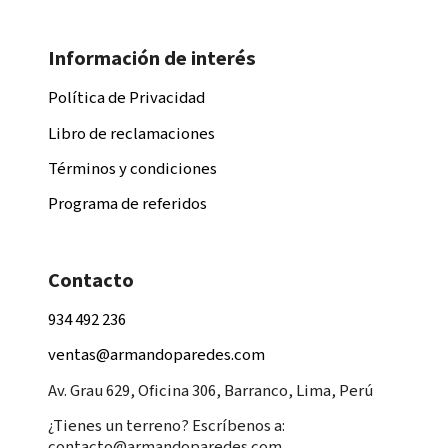
Información de interés
Política de Privacidad
Libro de reclamaciones
Términos y condiciones
Programa de referidos
Contacto
934 492 236
ventas@armandoparedes.com
Av. Grau 629, Oficina 306, Barranco, Lima, Perú
¿Tienes un terreno? Escríbenos a:
contacto@armandoparedes.com