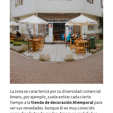
La zona se caracteriza por su diversidad comercial.
Amaro, por ejemplo, suele entrar cada cierto
tiempo a la
tienda de decoración Atemporal
para
ver sus novedades. Aunque él es muy conocido