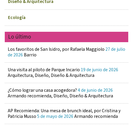
Diseño & Arquitectura
Ecología
Lo último
Los favoritos de San Isidro, por Rafaela Maggiolo
27 de julio
de 2026
Barrio
Una visita al piloto de Parque Incario
19 de junio de 2026
Arquitectura, Diseño, Diseño & Arquitectura
¿Cómo lograr una casa acogedora?
4 de junio de 2026
Armando recomienda, Diseño, Diseño & Arquitectura
AP Recomienda: Una mesa de brunch ideal, por Cristina y
Patricia Musso
5 de mayo de 2026
Armando recomienda