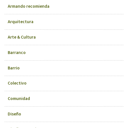
Armando recomienda
Arquitectura
Arte & Cultura
Barranco
Barrio
Colectivo
Comunidad
Diseño