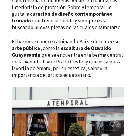
como diseñador de modas, Amaro en realidad es
interiorista de profesión. Sobre Atemporal, le
gusta la
curación de diseño contemporáneo
firmado
que tiene la tienda y siempre está
buscando nuevas piezas de las cuales enamorarse.
El barrio se conoce caminando. Así se descubre su
arte público
, como la
escultura de Oswaldo
Guayasamín
que se encuentra en la berma central
de la avenida Javier Prado Oeste, y que es la pieza
favorita de Amaro, por su estética, valor y la
importancia del artista ecuatoriano.