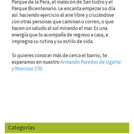
Parque de la Pera, el malecón de San Isidro y el
Parque Bicentenario. Le encanta empezar su día
así: haciendo ejercicio al aire libre y cruzándose
con otras personas que caminan o corren, o que
hacen un saludo al sol mirando el mar. Es una
energía que lo acompaña de regreso a casa, e
impregna su rutina y su estilo de vida.
Si quieres conocer más de cerca el barrio, te
esperamos en nuestro
Armando Paredes de Ugarte
y Moscoso 370
.
Categorías