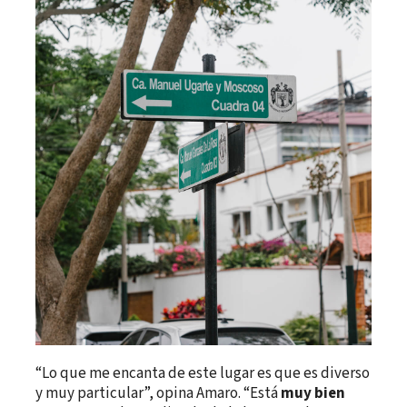
“Lo que me encanta de este lugar es que es diverso
y muy particular”, opina Amaro. “Está
muy bien