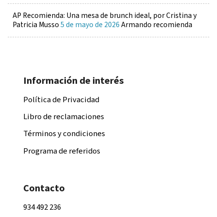
AP Recomienda: Una mesa de brunch ideal, por Cristina y
Patricia Musso
5 de mayo de 2026
Armando recomienda
Información de interés
Política de Privacidad
Libro de reclamaciones
Términos y condiciones
Programa de referidos
Contacto
934 492 236