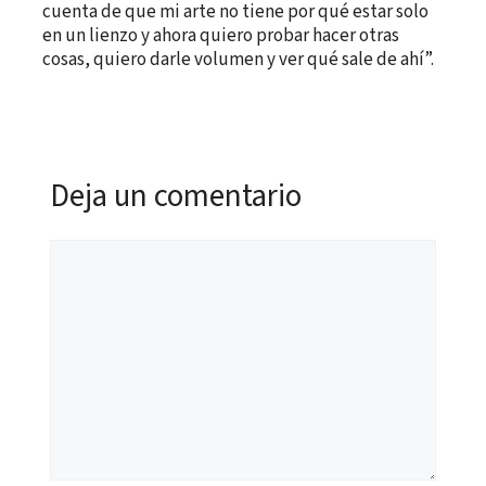
cuenta de que mi arte no tiene por qué estar solo
en un lienzo y ahora quiero probar hacer otras
cosas, quiero darle volumen y ver qué sale de ahí”.
Deja un comentario
Comentario