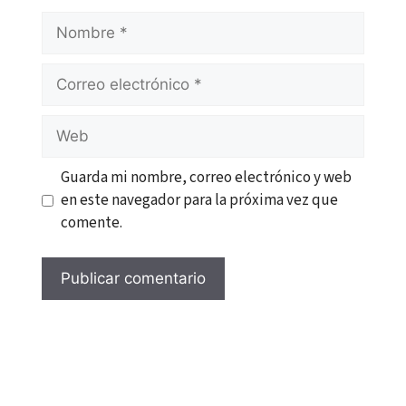
Nombre
Correo
electrónico
Web
Guarda mi nombre, correo electrónico y web
en este navegador para la próxima vez que
comente.