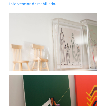
intervención de mobiliario
.