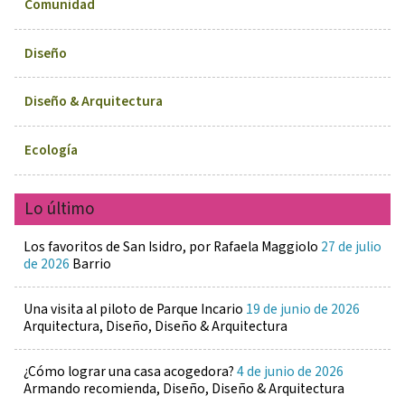
Comunidad
Diseño
Diseño & Arquitectura
Ecología
Lo último
Los favoritos de San Isidro, por Rafaela Maggiolo
27 de julio
de 2026
Barrio
Una visita al piloto de Parque Incario
19 de junio de 2026
Arquitectura, Diseño, Diseño & Arquitectura
¿Cómo lograr una casa acogedora?
4 de junio de 2026
Armando recomienda, Diseño, Diseño & Arquitectura