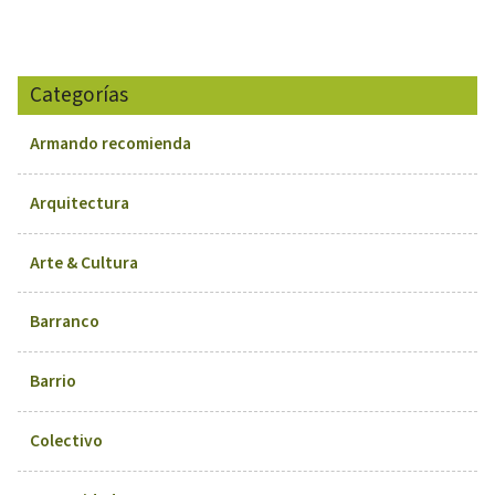
Categorías
Armando recomienda
Arquitectura
Arte & Cultura
Barranco
Barrio
Colectivo