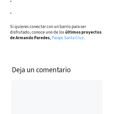
*
*
Si quieres conectar con un barrio para ser
disfrutado, conoce uno de los
últimos proyectos
de Armando Paredes
,
Pasaje Santa Cruz
.
Deja un comentario
Comentario