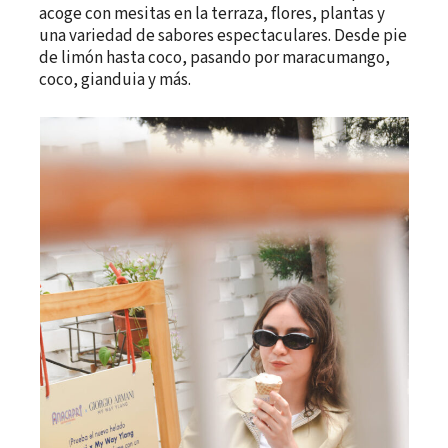
acoge con mesitas en la terraza, flores, plantas y
una variedad de sabores espectaculares. Desde pie
de limón hasta coco, pasando por maracumango,
coco, gianduia y más.