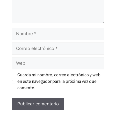
Nombre
Correo
electrónico
Web
Guarda mi nombre, correo electrónico y web
en este navegador para la próxima vez que
comente.