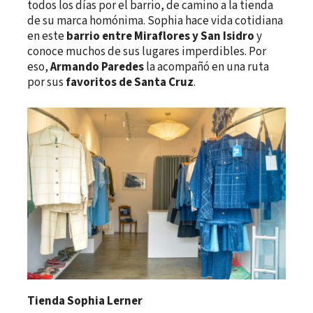
todos los días por el barrio, de camino a la tienda
de su marca homónima. Sophia hace vida cotidiana
en este
barrio entre Miraflores y San Isidro
y
conoce muchos de sus lugares imperdibles. Por
eso,
Armando Paredes
la acompañó en una ruta
por sus
favoritos de Santa Cruz
.
Tienda Sophia Lerner