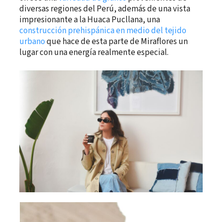
diversas regiones del Perú, además de una vista
impresionante a la Huaca Pucllana, una
construcción prehispánica en medio del tejido
urbano
que hace de esta parte de Miraflores un
lugar con una energía realmente especial.