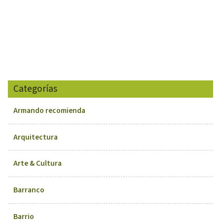
Categorías
Armando recomienda
Arquitectura
Arte & Cultura
Barranco
Barrio