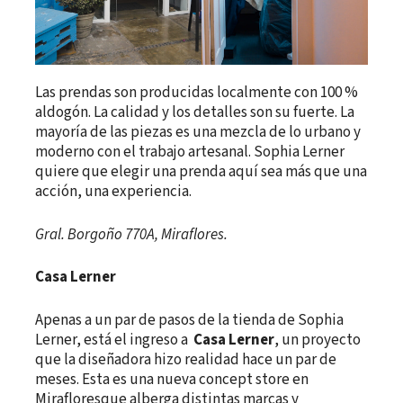
Las prendas son producidas localmente con 100 %
aldogón. La calidad y los detalles son su fuerte. La
mayoría de las piezas es una mezcla de lo urbano y
moderno con el trabajo artesanal. Sophia Lerner
quiere que elegir una prenda aquí sea más que una
acción, una experiencia.
Gral. Borgoño 770A, Miraflores.
Casa Lerner
Apenas a un par de pasos de la tienda de Sophia
Lerner, está el ingreso a
Casa Lerner
, un proyecto
que la diseñadora hizo realidad hace un par de
meses. Esta es una nueva concept store en
Mirafloresque alberga distintas marcas y