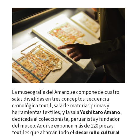
La museografía del Amano se compone de cuatro
salas divididas en tres conceptos: secuencia
cronológica textil, sala de materias primas y
herramientas textiles, y la sala
Yoshitaro Amano
,
dedicada al coleccionista, peruanista y fundador
del museo. Aquí se exponen más de 120 piezas
textiles que abarcan todo el
desarrollo cultural