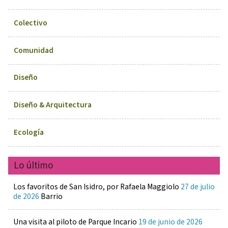
Colectivo
Comunidad
Diseño
Diseño & Arquitectura
Ecología
Lo último
Los favoritos de San Isidro, por Rafaela Maggiolo
27 de julio
de 2026
Barrio
Una visita al piloto de Parque Incario
19 de junio de 2026