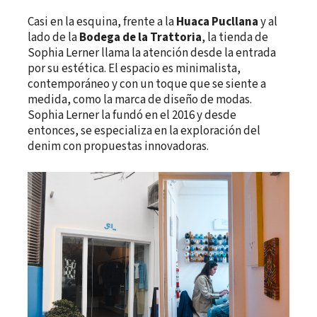
Casi en la esquina, frente a la
Huaca Pucllana
y al
lado de la
Bodega de la Trattoria
, la tienda de
Sophia Lerner llama la atención desde la entrada
por su estética. El espacio es minimalista,
contemporáneo y con un toque que se siente a
medida, como la marca de diseño de modas.
Sophia Lerner la fundó en el 2016 y desde
entonces, se especializa en la exploración del
denim con propuestas innovadoras.