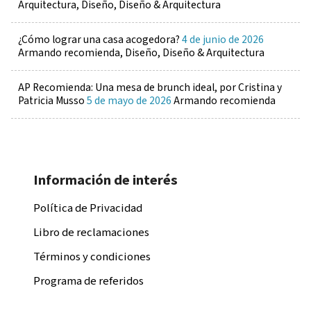
Arquitectura, Diseño, Diseño & Arquitectura
¿Cómo lograr una casa acogedora?
4 de junio de 2026
Armando recomienda, Diseño, Diseño & Arquitectura
AP Recomienda: Una mesa de brunch ideal, por Cristina y
Patricia Musso
5 de mayo de 2026
Armando recomienda
Información de interés
Política de Privacidad
Libro de reclamaciones
Términos y condiciones
Programa de referidos