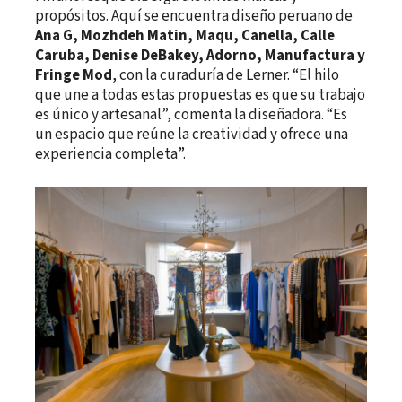
propósitos. Aquí se encuentra diseño peruano de
Ana G, Mozhdeh Matin, Maqu, Canella, Calle
Caruba, Denise DeBakey, Adorno, Manufactura y
Fringe Mod
, con la curaduría de Lerner. “El hilo
que une a todas estas propuestas es que su trabajo
es único y artesanal”, comenta la diseñadora. “Es
un espacio que reúne la creatividad y ofrece una
experiencia completa”.