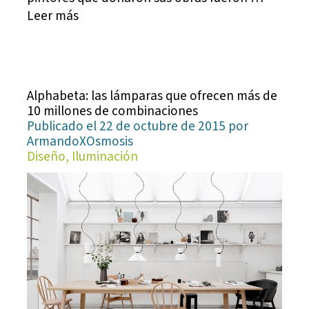
Leer más
Alphabeta: las lámparas que ofrecen más de
10 millones de combinaciones
Publicado el 22 de octubre de 2015 por
ArmandoXOsmosis
Diseño, Iluminación