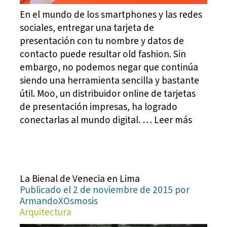
En el mundo de los smartphones y las redes
sociales, entregar una tarjeta de
presentación con tu nombre y datos de
contacto puede resultar old fashion. Sin
embargo, no podemos negar que continúa
siendo una herramienta sencilla y bastante
útil. Moo, un distribuidor online de tarjetas
de presentación impresas, ha logrado
conectarlas al mundo digital. … Leer más
La Bienal de Venecia en Lima
Publicado el 2 de noviembre de 2015 por
ArmandoXOsmosis
Arquitectura