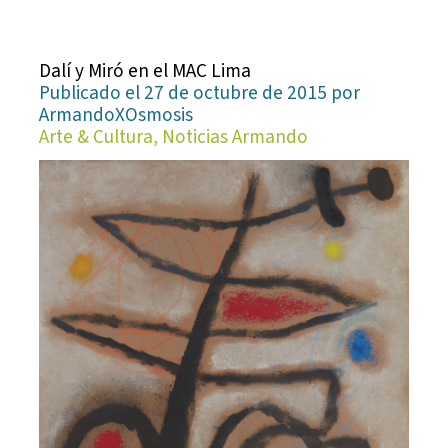
Dalí y Miró en el MAC Lima
Publicado el 27 de octubre de 2015 por
ArmandoXOsmosis
Arte & Cultura, Noticias Armando