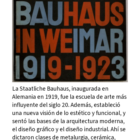
La Staatliche Bauhaus, inaugurada en
Alemania en 1919, fue la escuela de arte más
influyente del siglo 20. Además, estableció
una nueva visión de lo estético y funcional, y
sentó las bases de la arquitectura moderna,
el diseño gráfico y el diseño industrial. Ahí se
dictaron clases de metalurgia, cerámica,