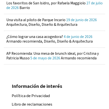
Los favoritos de San Isidro, por Rafaela Maggiolo
27 de julio
de 2026
Barrio
Una visita al piloto de Parque Incario
19 de junio de 2026
Arquitectura, Diseño, Diseño & Arquitectura
¿Cómo lograr una casa acogedora?
4 de junio de 2026
Armando recomienda, Diseño, Diseño & Arquitectura
AP Recomienda: Una mesa de brunch ideal, por Cristina y
Patricia Musso
5 de mayo de 2026
Armando recomienda
Información de interés
Política de Privacidad
Libro de reclamaciones