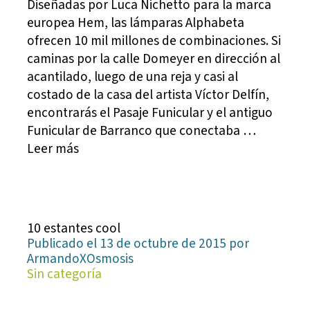
Diseñadas por Luca Nichetto para la marca
europea Hem, las lámparas Alphabeta
ofrecen 10 mil millones de combinaciones. Si
caminas por la calle Domeyer en dirección al
acantilado, luego de una reja y casi al
costado de la casa del artista Víctor Delfín,
encontrarás el Pasaje Funicular y el antiguo
Funicular de Barranco que conectaba …
Leer más
10 estantes cool
Publicado el 13 de octubre de 2015 por
ArmandoXOsmosis
Sin categoría