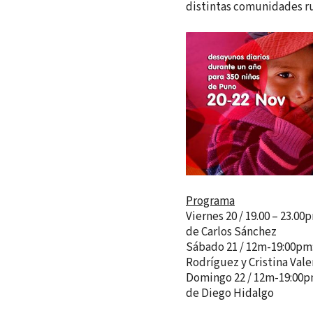
distintas comunidades ru
Programa
Viernes 20 / 19.00 – 23.0
de Carlos Sánchez
Sábado 21 / 12m-19:00pm:
Rodríguez y Cristina Vale
Domingo 22 / 12m-19:00pm
de Diego Hidalgo