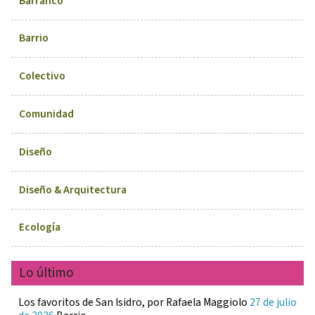
Barranco
Barrio
Colectivo
Comunidad
Diseño
Diseño & Arquitectura
Ecología
Lo último
Los favoritos de San Isidro, por Rafaela Maggiolo
27 de julio