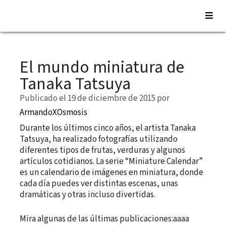
Saltar
al
El mundo miniatura de
contenido
Tanaka Tatsuya
Publicado el 19 de diciembre de 2015
por
ArmandoXOsmosis
Durante los últimos cinco años, el artista Tanaka
Tatsuya, ha realizado fotografías utilizando
diferentes tipos de frutas, verduras y algunos
artículos cotidianos. La serie “Miniature Calendar”
es un calendario de imágenes en miniatura, donde
cada día puedes ver distintas escenas, unas
dramáticas y otras incluso divertidas.
Mira algunas de las últimas publicaciones:aaaa