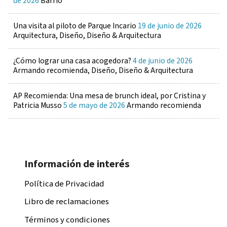
de 2026
Barrio
Una visita al piloto de Parque Incario
19 de junio de 2026
Arquitectura, Diseño, Diseño & Arquitectura
¿Cómo lograr una casa acogedora?
4 de junio de 2026
Armando recomienda, Diseño, Diseño & Arquitectura
AP Recomienda: Una mesa de brunch ideal, por Cristina y
Patricia Musso
5 de mayo de 2026
Armando recomienda
Información de interés
Política de Privacidad
Libro de reclamaciones
Términos y condiciones