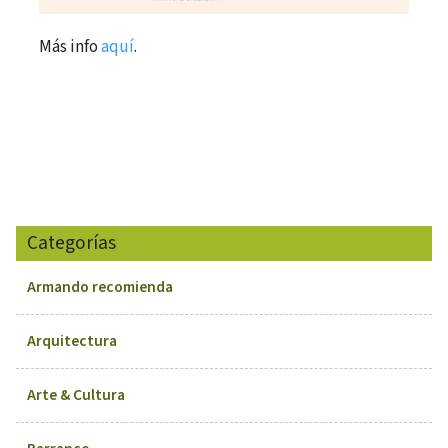
Más info
aquí
.
Categorías
Armando recomienda
Arquitectura
Arte & Cultura