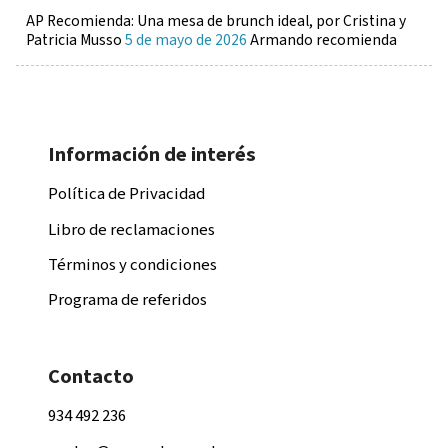
AP Recomienda: Una mesa de brunch ideal, por Cristina y
Patricia Musso
5 de mayo de 2026
Armando recomienda
Información de interés
Política de Privacidad
Libro de reclamaciones
Términos y condiciones
Programa de referidos
Contacto
934 492 236