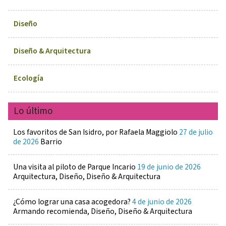
Diseño
Diseño & Arquitectura
Ecología
Lo último
Los favoritos de San Isidro, por Rafaela Maggiolo
27 de julio
de 2026
Barrio
Una visita al piloto de Parque Incario
19 de junio de 2026
Arquitectura, Diseño, Diseño & Arquitectura
¿Cómo lograr una casa acogedora?
4 de junio de 2026
Armando recomienda, Diseño, Diseño & Arquitectura