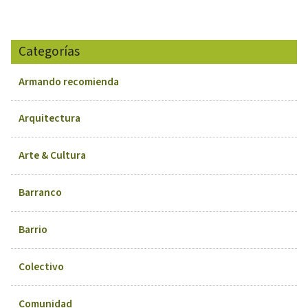
Categorías
Armando recomienda
Arquitectura
Arte & Cultura
Barranco
Barrio
Colectivo
Comunidad