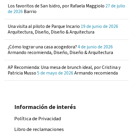
Los favoritos de San Isidro, por Rafaela Maggiolo
27 de julio
de 2026
Barrio
Una visita al piloto de Parque Incario
19 de junio de 2026
Arquitectura, Diseño, Diseño & Arquitectura
¿Cómo lograr una casa acogedora?
4 de junio de 2026
Armando recomienda, Diseño, Diseño & Arquitectura
AP Recomienda: Una mesa de brunch ideal, por Cristina y
Patricia Musso
5 de mayo de 2026
Armando recomienda
Información de interés
Política de Privacidad
Libro de reclamaciones