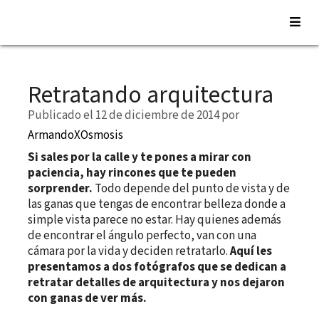
Saltar
al
Retratando arquitectura
contenido
Publicado el 12 de diciembre de 2014
por
ArmandoXOsmosis
Si sales por la calle y te pones a mirar con
paciencia, hay rincones que te pueden
sorprender.
Todo depende del punto de vista y de
las ganas que tengas de encontrar belleza donde a
simple vista parece no estar. Hay quienes además
de encontrar el ángulo perfecto, van con una
cámara por la vida y deciden retratarlo.
Aquí les
presentamos a dos fotógrafos que se dedican a
retratar detalles de arquitectura y nos dejaron
con ganas de ver más.