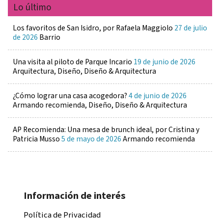
Lo último
Los favoritos de San Isidro, por Rafaela Maggiolo
27 de julio
de 2026
Barrio
Una visita al piloto de Parque Incario
19 de junio de 2026
Arquitectura, Diseño, Diseño & Arquitectura
¿Cómo lograr una casa acogedora?
4 de junio de 2026
Armando recomienda, Diseño, Diseño & Arquitectura
AP Recomienda: Una mesa de brunch ideal, por Cristina y
Patricia Musso
5 de mayo de 2026
Armando recomienda
Información de interés
Política de Privacidad