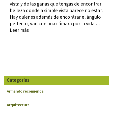
vista y de las ganas que tengas de encontrar
belleza donde a simple vista parece no estar.
Hay quienes además de encontrar el ángulo
perfecto, van con una cámara por la vida …
Leer más
Categorías
Armando recomienda
Arquitectura