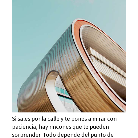
Si sales por la calle y te pones a mirar con
paciencia, hay rincones que te pueden
sorprender. Todo depende del punto de