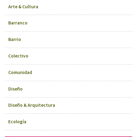
Arte & Cultura
Barranco
Barrio
Colectivo
Comunidad
Diseño
Diseño & Arquitectura
Ecología