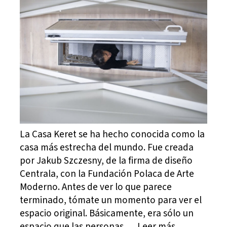
La Casa Keret se ha hecho conocida como la
casa más estrecha del mundo. Fue creada
por Jakub Szczesny, de la firma de diseño
Centrala, con la Fundación Polaca de Arte
Moderno. Antes de ver lo que parece
terminado, tómate un momento para ver el
espacio original. Básicamente, era sólo un
espacio que las personas … Leer más