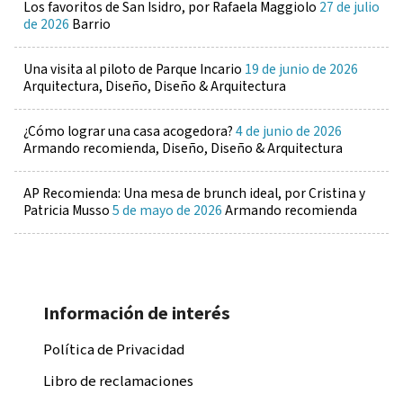
Los favoritos de San Isidro, por Rafaela Maggiolo
27 de julio
de 2026
Barrio
Una visita al piloto de Parque Incario
19 de junio de 2026
Arquitectura, Diseño, Diseño & Arquitectura
¿Cómo lograr una casa acogedora?
4 de junio de 2026
Armando recomienda, Diseño, Diseño & Arquitectura
AP Recomienda: Una mesa de brunch ideal, por Cristina y
Patricia Musso
5 de mayo de 2026
Armando recomienda
Información de interés
Política de Privacidad
Libro de reclamaciones