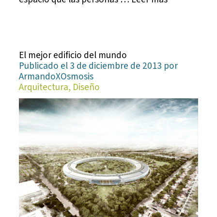
El mejor edificio del mundo
Publicado el 3 de diciembre de 2013 por
ArmandoXOsmosis
Arquitectura, Diseño