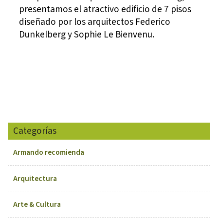
presentamos el atractivo edificio de 7 pisos
diseñado por los arquitectos Federico
Dunkelberg y Sophie Le Bienvenu.
Categorías
Armando recomienda
Arquitectura
Arte & Cultura