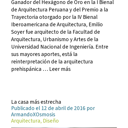
Ganador del Hexágono de Oro en la I Bienal
de Arquitectura Peruana y del Premio a la
Trayectoria otorgado por la IV Bienal
Iberoamericana de Arquitectura, Emilio
Soyer fue arquitecto de la Facultad de
Arquitectura, Urbanismo y Artes de la
Universidad Nacional de Ingeniería. Entre
sus mayores aportes, está la
reinterpretación de la arquitectura
prehispánica … Leer más
La casa más estrecha
Publicado el 12 de abril de 2016 por
ArmandoXOsmosis
Arquitectura, Diseño