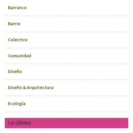
Barranco
Barrio
Colectivo
Comunidad
Diseño
Diseño & Arquitectura
Ecología
Lo último