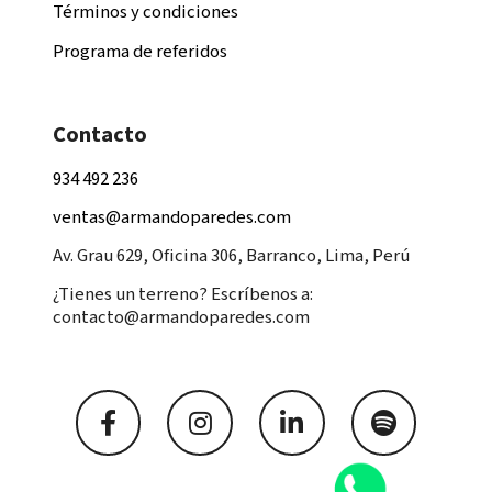
Términos y condiciones
Programa de referidos
Contacto
934 492 236
ventas@armandoparedes.com
Av. Grau 629, Oficina 306, Barranco, Lima, Perú
¿Tienes un terreno? Escríbenos a:
contacto@armandoparedes.com