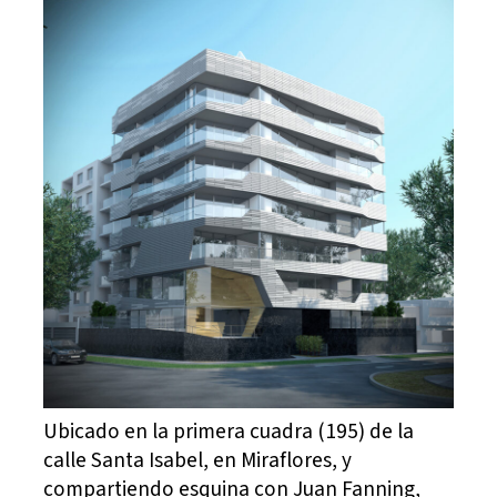
Ubicado en la primera cuadra (195) de la
calle Santa Isabel, en Miraflores, y
compartiendo esquina con Juan Fanning,