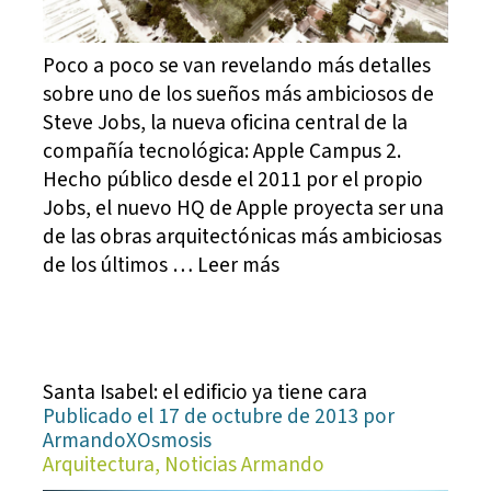
Poco a poco se van revelando más detalles
sobre uno de los sueños más ambiciosos de
Steve Jobs, la nueva oficina central de la
compañía tecnológica: Apple Campus 2.
Hecho público desde el 2011 por el propio
Jobs, el nuevo HQ de Apple proyecta ser una
de las obras arquitectónicas más ambiciosas
de los últimos … Leer más
Santa Isabel: el edificio ya tiene cara
Publicado el 17 de octubre de 2013 por
ArmandoXOsmosis
Arquitectura, Noticias Armando