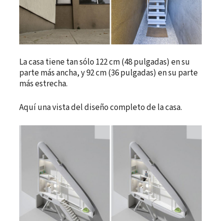
La casa tiene tan sólo 122 cm (48 pulgadas) en su
parte más ancha, y 92 cm (36 pulgadas) en su parte
más estrecha.
Aquí una vista del diseño completo de la casa.