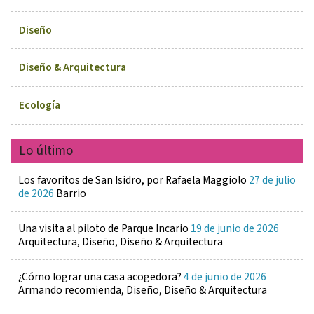
Diseño
Diseño & Arquitectura
Ecología
Lo último
Los favoritos de San Isidro, por Rafaela Maggiolo
27 de julio
de 2026
Barrio
Una visita al piloto de Parque Incario
19 de junio de 2026
Arquitectura, Diseño, Diseño & Arquitectura
¿Cómo lograr una casa acogedora?
4 de junio de 2026
Armando recomienda, Diseño, Diseño & Arquitectura