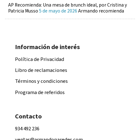
AP Recomienda: Una mesa de brunch ideal, por Cristina y
Patricia Musso
5 de mayo de 2026
Armando recomienda
Información de interés
Política de Privacidad
Libro de reclamaciones
Términos y condiciones
Programa de referidos
Contacto
934 492 236
ventas@armandoparedes.com