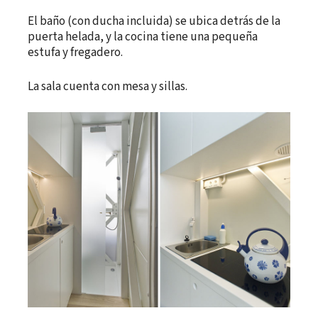
El baño (con ducha incluida) se ubica detrás de la
puerta helada, y la cocina tiene una pequeña
estufa y fregadero.
La sala cuenta con mesa y sillas.