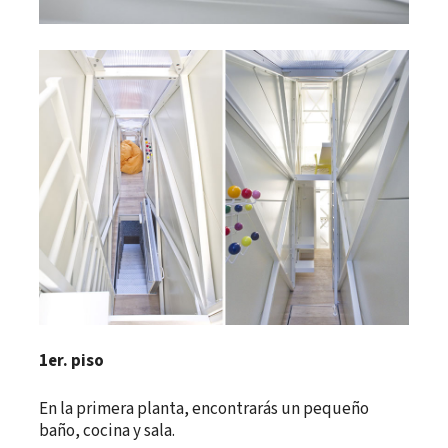
1er. piso
En la primera planta, encontrarás un pequeño
baño, cocina y sala.