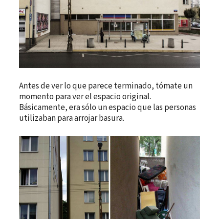
Antes de ver lo que parece terminado, tómate un
momento para ver el espacio original.
Básicamente, era sólo un espacio que las personas
utilizaban para arrojar basura.