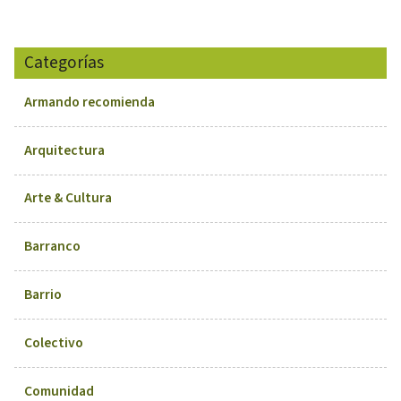
Categorías
Armando recomienda
Arquitectura
Arte & Cultura
Barranco
Barrio
Colectivo
Comunidad