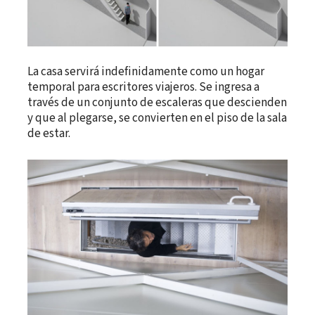
La casa servirá indefinidamente como un hogar
temporal para escritores viajeros. Se ingresa a
través de un conjunto de escaleras que descienden
y que al plegarse, se convierten en el piso de la sala
de estar.