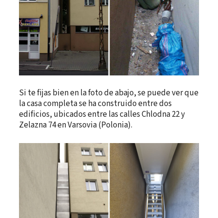
Si te fijas bien en la foto de abajo, se puede ver que
la casa completa se ha construido entre dos
edificios, ubicados entre las calles Chlodna 22 y
Zelazna 74 en Varsovia (Polonia).