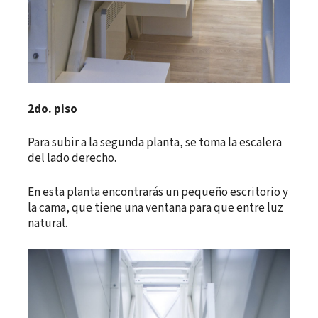
2do. piso
Para subir a la segunda planta, se toma la escalera
del lado derecho.
En esta planta encontrarás un pequeño escritorio y
la cama, que tiene una ventana para que entre luz
natural.