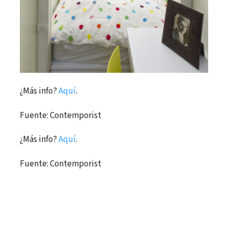
¿Más info?
Aquí
.
Fuente: Contemporist
¿Más info?
Aquí
.
Fuente: Contemporist