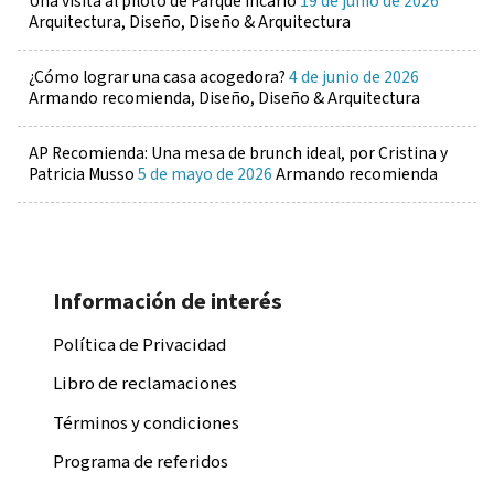
Una visita al piloto de Parque Incario
19 de junio de 2026
Arquitectura, Diseño, Diseño & Arquitectura
¿Cómo lograr una casa acogedora?
4 de junio de 2026
Armando recomienda, Diseño, Diseño & Arquitectura
AP Recomienda: Una mesa de brunch ideal, por Cristina y
Patricia Musso
5 de mayo de 2026
Armando recomienda
Información de interés
Política de Privacidad
Libro de reclamaciones
Términos y condiciones
Programa de referidos