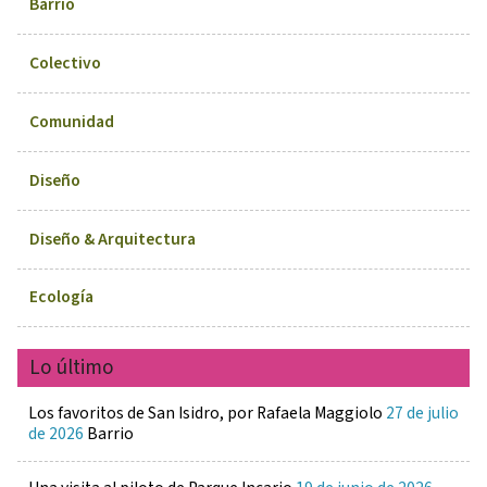
Barrio
Colectivo
Comunidad
Diseño
Diseño & Arquitectura
Ecología
Lo último
Los favoritos de San Isidro, por Rafaela Maggiolo
27 de julio
de 2026
Barrio