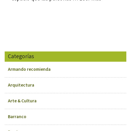
Categorías
Armando recomienda
Arquitectura
Arte & Cultura
Barranco