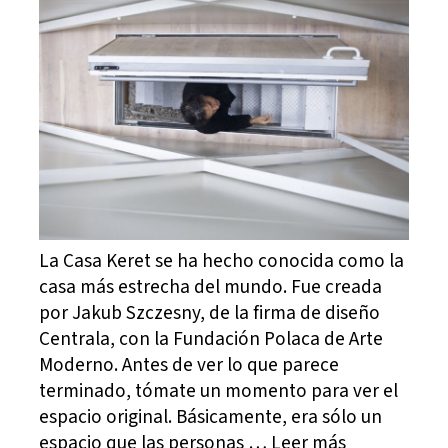
La Casa Keret se ha hecho conocida como la
casa más estrecha del mundo. Fue creada
por Jakub Szczesny, de la firma de diseño
Centrala, con la Fundación Polaca de Arte
Moderno. Antes de ver lo que parece
terminado, tómate un momento para ver el
espacio original. Básicamente, era sólo un
espacio que las personas … Leer más