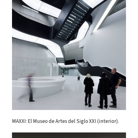
MAXXI: El Museo de Artes del Siglo XXI (interior).