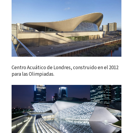
Centro Acuático de Londres, construido en el 2012
para las Olimpiadas.