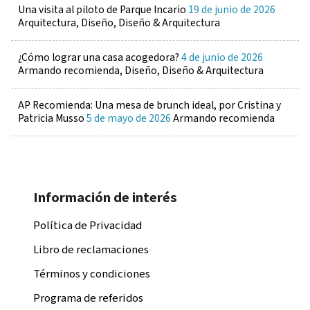
Una visita al piloto de Parque Incario
19 de junio de 2026
Arquitectura, Diseño, Diseño & Arquitectura
¿Cómo lograr una casa acogedora?
4 de junio de 2026
Armando recomienda, Diseño, Diseño & Arquitectura
AP Recomienda: Una mesa de brunch ideal, por Cristina y
Patricia Musso
5 de mayo de 2026
Armando recomienda
Información de interés
Política de Privacidad
Libro de reclamaciones
Términos y condiciones
Programa de referidos