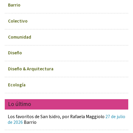
Barrio
Colectivo
Comunidad
Diseño
Diseño & Arquitectura
Ecología
Lo último
Los favoritos de San Isidro, por Rafaela Maggiolo
27 de julio
de 2026
Barrio