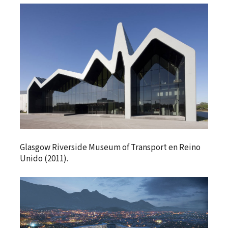
Glasgow Riverside Museum of Transport en Reino
Unido (2011).