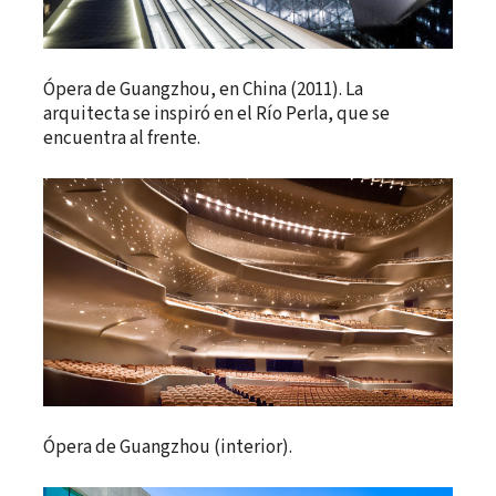
Ópera de Guangzhou, en China (2011). La
arquitecta se inspiró en el Río Perla, que se
encuentra al frente.
Ópera de Guangzhou (interior).