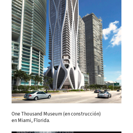
One Thousand Museum (en construcción)
en Miami, Florida.