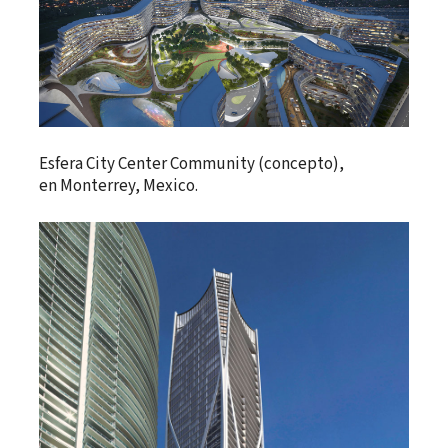
Esfera City Center Community (concepto),
en Monterrey, Mexico.