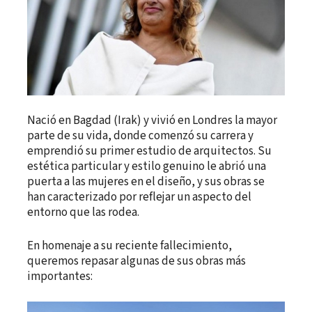
Nació en Bagdad (Irak) y vivió en Londres la mayor
parte de su vida, donde comenzó su carrera y
emprendió su primer estudio de arquitectos. Su
estética particular y estilo genuino le abrió una
puerta a las mujeres en el diseño, y sus obras se
han caracterizado por reflejar un aspecto del
entorno que las rodea.
En homenaje a su reciente fallecimiento,
queremos repasar algunas de sus obras más
importantes: