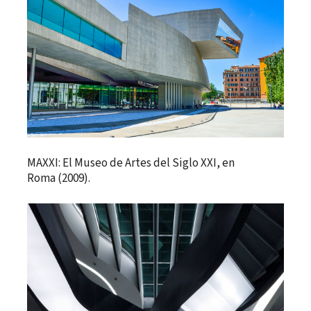
MAXXI: El Museo de Artes del Siglo XXI, en
Roma (2009).