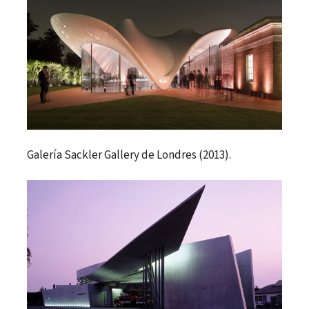
Galería Sackler Gallery de Londres (2013).