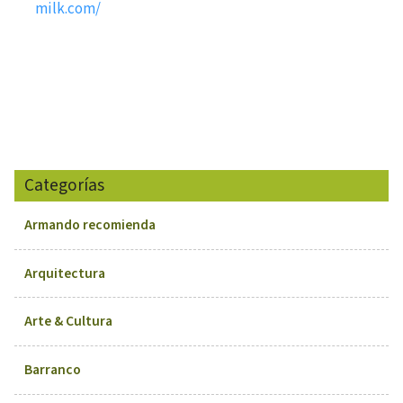
milk.com/
Categorías
Armando recomienda
Arquitectura
Arte & Cultura
Barranco