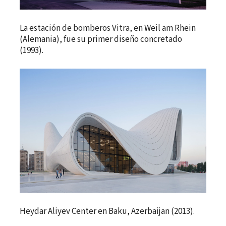
La estación de bomberos Vitra, en Weil am Rhein
(Alemania), fue su primer diseño concretado
(1993).
Heydar Aliyev Center en Baku, Azerbaijan (2013).