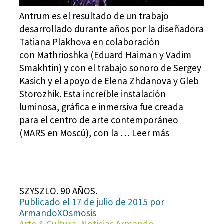
Antrum es el resultado de un trabajo
desarrollado durante años por la diseñadora
Tatiana Plakhova en colaboración
con Mathrioshka (Eduard Haiman y Vadim
Smakhtin) y con el trabajo sonoro de Sergey
Kasich y el apoyo de Elena Zhdanova y Gleb
Storozhik. Esta increíble instalación
luminosa, gráfica e inmersiva fue creada
para el centro de arte contemporáneo
(MARS en Moscú), con la … Leer más
SZYSZLO. 90 AÑOS.
Publicado el 17 de julio de 2015 por
ArmandoXOsmosis