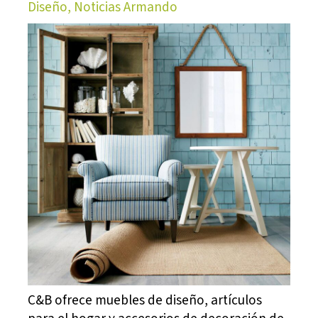
Diseño, Noticias Armando
C&B ofrece muebles de diseño, artículos