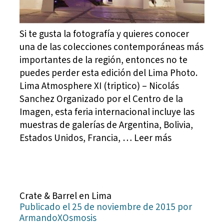
Si te gusta la fotografía y quieres conocer
una de las colecciones contemporáneas más
importantes de la región, entonces no te
puedes perder esta edición del Lima Photo.
Lima Atmosphere XI (triptico) – Nicolás
Sanchez Organizado por el Centro de la
Imagen, esta feria internacional incluye las
muestras de galerías de Argentina, Bolivia,
Estados Unidos, Francia, … Leer más
Crate & Barrel en Lima
Publicado el 25 de noviembre de 2015 por
ArmandoXOsmosis