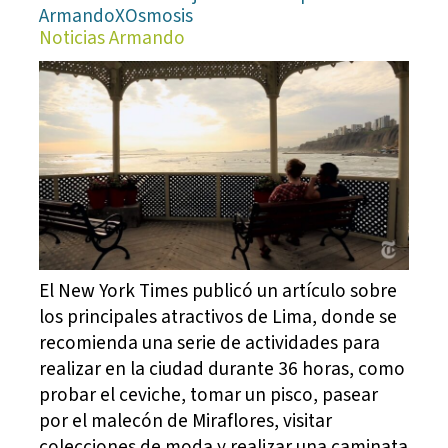
ArmandoXOsmosis
Noticias Armando
El New York Times publicó un artículo sobre
los principales atractivos de Lima, donde se
recomienda una serie de actividades para
realizar en la ciudad durante 36 horas, como
probar el ceviche, tomar un pisco, pasear
por el malecón de Miraflores, visitar
colecciones de moda y realizar una caminata