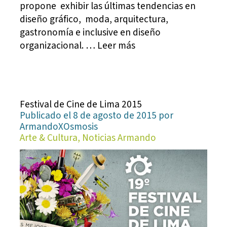
propone exhibir las últimas tendencias en
diseño gráfico, moda, arquitectura,
gastronomía e inclusive en diseño
organizacional. … Leer más
Festival de Cine de Lima 2015
Publicado el 8 de agosto de 2015 por
ArmandoXOsmosis
Arte & Cultura, Noticias Armando