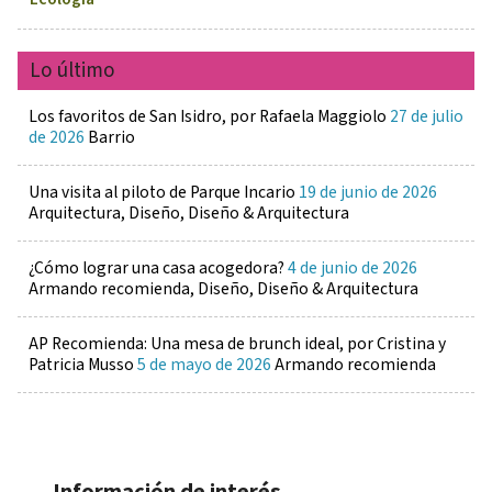
Lo último
Los favoritos de San Isidro, por Rafaela Maggiolo
27 de julio
de 2026
Barrio
Una visita al piloto de Parque Incario
19 de junio de 2026
Arquitectura, Diseño, Diseño & Arquitectura
¿Cómo lograr una casa acogedora?
4 de junio de 2026
Armando recomienda, Diseño, Diseño & Arquitectura
AP Recomienda: Una mesa de brunch ideal, por Cristina y
Patricia Musso
5 de mayo de 2026
Armando recomienda
Información de interés