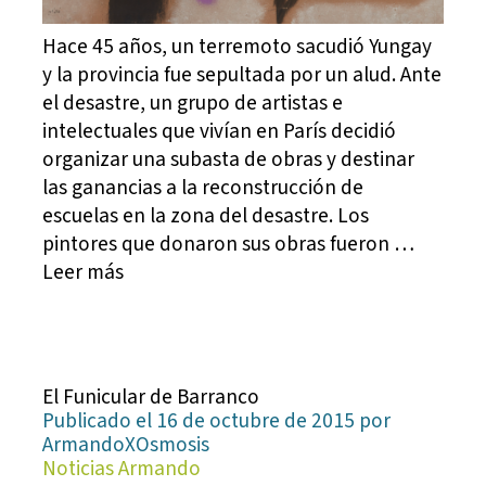
Hace 45 años, un terremoto sacudió Yungay
y la provincia fue sepultada por un alud. Ante
el desastre, un grupo de artistas e
intelectuales que vivían en París decidió
organizar una subasta de obras y destinar
las ganancias a la reconstrucción de
escuelas en la zona del desastre. Los
pintores que donaron sus obras fueron …
Leer más
El Funicular de Barranco
Publicado el 16 de octubre de 2015 por
ArmandoXOsmosis
Noticias Armando