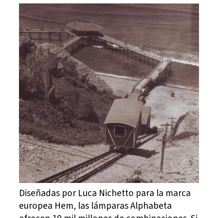
Diseñadas por Luca Nichetto para la marca
europea Hem, las lámparas Alphabeta