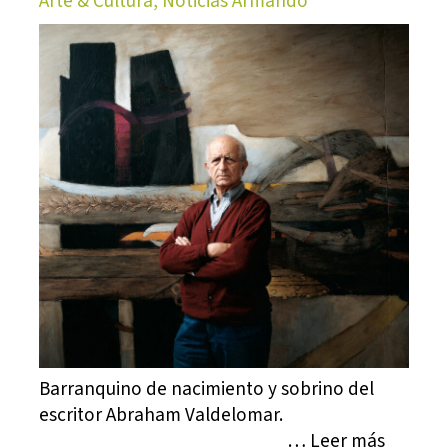
Arte & Cultura, Noticias Armando
Barranquino de nacimiento y sobrino del
escritor Abraham Valdelomar.
… Leer más