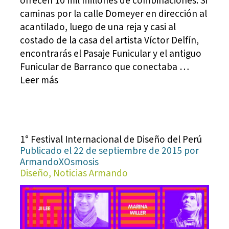
ofrecen 10 mil millones de combinaciones. Si
caminas por la calle Domeyer en dirección al
acantilado, luego de una reja y casi al
costado de la casa del artista Víctor Delfín,
encontrarás el Pasaje Funicular y el antiguo
Funicular de Barranco que conectaba …
Leer más
1° Festival Internacional de Diseño del Perú
Publicado el 22 de septiembre de 2015 por
ArmandoXOsmosis
Diseño, Noticias Armando