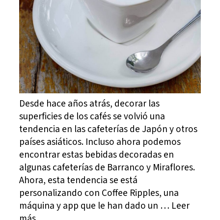
Desde hace años atrás, decorar las
superficies de los cafés se volvió una
tendencia en las cafeterías de Japón y otros
países asiáticos. Incluso ahora podemos
encontrar estas bebidas decoradas en
algunas cafeterías de Barranco y Miraflores.
Ahora, esta tendencia se está
personalizando con Coffee Ripples, una
máquina y app que le han dado un … Leer
más