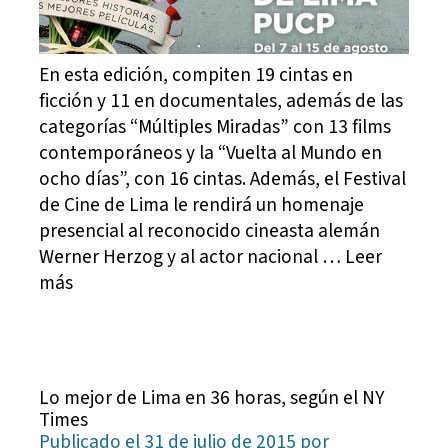
En esta edición, compiten 19 cintas en
ficción y 11 en documentales, además de las
categorías “Múltiples Miradas” con 13 films
contemporáneos y la “Vuelta al Mundo en
ocho días”, con 16 cintas. Además, el Festival
de Cine de Lima le rendirá un homenaje
presencial al reconocido cineasta alemán
Werner Herzog y al actor nacional … Leer
más
Lo mejor de Lima en 36 horas, según el NY
Times
Publicado el 31 de julio de 2015 por