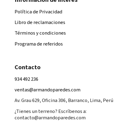
Política de Privacidad
Libro de reclamaciones
Términos y condiciones
Programa de referidos
Contacto
934 492 236
ventas@armandoparedes.com
Av. Grau 629, Oficina 306, Barranco, Lima, Perú
¿Tienes un terreno? Escríbenos a:
contacto@armandoparedes.com