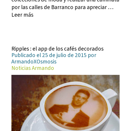
por las calles de Barranco para apreciar …
Leer más
Ripples : el app de los cafés decorados
Publicado el 25 de julio de 2015 por
ArmandoXOsmosis
Noticias Armando