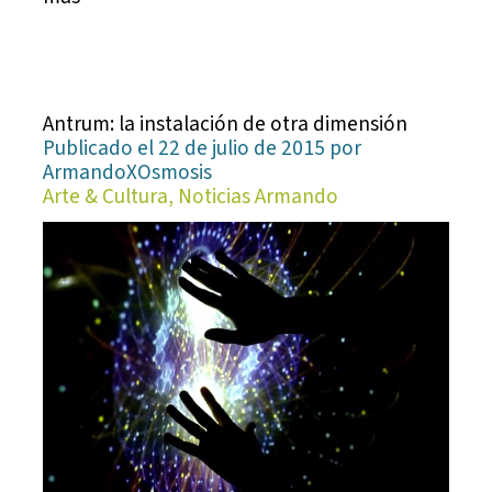
Antrum: la instalación de otra dimensión
Publicado el 22 de julio de 2015 por
ArmandoXOsmosis
Arte & Cultura, Noticias Armando