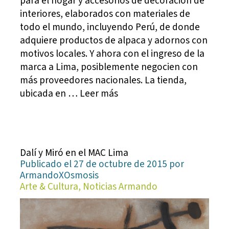
para el hogar y accesorios de decoración de
interiores, elaborados con materiales de
todo el mundo, incluyendo Perú, de donde
adquiere productos de alpaca y adornos con
motivos locales. Y ahora con el ingreso de la
marca a Lima, posiblemente negocien con
más proveedores nacionales. La tienda,
ubicada en … Leer más
Dalí y Miró en el MAC Lima
Publicado el 27 de octubre de 2015 por
ArmandoXOsmosis
Arte & Cultura, Noticias Armando