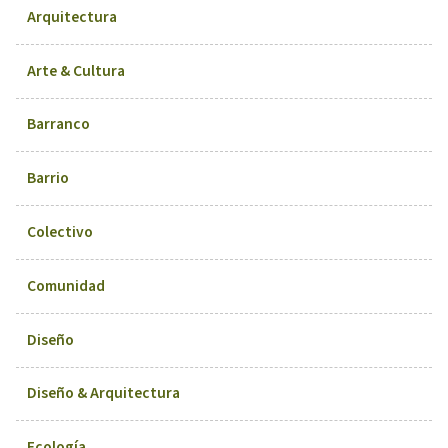
Arquitectura
Arte & Cultura
Barranco
Barrio
Colectivo
Comunidad
Diseño
Diseño & Arquitectura
Ecología