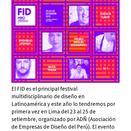
El FID es el principal festival
multidisciplinario de diseño en
Latinoamérica y este año lo tendremos por
primera vez en Lima del 23 al 25 de
setiembre, organizado por ADÑ (Asociación
de Empresas de Diseño del Perú). El evento