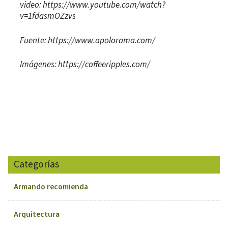
video: https://www.youtube.com/watch?
v=1fdasmOZzvs
Fuente: https://www.apolorama.com/
Imágenes: https://coffeeripples.com/
Categorías
Armando recomienda
Arquitectura