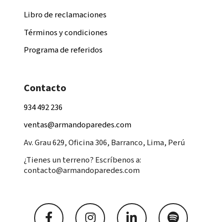
Libro de reclamaciones
Términos y condiciones
Programa de referidos
Contacto
934 492 236
ventas@armandoparedes.com
Av. Grau 629, Oficina 306, Barranco, Lima, Perú
¿Tienes un terreno? Escríbenos a:
contacto@armandoparedes.com