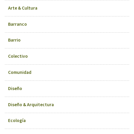
Arte & Cultura
Barranco
Barrio
Colectivo
Comunidad
Diseño
Diseño & Arquitectura
Ecología