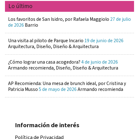
Lo último
Los favoritos de San Isidro, por Rafaela Maggiolo
27 de julio
de 2026
Barrio
Una visita al piloto de Parque Incario
19 de junio de 2026
Arquitectura, Diseño, Diseño & Arquitectura
¿Cómo lograr una casa acogedora?
4 de junio de 2026
Armando recomienda, Diseño, Diseño & Arquitectura
AP Recomienda: Una mesa de brunch ideal, por Cristina y
Patricia Musso
5 de mayo de 2026
Armando recomienda
Información de interés
Política de Privacidad