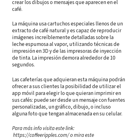
crear los dibujos o mensajes que aparecen en el
café.
La máquina usa cartuchos especiales llenos de un
extracto de café natural y es capaz de reproducir
imágenes increíblemente detalladas sobre la
leche espumosa al vapor, utilizando técnicas de
impresión en 3D y de las impresoras de inyección
de tinta. La impresión demora alrededor de 10
segundos.
Las cafeterías que adquieran esta máquina podrán
ofrecer a sus clientes la posibilidad de utilizar el
app móvil para elegir lo que quieran imprimir en
sus cafés: puede ser desde un mensaje con fuentes
personalizadas, un gráfico, dibujo, o incluso
alguna foto que tengan almacenada en su celular.
Para más info visita este link:
https://coffeeripples.com/ o mira este