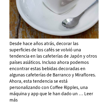
Desde hace años atrás, decorar las
superficies de los cafés se volvió una
tendencia en las cafeterías de Japón y otros
países asiáticos. Incluso ahora podemos
encontrar estas bebidas decoradas en
algunas cafeterías de Barranco y Miraflores.
Ahora, esta tendencia se está
personalizando con Coffee Ripples, una
máquina y app que le han dado un … Leer
más