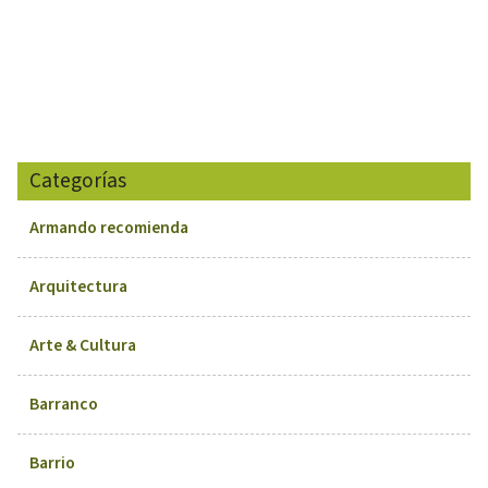
Categorías
Armando recomienda
Arquitectura
Arte & Cultura
Barranco
Barrio