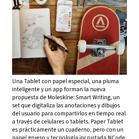
Una Tablet con papel especial, una pluma
inteligente y un app forman la nueva
propuesta de Moleskine: Smart Writing, un
set que digitaliza las anotaciones y dibujos
del usuario para compartirlos en tiempo real
a través de celulares o tablets. Paper Tablet
es prácticamente un cuaderno, pero con un
papel grueso y tecnología incrustada NCode,