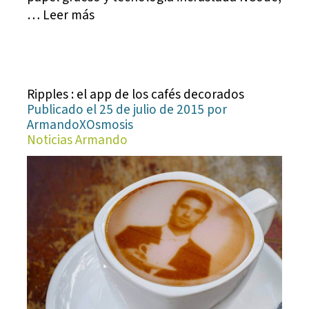
… Leer más
Ripples : el app de los cafés decorados
Publicado el 25 de julio de 2015 por
ArmandoXOsmosis
Noticias Armando