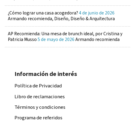
¿Cómo lograr una casa acogedora?
4 de junio de 2026
Armando recomienda, Diseño, Diseño & Arquitectura
AP Recomienda: Una mesa de brunch ideal, por Cristina y
Patricia Musso
5 de mayo de 2026
Armando recomienda
Información de interés
Política de Privacidad
Libro de reclamaciones
Términos y condiciones
Programa de referidos