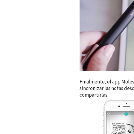
Finalmente, el app Moles
sincronizar las notas des
compartirlas.