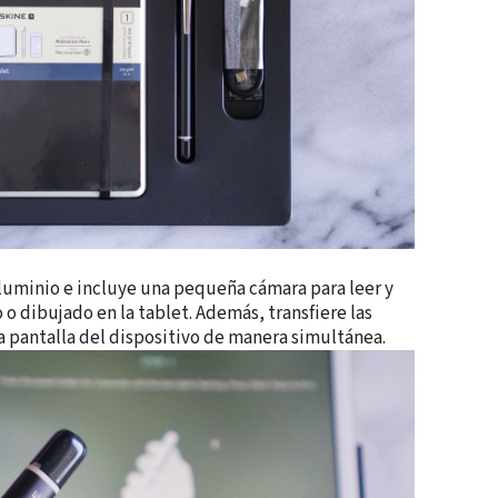
luminio e incluye una pequeña cámara para leer y
o o dibujado en la tablet. Además, transfiere las
a pantalla del dispositivo de manera simultánea.