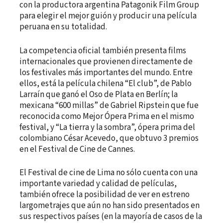
con la productora argentina Patagonik Film Group
para elegir el mejor guión y producir una película
peruana en su totalidad.
La competencia oficial también presenta films
internacionales que provienen directamente de
los festivales más importantes del mundo. Entre
ellos, está la película chilena “El club”, de Pablo
Larraín que ganó el Oso de Plata en Berlín; la
mexicana “600 millas” de Gabriel Ripstein que fue
reconocida como Mejor Ópera Prima en el mismo
festival, y “La tierra y la sombra”, ópera prima del
colombiano César Acevedo, que obtuvo 3 premios
en el Festival de Cine de Cannes.
El Festival de cine de Lima no sólo cuenta con una
importante variedad y calidad de películas,
también ofrece la posibilidad de ver en estreno
largometrajes que aún no han sido presentados en
sus respectivos países (en la mayoría de casos de la