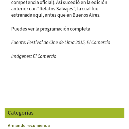
competencia oficial). Así sucedió en la edición
anterior con “Relatos Salvajes”, la cual fue
estrenada aquí, antes que en Buenos Aires.
Puedes ver la programación completa
Fuente: Festival de Cine de Lima 2015, El Comercio
Imágenes: El Comercio
Categorías
Armando recomienda