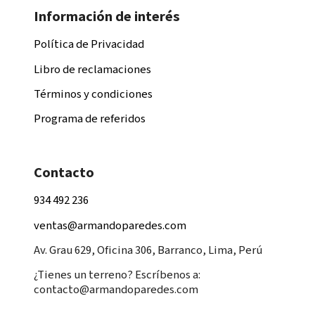
Información de interés
Política de Privacidad
Libro de reclamaciones
Términos y condiciones
Programa de referidos
Contacto
934 492 236
ventas@armandoparedes.com
Av. Grau 629, Oficina 306, Barranco, Lima, Perú
¿Tienes un terreno? Escríbenos a:
contacto@armandoparedes.com