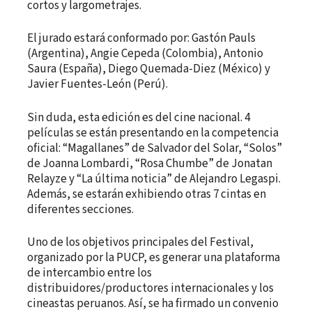
cortos y largometrajes.
El jurado estará conformado por: Gastón Pauls
(Argentina), Angie Cepeda (Colombia), Antonio
Saura (España), Diego Quemada-Diez (México) y
Javier Fuentes-León (Perú).
Sin duda, esta edición es del cine nacional. 4
películas se están presentando en la competencia
oficial: “Magallanes” de Salvador del Solar, “Solos”
de Joanna Lombardi, “Rosa Chumbe” de Jonatan
Relayze y “La última noticia” de Alejandro Legaspi.
Además, se estarán exhibiendo otras 7 cintas en
diferentes secciones.
Uno de los objetivos principales del Festival,
organizado por la PUCP, es generar una plataforma
de intercambio entre los
distribuidores/productores internacionales y los
cineastas peruanos. Así, se ha firmado un convenio