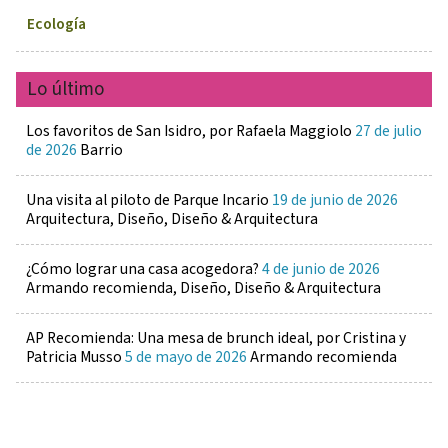
Ecología
Lo último
Los favoritos de San Isidro, por Rafaela Maggiolo
27 de julio
de 2026
Barrio
Una visita al piloto de Parque Incario
19 de junio de 2026
Arquitectura, Diseño, Diseño & Arquitectura
¿Cómo lograr una casa acogedora?
4 de junio de 2026
Armando recomienda, Diseño, Diseño & Arquitectura
AP Recomienda: Una mesa de brunch ideal, por Cristina y
Patricia Musso
5 de mayo de 2026
Armando recomienda