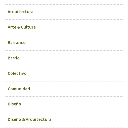
Arquitectura
Arte & Cultura
Barranco
Barrio
Colectivo
Comunidad
Diseño
Diseño & Arquitectura