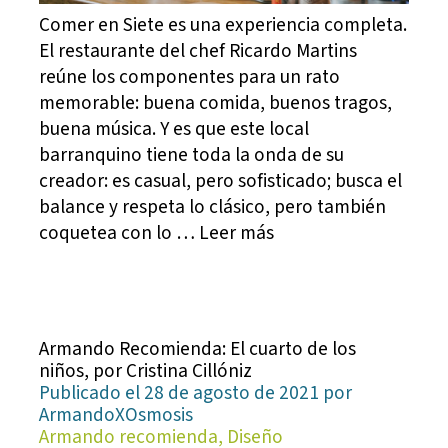
Comer en Siete es una experiencia completa.
El restaurante del chef Ricardo Martins
reúne los componentes para un rato
memorable: buena comida, buenos tragos,
buena música. Y es que este local
barranquino tiene toda la onda de su
creador: es casual, pero sofisticado; busca el
balance y respeta lo clásico, pero también
coquetea con lo … Leer más
Armando Recomienda: El cuarto de los
niños, por Cristina Cillóniz
Publicado el 28 de agosto de 2021 por
ArmandoXOsmosis
Armando recomienda, Diseño