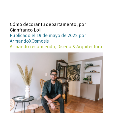
Cómo decorar tu departamento, por
Gianfranco Loli
Publicado el 19 de mayo de 2022 por
ArmandoXOsmosis
Armando recomienda, Diseño & Arquitectura