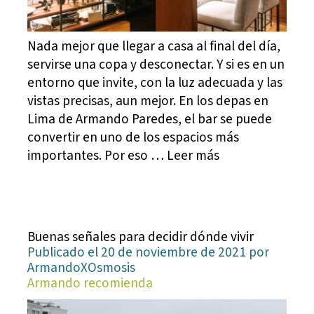
Nada mejor que llegar a casa al final del día,
servirse una copa y desconectar. Y si es en un
entorno que invite, con la luz adecuada y las
vistas precisas, aun mejor. En los depas en
Lima de Armando Paredes, el bar se puede
convertir en uno de los espacios más
importantes. Por eso … Leer más
Buenas señales para decidir dónde vivir
Publicado el 20 de noviembre de 2021 por
ArmandoXOsmosis
Armando recomienda