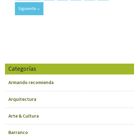
Siguiente
→
Categorías
Armando recomienda
Arquitectura
Arte & Cultura
Barranco