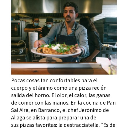
Pocas cosas tan confortables para el
cuerpo y el ánimo como una pizza recién
salida del horno. El olor, el calor, las ganas
de comer con las manos. En la cocina de Pan
Sal Aire, en Barranco, el chef Jerónimo de
Aliaga se alista para preparar una de
sus pizzas favoritas: la destracciatella. “Es de