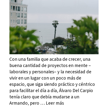
Con una familia que acaba de crecer, una
buena cantidad de proyectos en mente –
laborales y personales– y la necesidad de
vivir en un lugar con un poco más de
espacio, que siga siendo práctico y céntrico
para facilitar el día a día, Álvaro Del Carpio
tenía claro que debía mudarse a un
Armando, pero … Leer más