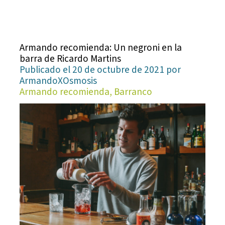
Armando recomienda: Un negroni en la
barra de Ricardo Martins
Publicado el 20 de octubre de 2021 por
ArmandoXOsmosis
Armando recomienda, Barranco