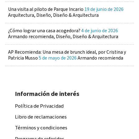
Una visita al piloto de Parque Incario
19 de junio de 2026
Arquitectura, Diseño, Diseño & Arquitectura
¿Cómo lograr una casa acogedora?
4 de junio de 2026
Armando recomienda, Diseño, Diseño & Arquitectura
AP Recomienda: Una mesa de brunch ideal, por Cristina y
Patricia Musso
5 de mayo de 2026
Armando recomienda
Información de interés
Política de Privacidad
Libro de reclamaciones
Términos y condiciones
Programa de referidos