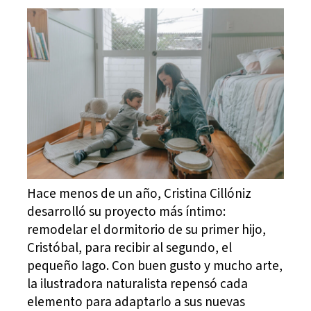
Hace menos de un año, Cristina Cillóniz
desarrolló su proyecto más íntimo:
remodelar el dormitorio de su primer hijo,
Cristóbal, para recibir al segundo, el
pequeño Iago. Con buen gusto y mucho arte,
la ilustradora naturalista repensó cada
elemento para adaptarlo a sus nuevas