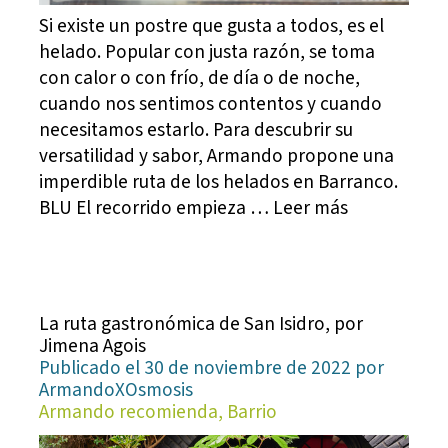
Si existe un postre que gusta a todos, es el
helado. Popular con justa razón, se toma
con calor o con frío, de día o de noche,
cuando nos sentimos contentos y cuando
necesitamos estarlo. Para descubrir su
versatilidad y sabor, Armando propone una
imperdible ruta de los helados en Barranco.
BLU El recorrido empieza … Leer más
La ruta gastronómica de San Isidro, por
Jimena Agois
Publicado el 30 de noviembre de 2022 por
ArmandoXOsmosis
Armando recomienda, Barrio