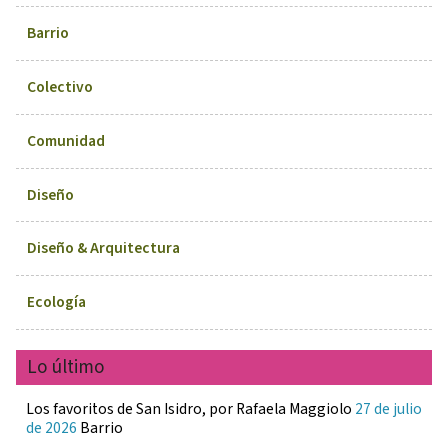
Barrio
Colectivo
Comunidad
Diseño
Diseño & Arquitectura
Ecología
Lo último
Los favoritos de San Isidro, por Rafaela Maggiolo
27 de julio
de 2026
Barrio