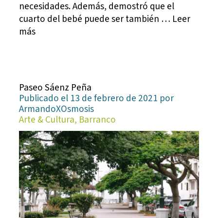
necesidades. Además, demostró que el
cuarto del bebé puede ser también … Leer
más
Paseo Sáenz Peña
Publicado el 13 de febrero de 2021 por
ArmandoXOsmosis
Arte & Cultura, Barranco