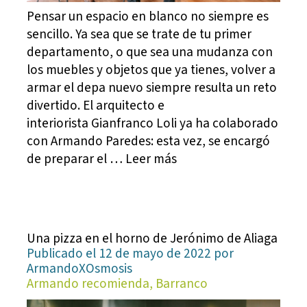
Pensar un espacio en blanco no siempre es
sencillo. Ya sea que se trate de tu primer
departamento, o que sea una mudanza con
los muebles y objetos que ya tienes, volver a
armar el depa nuevo siempre resulta un reto
divertido. El arquitecto e
interiorista Gianfranco Loli ya ha colaborado
con Armando Paredes: esta vez, se encargó
de preparar el … Leer más
Una pizza en el horno de Jerónimo de Aliaga
Publicado el 12 de mayo de 2022 por
ArmandoXOsmosis
Armando recomienda, Barranco