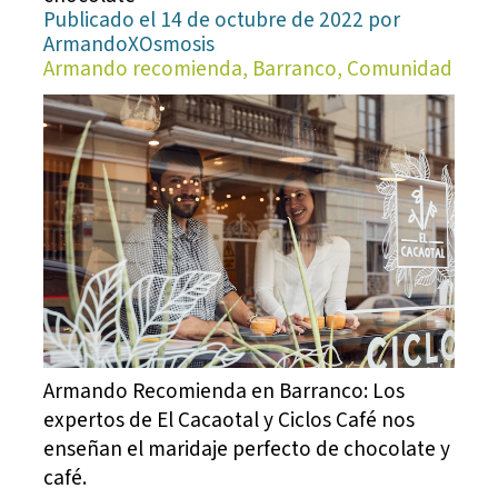
Publicado el 14 de octubre de 2022 por
ArmandoXOsmosis
Armando recomienda, Barranco, Comunidad
Armando Recomienda en Barranco: Los
expertos de El Cacaotal y Ciclos Café nos
enseñan el maridaje perfecto de chocolate y
café.