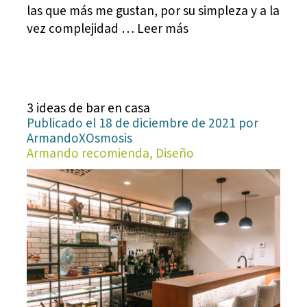
las que más me gustan, por su simpleza y a la
vez complejidad … Leer más
3 ideas de bar en casa
Publicado el 18 de diciembre de 2021 por
ArmandoXOsmosis
Armando recomienda, Diseño