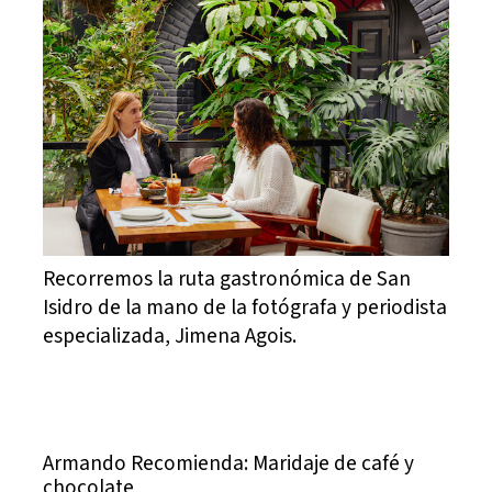
Recorremos la ruta gastronómica de San
Isidro de la mano de la fotógrafa y periodista
especializada, Jimena Agois.
Armando Recomienda: Maridaje de café y
chocolate