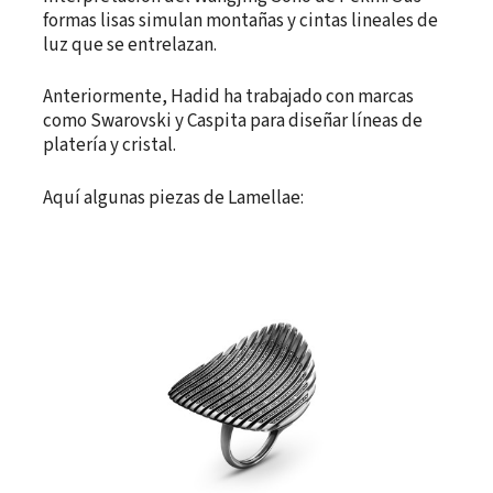
formas lisas simulan montañas y cintas lineales de
luz que se entrelazan.
Anteriormente, Hadid ha trabajado con marcas
como Swarovski y Caspita para diseñar líneas de
platería y cristal.
Aquí algunas piezas de Lamellae: