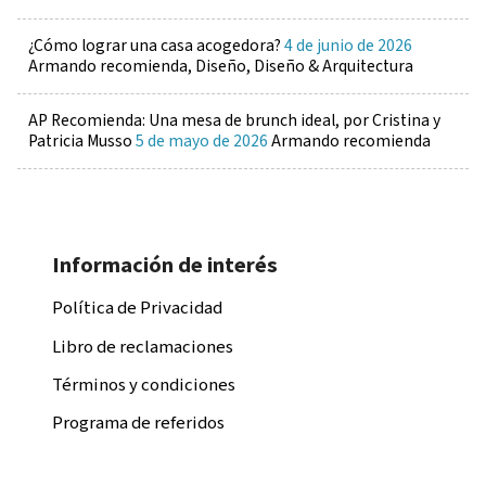
¿Cómo lograr una casa acogedora?
4 de junio de 2026
Armando recomienda, Diseño, Diseño & Arquitectura
AP Recomienda: Una mesa de brunch ideal, por Cristina y
Patricia Musso
5 de mayo de 2026
Armando recomienda
Información de interés
Política de Privacidad
Libro de reclamaciones
Términos y condiciones
Programa de referidos