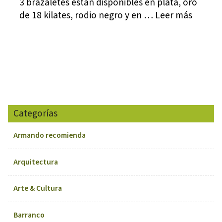
3 brazaletes están disponibles en plata, oro
de 18 kilates, rodio negro y en … Leer más
Categorías
Armando recomienda
Arquitectura
Arte & Cultura
Barranco