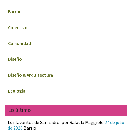
Barrio
Colectivo
Comunidad
Diseño
Diseño & Arquitectura
Ecología
Lo último
Los favoritos de San Isidro, por Rafaela Maggiolo
27 de julio
de 2026
Barrio