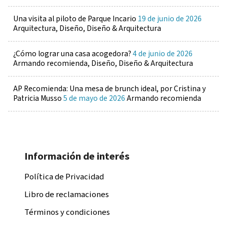
Una visita al piloto de Parque Incario
19 de junio de 2026
Arquitectura, Diseño, Diseño & Arquitectura
¿Cómo lograr una casa acogedora?
4 de junio de 2026
Armando recomienda, Diseño, Diseño & Arquitectura
AP Recomienda: Una mesa de brunch ideal, por Cristina y
Patricia Musso
5 de mayo de 2026
Armando recomienda
Información de interés
Política de Privacidad
Libro de reclamaciones
Términos y condiciones