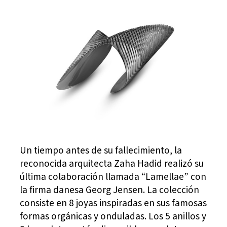
Un tiempo antes de su fallecimiento, la
reconocida arquitecta Zaha Hadid realizó su
última colaboración llamada “Lamellae” con
la firma danesa Georg Jensen. La colección
consiste en 8 joyas inspiradas en sus famosas
formas orgánicas y onduladas. Los 5 anillos y