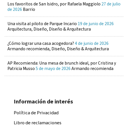
Los favoritos de San Isidro, por Rafaela Maggiolo
27 de julio
de 2026
Barrio
Una visita al piloto de Parque Incario
19 de junio de 2026
Arquitectura, Diseño, Diseño & Arquitectura
¿Cómo lograr una casa acogedora?
4 de junio de 2026
Armando recomienda, Diseño, Diseño & Arquitectura
AP Recomienda: Una mesa de brunch ideal, por Cristina y
Patricia Musso
5 de mayo de 2026
Armando recomienda
Información de interés
Política de Privacidad
Libro de reclamaciones