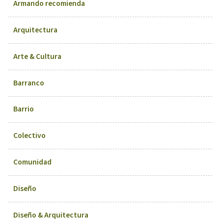
Armando recomienda
Arquitectura
Arte & Cultura
Barranco
Barrio
Colectivo
Comunidad
Diseño
Diseño & Arquitectura