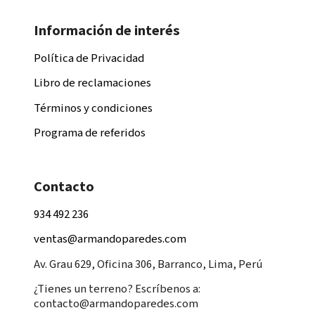
Información de interés
Política de Privacidad
Libro de reclamaciones
Términos y condiciones
Programa de referidos
Contacto
934 492 236
ventas@armandoparedes.com
Av. Grau 629, Oficina 306, Barranco, Lima, Perú
¿Tienes un terreno? Escríbenos a:
contacto@armandoparedes.com