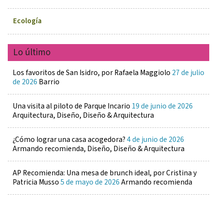
Ecología
Lo último
Los favoritos de San Isidro, por Rafaela Maggiolo
27 de julio
de 2026
Barrio
Una visita al piloto de Parque Incario
19 de junio de 2026
Arquitectura, Diseño, Diseño & Arquitectura
¿Cómo lograr una casa acogedora?
4 de junio de 2026
Armando recomienda, Diseño, Diseño & Arquitectura
AP Recomienda: Una mesa de brunch ideal, por Cristina y
Patricia Musso
5 de mayo de 2026
Armando recomienda