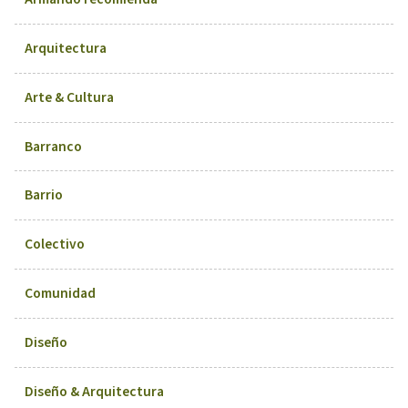
Arquitectura
Arte & Cultura
Barranco
Barrio
Colectivo
Comunidad
Diseño
Diseño & Arquitectura