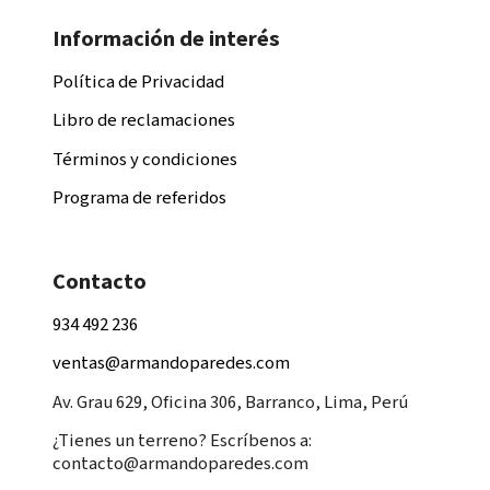
Información de interés
Política de Privacidad
Libro de reclamaciones
Términos y condiciones
Programa de referidos
Contacto
934 492 236
ventas@armandoparedes.com
Av. Grau 629, Oficina 306, Barranco, Lima, Perú
¿Tienes un terreno? Escríbenos a:
contacto@armandoparedes.com