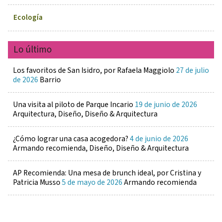
Ecología
Lo último
Los favoritos de San Isidro, por Rafaela Maggiolo
27 de julio
de 2026
Barrio
Una visita al piloto de Parque Incario
19 de junio de 2026
Arquitectura, Diseño, Diseño & Arquitectura
¿Cómo lograr una casa acogedora?
4 de junio de 2026
Armando recomienda, Diseño, Diseño & Arquitectura
AP Recomienda: Una mesa de brunch ideal, por Cristina y
Patricia Musso
5 de mayo de 2026
Armando recomienda