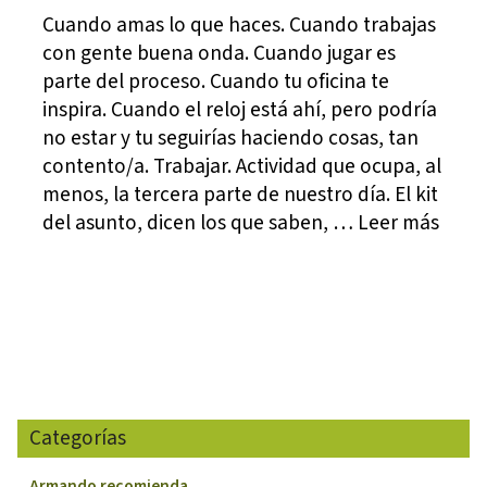
Cuando amas lo que haces. Cuando trabajas
con gente buena onda. Cuando jugar es
parte del proceso. Cuando tu oficina te
inspira. Cuando el reloj está ahí, pero podría
no estar y tu seguirías haciendo cosas, tan
contento/a. Trabajar. Actividad que ocupa, al
menos, la tercera parte de nuestro día. El kit
del asunto, dicen los que saben, … Leer más
Categorías
Armando recomienda