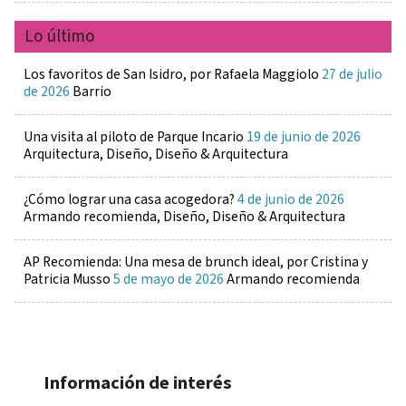
Lo último
Los favoritos de San Isidro, por Rafaela Maggiolo
27 de julio
de 2026
Barrio
Una visita al piloto de Parque Incario
19 de junio de 2026
Arquitectura, Diseño, Diseño & Arquitectura
¿Cómo lograr una casa acogedora?
4 de junio de 2026
Armando recomienda, Diseño, Diseño & Arquitectura
AP Recomienda: Una mesa de brunch ideal, por Cristina y
Patricia Musso
5 de mayo de 2026
Armando recomienda
Información de interés