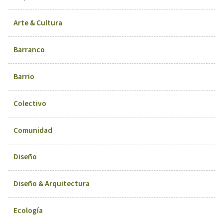
Arte & Cultura
Barranco
Barrio
Colectivo
Comunidad
Diseño
Diseño & Arquitectura
Ecología