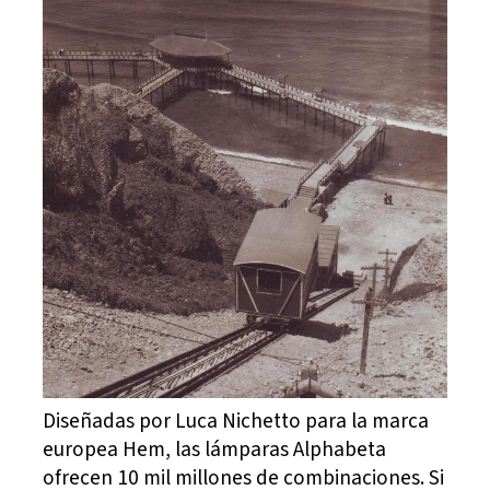
Diseñadas por Luca Nichetto para la marca
europea Hem, las lámparas Alphabeta
ofrecen 10 mil millones de combinaciones. Si