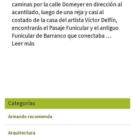
caminas por la calle Domeyer en dirección al
acantilado, luego de una reja y casi al
costado de la casa del artista Víctor Delfín,
encontrarás el Pasaje Funicular y el antiguo
Funicular de Barranco que conectaba …
Leer más
Categorías
Armando recomienda
Arquitectura