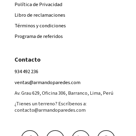
Política de Privacidad
Libro de reclamaciones
Términos y condiciones
Programa de referidos
Contacto
934 492 236
ventas@armandoparedes.com
Av. Grau 629, Oficina 306, Barranco, Lima, Perú
¿Tienes un terreno? Escríbenos a:
contacto@armandoparedes.com