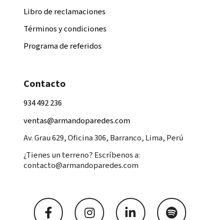
Libro de reclamaciones
Términos y condiciones
Programa de referidos
Contacto
934 492 236
ventas@armandoparedes.com
Av. Grau 629, Oficina 306, Barranco, Lima, Perú
¿Tienes un terreno? Escríbenos a:
contacto@armandoparedes.com