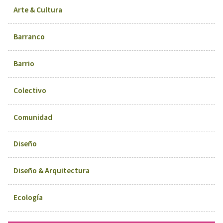
Arte & Cultura
Barranco
Barrio
Colectivo
Comunidad
Diseño
Diseño & Arquitectura
Ecología