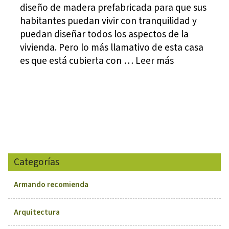
diseño de madera prefabricada para que sus
habitantes puedan vivir con tranquilidad y
puedan diseñar todos los aspectos de la
vivienda. Pero lo más llamativo de esta casa
es que está cubierta con … Leer más
Categorías
Armando recomienda
Arquitectura