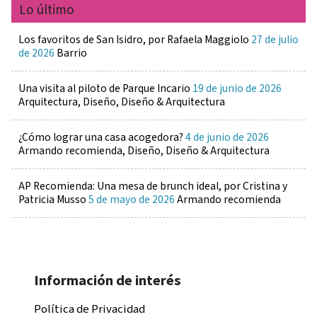
Lo último
Los favoritos de San Isidro, por Rafaela Maggiolo
27 de julio
de 2026
Barrio
Una visita al piloto de Parque Incario
19 de junio de 2026
Arquitectura, Diseño, Diseño & Arquitectura
¿Cómo lograr una casa acogedora?
4 de junio de 2026
Armando recomienda, Diseño, Diseño & Arquitectura
AP Recomienda: Una mesa de brunch ideal, por Cristina y
Patricia Musso
5 de mayo de 2026
Armando recomienda
Información de interés
Política de Privacidad