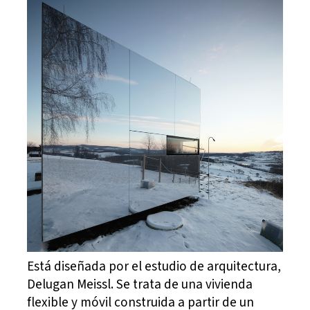
Está diseñada por el estudio de arquitectura,
Delugan Meissl. Se trata de una vivienda
flexible y móvil construida a partir de un