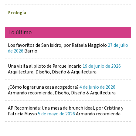
Ecología
Lo último
Los favoritos de San Isidro, por Rafaela Maggiolo
27 de julio
de 2026
Barrio
Una visita al piloto de Parque Incario
19 de junio de 2026
Arquitectura, Diseño, Diseño & Arquitectura
¿Cómo lograr una casa acogedora?
4 de junio de 2026
Armando recomienda, Diseño, Diseño & Arquitectura
AP Recomienda: Una mesa de brunch ideal, por Cristina y
Patricia Musso
5 de mayo de 2026
Armando recomienda