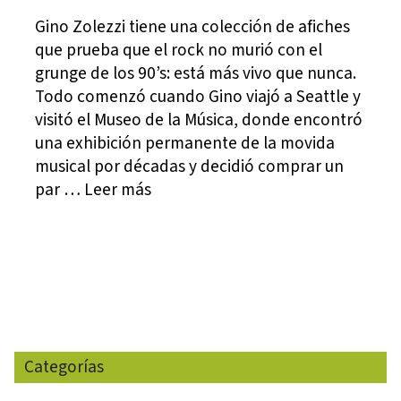
Gino Zolezzi tiene una colección de afiches
que prueba que el rock no murió con el
grunge de los 90’s: está más vivo que nunca.
Todo comenzó cuando Gino viajó a Seattle y
visitó el Museo de la Música, donde encontró
una exhibición permanente de la movida
musical por décadas y decidió comprar un
par … Leer más
Categorías