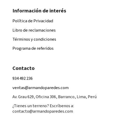
Información de interés
Política de Privacidad
Libro de reclamaciones
Términos y condiciones
Programa de referidos
Contacto
934 492 236
ventas@armandoparedes.com
Av. Grau 629, Oficina 306, Barranco, Lima, Perú
¿Tienes un terreno? Escríbenos a:
contacto@armandoparedes.com