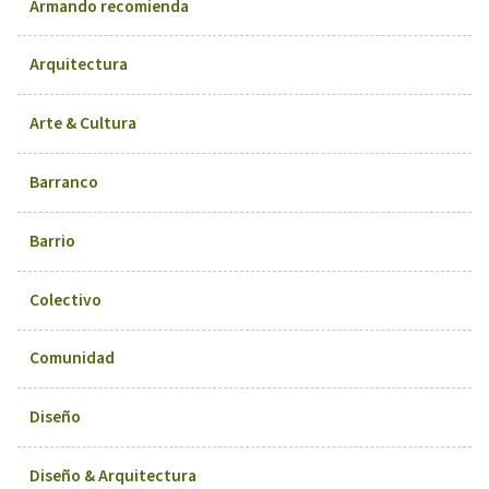
Armando recomienda
Arquitectura
Arte & Cultura
Barranco
Barrio
Colectivo
Comunidad
Diseño
Diseño & Arquitectura